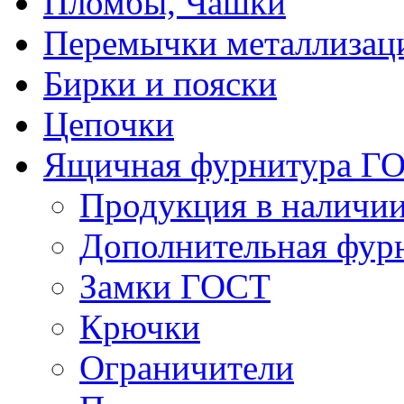
Пломбы, Чашки
Перемычки металлизац
Бирки и пояски
Цепочки
Ящичная фурнитура Г
Продукция в наличи
Дополнительная фур
Замки ГОСТ
Крючки
Ограничители