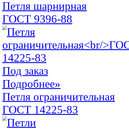
Петля шарнирная
ГОСТ 9396-88
Под заказ
Подробнее»
Петля ограничительная
ГОСТ 14225-83