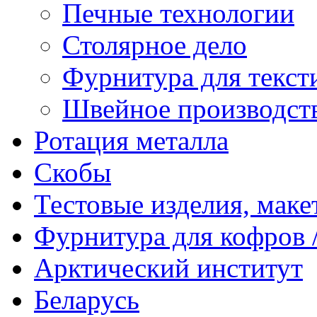
Печные технологии
Столярное дело
Фурнитура для текст
Швейное производст
Ротация металла
Скобы
Тестовые изделия, мак
Фурнитура для кофров /
Арктический институт
Беларусь