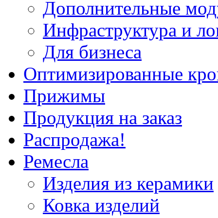
Дополнительные мод
Инфраструктура и ло
Для бизнеса
Оптимизированные кр
Прижимы
Продукция на заказ
Распродажа!
Ремесла
Изделия из керамики
Ковка изделий