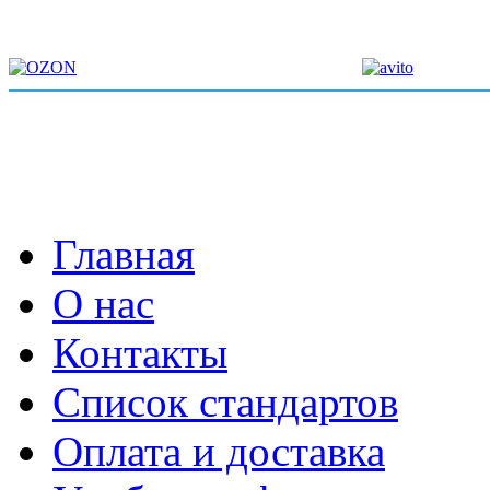
Главная
О нас
Контакты
Список стандартов
Оплата и доставка