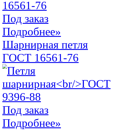
Под заказ
Подробнее»
Шарнирная петля
ГОСТ 16561-76
Под заказ
Подробнее»