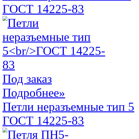
ГОСТ 14225-83
Под заказ
Подробнее»
Петли неразъемные тип 5
ГОСТ 14225-83