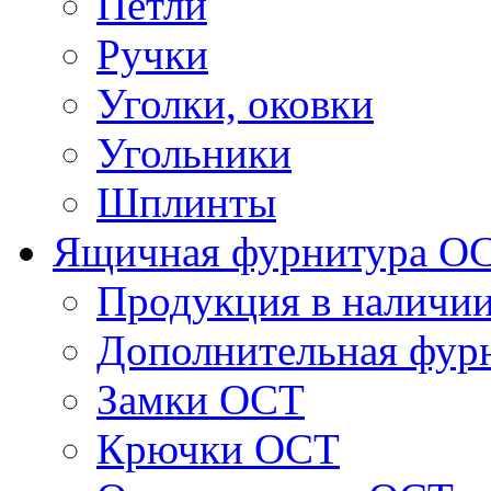
Петли
Ручки
Уголки, оковки
Угольники
Шплинты
Ящичная фурнитура О
Продукция в наличи
Дополнительная фур
Замки ОСТ
Крючки ОСТ