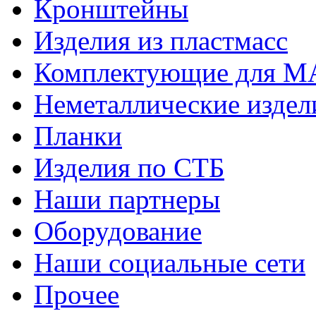
Кронштейны
Изделия из пластмасс
Комплектующие для 
Неметаллические издел
Планки
Изделия по СТБ
Наши партнеры
Оборудование
Наши социальные сети
Прочее