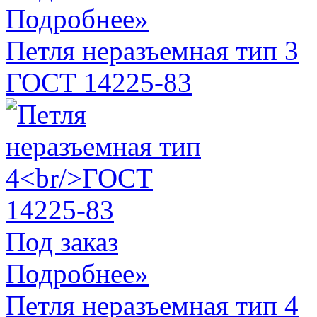
Подробнее»
Петля неразъемная тип 3
ГОСТ 14225-83
Под заказ
Подробнее»
Петля неразъемная тип 4