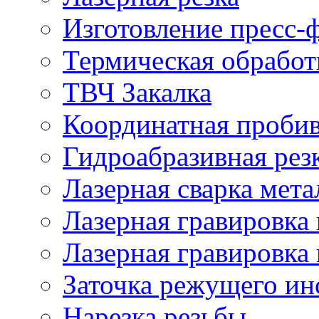
Изготовление пресс-
Термическая обработ
ТВЧ Закалка
Координатная проби
Гидроабразивная рез
Лазерная сварка мета
Лазерная гравировка 
Лазерная гравировка 
Заточка режущего ин
Нарезка резьбы