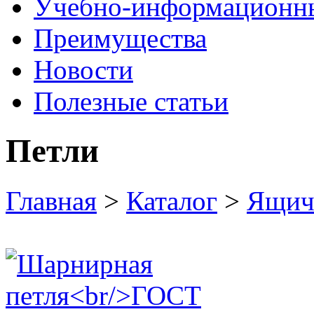
Учебно-информационн
Преимущества
Новости
Полезные статьи
Петли
Главная
>
Каталог
>
Ящич