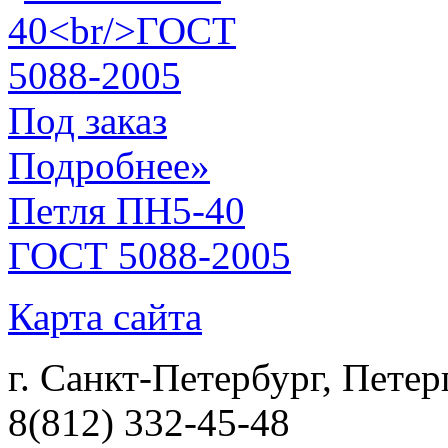
Под заказ
Подробнее»
Петля ПН5-40
ГОСТ 5088-2005
Карта сайта
г. Санкт-Петербург, Петер
8(812) 332-45-48