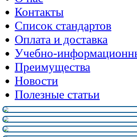
Контакты
Список стандартов
Оплата и доставка
Учебно-информационн
Преимущества
Новости
Полезные статьи