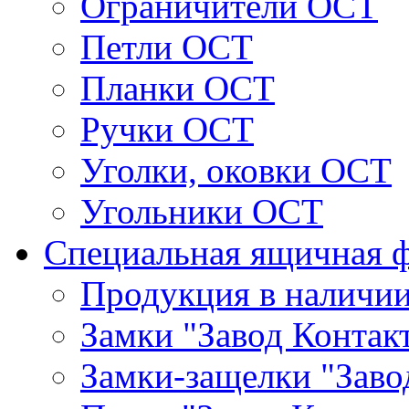
Ограничители ОСТ
Петли ОСТ
Планки ОСТ
Ручки ОСТ
Уголки, оковки ОСТ
Угольники ОСТ
Специальная ящичная 
Продукция в наличи
Замки "Завод Контак
Замки-защелки "Заво