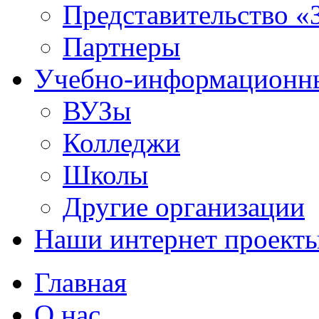
Представительство «
Партнеры
Учебно-информационн
ВУЗы
Колледжи
Школы
Другие организации
Наши интернет проект
Главная
О нас