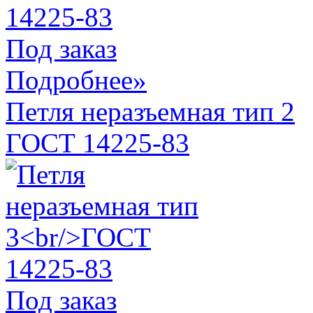
Под заказ
Подробнее»
Петля неразъемная тип 2
ГОСТ 14225-83
Под заказ