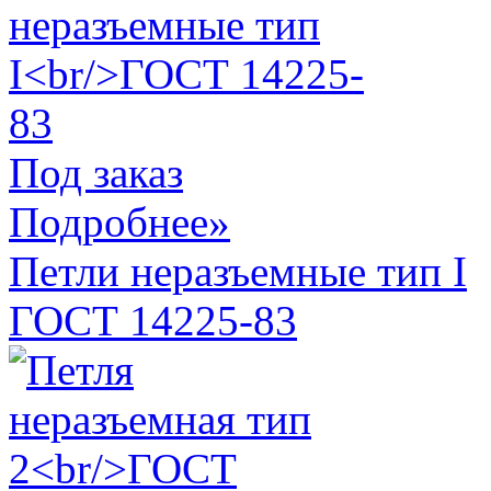
Под заказ
Подробнее»
Петли неразъемные тип I
ГОСТ 14225-83