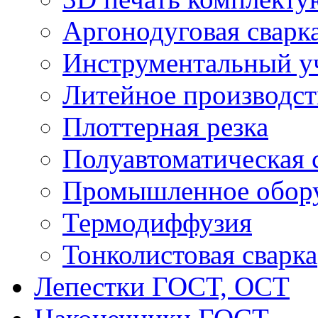
Аргонодуговая сварк
Инструментальный у
Литейное производст
Плоттерная резка
Полуавтоматическая 
Промышленное обор
Термодиффузия
Тонколистовая сварка
Лепестки ГОСТ, ОСТ