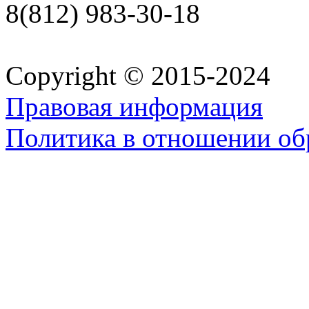
8(812) 983-30-18
Copyright © 2015-2024
Правовая информация
Политика в отношении об