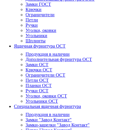
Замки ГОСТ
Крючки
Ограничители
Петли
Ручки
Уголки, оковки
Угольники
Шплинты
Ящичная фурнитура ОСТ
Продукция в наличии
Дополнительная фурнитура ОСТ
Замки ОСТ
Крючки ОСТ
Ограничители ОСТ
Петли ОСТ
Планки ОСТ
Ручки ОСТ
Уголки, оковки ОСТ
Угольники ОСТ
Специальная ящичная фурнитура
Продукция в наличии
Замки "Завод Контакт"
Замки-защелки "Завод Контакт"