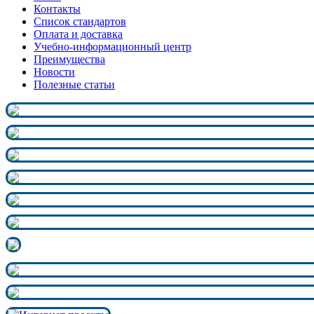
Контакты
Список стандартов
Оплата и доставка
Учебно-информационный центр
Преимущества
Новости
Полезные статьи