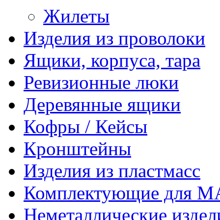
Жилеты
Изделия из проволоки
Ящики, корпуса, тара
Ревизионные люки
Деревянные ящики
Кофры / Кейсы
Кронштейны
Изделия из пластмасс
Комплектующие для 
Неметаллические издел