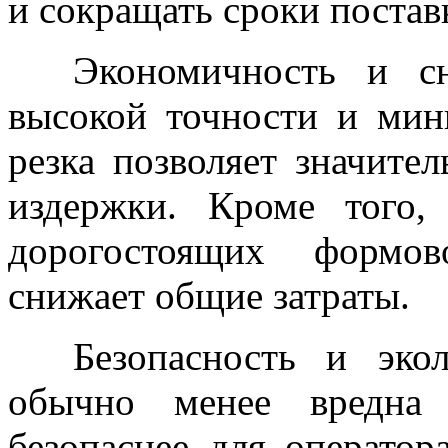
и сокращать сроки постав
Экономичность и сни
высокой точности и мин
резка позволяет значите
издержки. Кроме того,
дорогостоящих формов
снижает общие затраты.
Безопасность и эколо
обычно менее вредна
безопаснее для операто