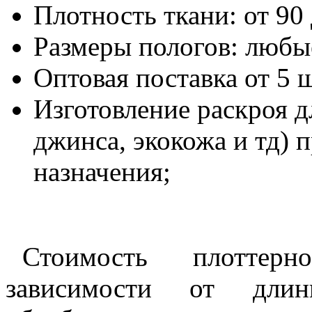
Плотность ткани: от 90 
Размеры пологов: любы
Оптовая поставка от 5 
Изготовление раскроя д
джинса, экокожа и тд)
назначения;
Стоимость плоттер
зависимости от длин