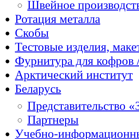
Швейное производст
Ротация металла
Скобы
Тестовые изделия, мак
Фурнитура для кофров /
Арктический институт
Беларусь
Представительство «
Партнеры
Учебно-информационн