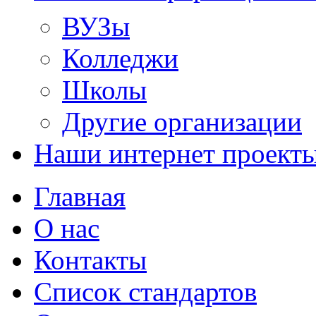
ВУЗы
Колледжи
Школы
Другие организации
Наши интернет проект
Главная
О нас
Контакты
Список стандартов