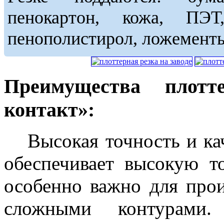
пенокартон, кожа, ПЭТ,
пенополистирол, ложемент
Преимущества плотт
контакт»:
Высокая точность и кач
обеспечивает высокую т
особенно важно для прои
сложными контурами.