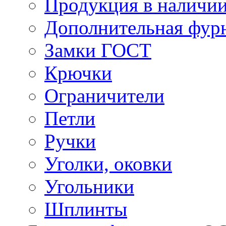
Продукция в наличи
Дополнительная фур
Замки ГОСТ
Крючки
Ограничители
Петли
Ручки
Уголки, оковки
Угольники
Шплинты