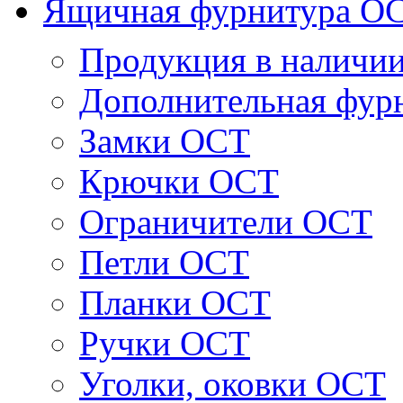
Ящичная фурнитура О
Продукция в наличи
Дополнительная фур
Замки ОСТ
Крючки ОСТ
Ограничители ОСТ
Петли ОСТ
Планки ОСТ
Ручки ОСТ
Уголки, оковки ОСТ