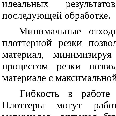
идеальных результа
последующей обработке.
Минимальные отходы 
плоттерной резки позво
материал, минимизируя
процессом резки позво
материале с максимально
Гибкость в работе 
Плоттеры могут рабо