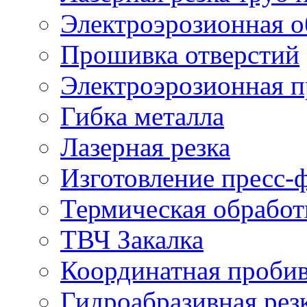
Электроэрозионная о
Прошивка отверстий
Электроэрозионная 
Гибка металла
Лазерная резка
Изготовление пресс-
Термическая обработ
ТВЧ Закалка
Координатная проби
Гидроабразивная рез