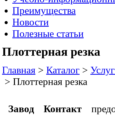
Преимущества
Новости
Полезные статьи
Плоттерная резка
Главная
>
Каталог
>
Услуг
> Плоттерная резка
Завод Контакт
предос