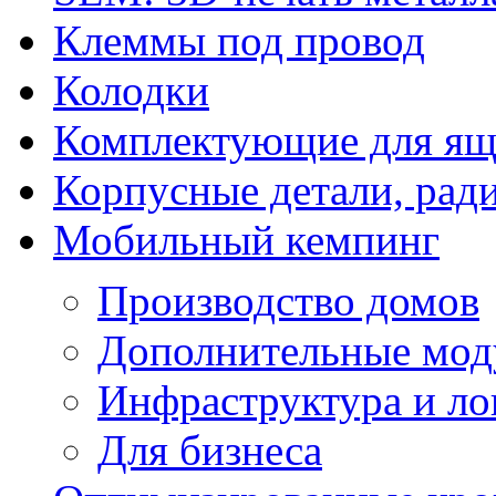
Клеммы под провод
Колодки
Комплектующие для ящ
Корпусные детали, рад
Мобильный кемпинг
Производство домов
Дополнительные мод
Инфраструктура и ло
Для бизнеса