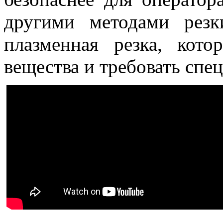
другими методами резк
плазменная резка, кот
вещества и требовать спе