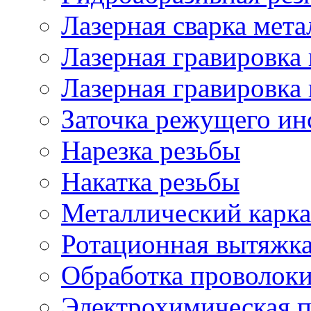
Лазерная сварка мета
Лазерная гравировка 
Лазерная гравировка 
Заточка режущего ин
Нарезка резьбы
Накатка резьбы
Металлический карка
Ротационная вытяжк
Обработка проволок
Электрохимическая 