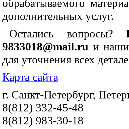
обрабатываемого материа
дополнительных услуг.
Остались вопросы?
9833018@mail.ru
и наши 
для уточнения всех детале
Карта сайта
г. Санкт-Петербург, Петер
8(812) 332-45-48
8(812) 983-30-18