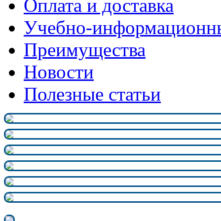
Оплата и доставка
Учебно-информационн
Преимущества
Новости
Полезные статьи