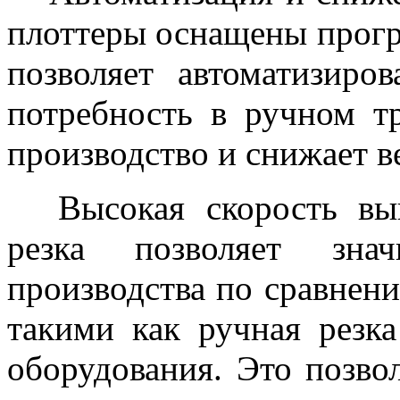
плоттеры оснащены прог
позволяет автоматизиро
потребность в ручном т
производство и снижает в
Высокая скорость вып
резка позволяет знач
производства по сравнен
такими как ручная резка
оборудования. Это позво