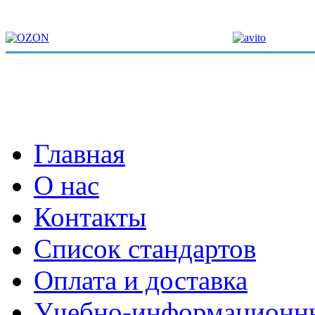
Главная
О нас
Контакты
Список стандартов
Оплата и доставка
Учебно-информационн