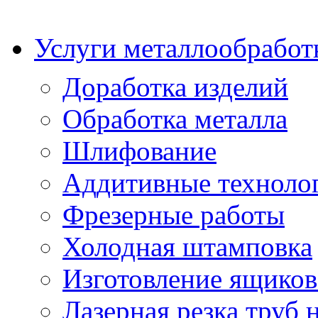
Услуги металлообработ
Доработка изделий
Обработка металла
Шлифование
Аддитивные техноло
Фрезерные работы
Холодная штамповка
Изготовление ящиков
Лазерная резка труб н