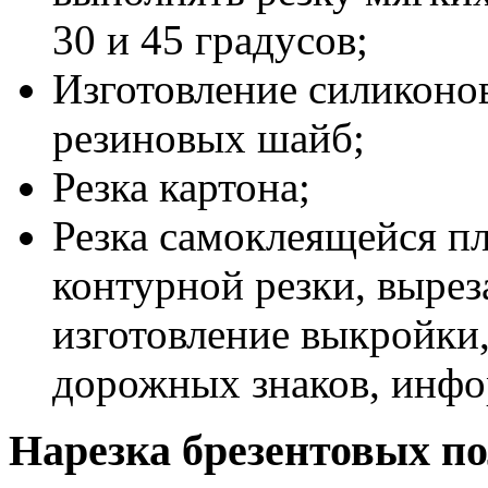
30 и 45 градусов;
Изготовление силиконо
резиновых шайб;
Резка картона;
Резка самоклеящейся п
контурной резки, вырез
изготовление выкройки,
дорожных знаков, инфо
Нарезка брезентовых по