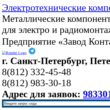
Электротехнические комп
Металлические компонен
для электро и радиомонта
Предприятие «Завод Конт
г. Санкт-Петербург, Пет
8(812) 332-45-48
8(812) 983-30-18
Адрес для заявок:
98330