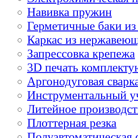
Навивка пружин
Герметичные баки из
Каркас из нержавеющ
Запрессовка крепежа
3D печать комплект
Аргонодуговая сварк
Инструментальный у
Литейное производст
Плоттерная резка
Полуавтоматическая 