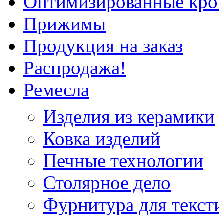
Оптимизированные кр
Прижимы
Продукция на заказ
Распродажа!
Ремесла
Изделия из керамики
Ковка изделий
Печные технологии
Столярное дело
Фурнитура для текст