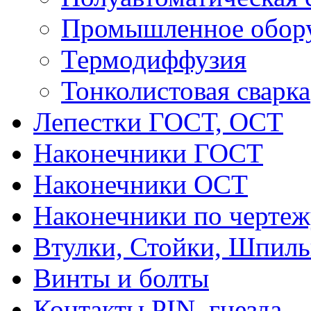
Промышленное обор
Термодиффузия
Тонколистовая сварка
Лепестки ГОСТ, ОСТ
Наконечники ГОСТ
Наконечники ОСТ
Наконечники по чертеж
Втулки, Стойки, Шпил
Винты и болты
Контакты PIN, гнезда