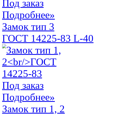
Под заказ
Подробнее»
Замок тип 3
ГОСТ 14225-83 L-40
Под заказ
Подробнее»
Замок тип 1, 2