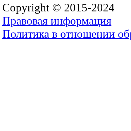
Copyright © 2015-2024
Правовая информация
Политика в отношении об