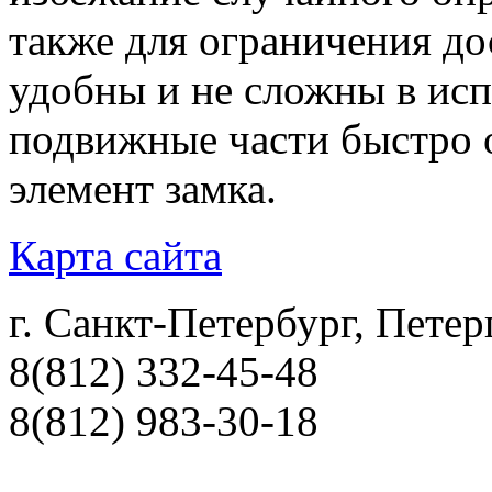
также для ограничения до
удобны и не сложны в ис
подвижные части быстро 
элемент замка.
Карта сайта
г. Санкт-Петербург, Петер
8(812) 332-45-48
8(812) 983-30-18