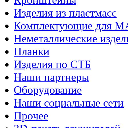
Изделия из пластмасс
Комплектующие для 
Неметаллические издел
Планки
Изделия по СТБ
Наши партнеры
Оборудование
Наши социальные сети
Прочее