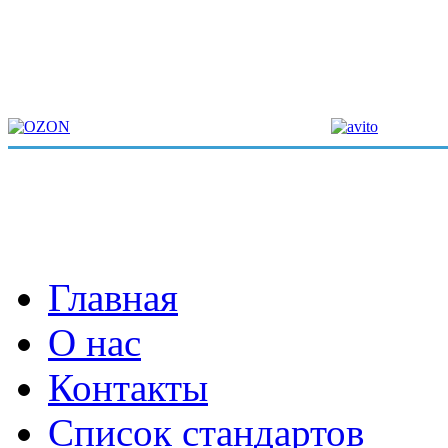
Главная
О нас
Контакты
Список стандартов