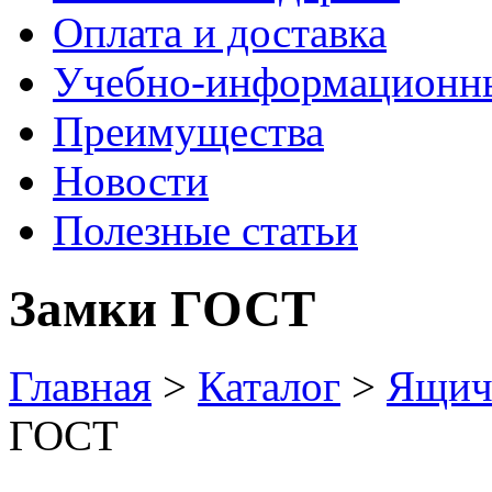
Оплата и доставка
Учебно-информационн
Преимущества
Новости
Полезные статьи
Замки ГОСТ
Главная
>
Каталог
>
Ящич
ГОСТ