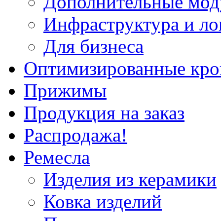
Дополнительные мод
Инфраструктура и ло
Для бизнеса
Оптимизированные кр
Прижимы
Продукция на заказ
Распродажа!
Ремесла
Изделия из керамики
Ковка изделий