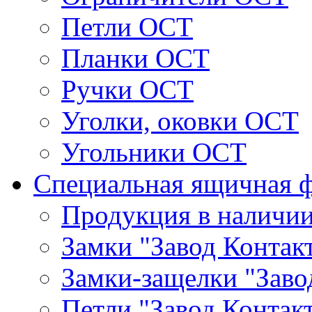
Петли ОСТ
Планки ОСТ
Ручки ОСТ
Уголки, оковки ОСТ
Угольники ОСТ
Специальная ящичная 
Продукция в наличи
Замки "Завод Контак
Замки-защелки "Заво
Петли "Завод Контак