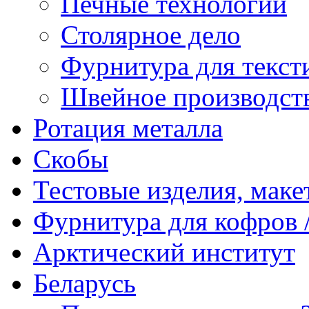
Печные технологии
Столярное дело
Фурнитура для текст
Швейное производст
Ротация металла
Скобы
Тестовые изделия, мак
Фурнитура для кофров /
Арктический институт
Беларусь