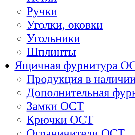
Ручки
Уголки, оковки
Угольники
Шплинты
Ящичная фурнитура О
Продукция в наличи
Дополнительная фур
Замки ОСТ
Крючки ОСТ
Ограничители ОСТ