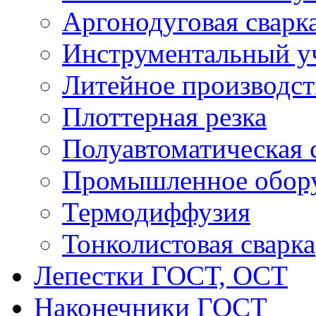
Аргонодуговая сварк
Инструментальный у
Литейное производст
Плоттерная резка
Полуавтоматическая 
Промышленное обор
Термодиффузия
Тонколистовая сварка
Лепестки ГОСТ, ОСТ
Наконечники ГОСТ