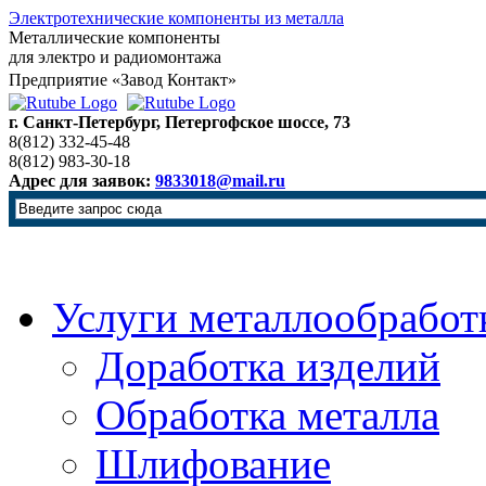
Электротехнические компоненты из металла
Металлические компоненты
для электро и радиомонтажа
Предприятие «Завод Контакт»
г. Санкт-Петербург, Петергофское шоссе, 73
8(812) 332-45-48
8(812) 983-30-18
Адрес для заявок:
9833018@mail.ru
Услуги металлообработ
Доработка изделий
Обработка металла
Шлифование