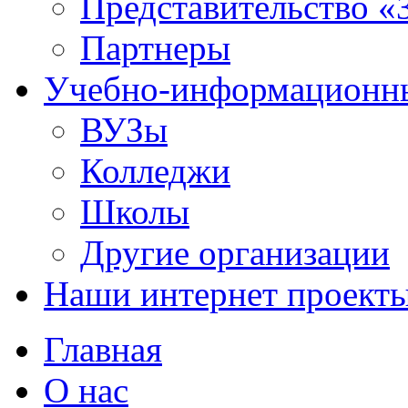
Представительство «
Партнеры
Учебно-информационн
ВУЗы
Колледжи
Школы
Другие организации
Наши интернет проект
Главная
О нас