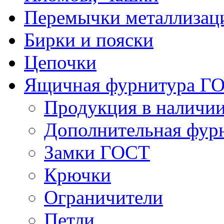
Перемычки металлизац
Бирки и пояски
Цепочки
Ящичная фурнитура Г
Продукция в наличи
Дополнительная фур
Замки ГОСТ
Крючки
Ограничители
Петли