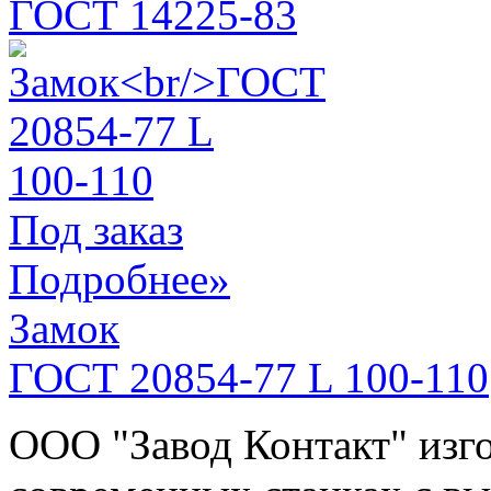
ГОСТ 14225-83
Под заказ
Подробнее»
Замок
ГОСТ 20854-77 L 100-110
ООО "Завод Контакт" изго