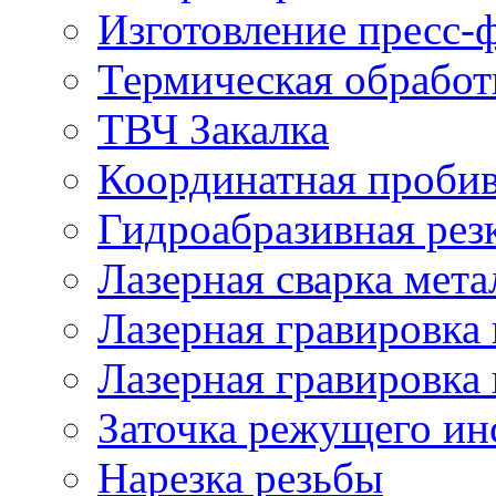
Изготовление пресс-
Термическая обработ
ТВЧ Закалка
Координатная проби
Гидроабразивная рез
Лазерная сварка мета
Лазерная гравировка 
Лазерная гравировка 
Заточка режущего ин
Нарезка резьбы