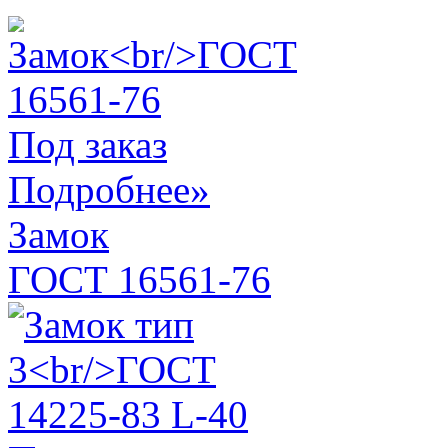
Под заказ
Подробнее»
Замок
ГОСТ 16561-76