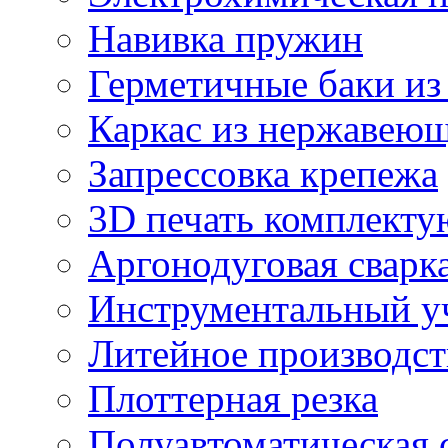
Навивка пружин
Герметичные баки из
Каркас из нержавеющ
Запрессовка крепежа
3D печать комплект
Аргонодуговая сварк
Инструментальный у
Литейное производст
Плоттерная резка
Полуавтоматическая 