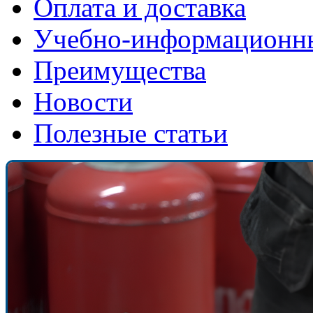
Оплата и доставка
Учебно-информационн
Преимущества
Новости
Полезные статьи