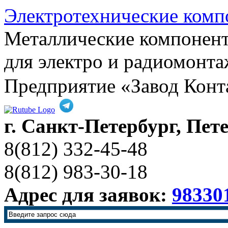
Электротехнические комп
Металлические компонен
для электро и радиомонта
Предприятие «Завод Конт
г. Санкт-Петербург, Пет
8(812) 332-45-48
8(812) 983-30-18
Адрес для заявок:
98330