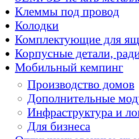
Клеммы под провод
Колодки
Комплектующие для ящ
Корпусные детали, рад
Мобильный кемпинг
Производство домов
Дополнительные мод
Инфраструктура и ло
Для бизнеса