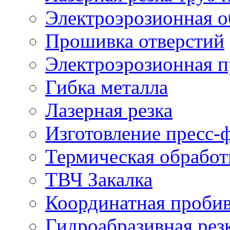
Электроэрозионная о
Прошивка отверстий
Электроэрозионная 
Гибка металла
Лазерная резка
Изготовление пресс-
Термическая обработ
ТВЧ Закалка
Координатная проби
Гидроабразивная рез