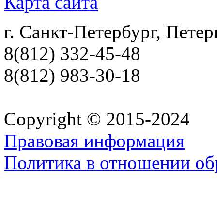
Карта сайта
г. Санкт-Петербург, Петер
8(812) 332-45-48
8(812) 983-30-18
Copyright © 2015-2024
Правовая информация
Политика в отношении об