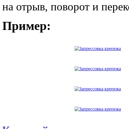
на отрыв, поворот и перек
Пример: