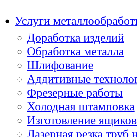
Услуги металлообработ
Доработка изделий
Обработка металла
Шлифование
Аддитивные техноло
Фрезерные работы
Холодная штамповка
Изготовление ящиков
Лазерная резка труб н