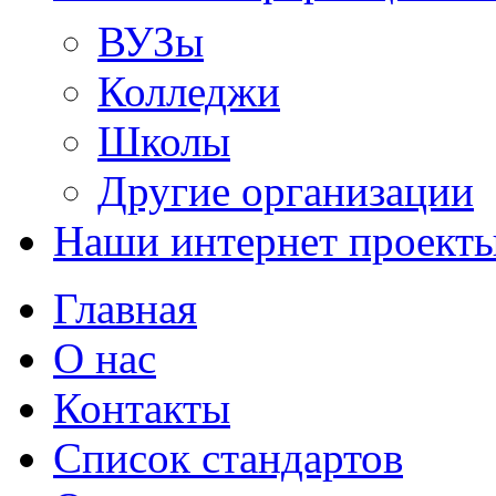
ВУЗы
Колледжи
Школы
Другие организации
Наши интернет проект
Главная
О нас
Контакты
Список стандартов