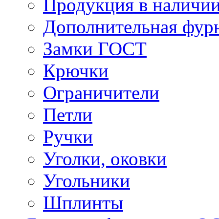
Продукция в наличи
Дополнительная фур
Замки ГОСТ
Крючки
Ограничители
Петли
Ручки
Уголки, оковки
Угольники
Шплинты