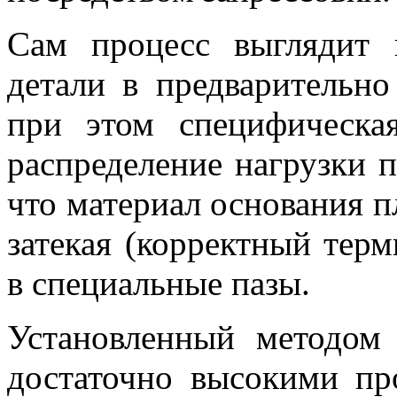
Сам процесс выглядит 
детали в предварительно
при этом специфическа
распределение нагрузки п
что материал основания п
затекая (корректный тер
в специальные пазы.
Установленный методом 
достаточно высокими пр