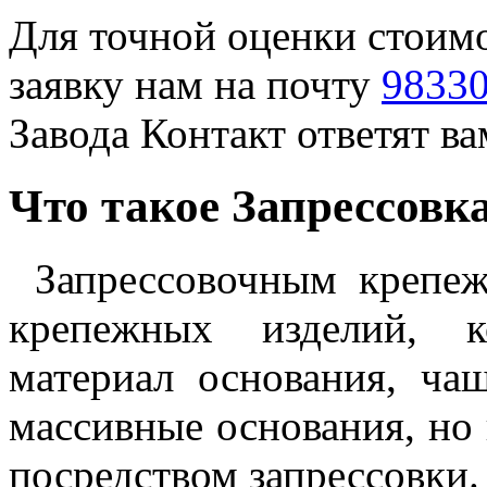
Для точной оценки стоимо
заявку нам на почту
98330
Завода Контакт ответят в
Что такое Запрессовк
Запрессовочным крепе
крепежных изделий, к
материал основания, ча
массивные основания, но 
посредством запрессовки.