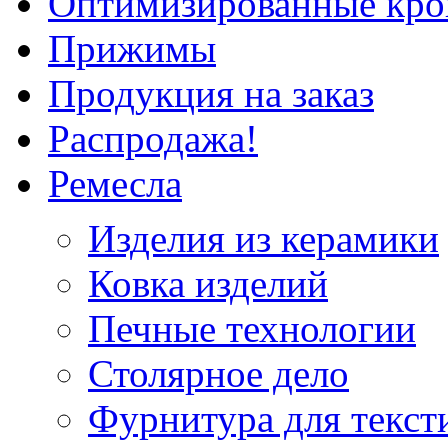
Оптимизированные кр
Прижимы
Продукция на заказ
Распродажа!
Ремесла
Изделия из керамики
Ковка изделий
Печные технологии
Столярное дело
Фурнитура для текст