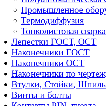
Промышленное обор
Термодиффузия
Тонколистовая сварка
Лепестки ГОСТ, ОСТ
Наконечники ГОСТ
Наконечники ОСТ
Наконечники по чертеж
Втулки, Стойки, Шпил
Винты и болты
Контакты PIN, гнезда