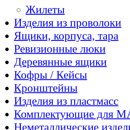
Жилеты
Изделия из проволоки
Ящики, корпуса, тара
Ревизионные люки
Деревянные ящики
Кофры / Кейсы
Кронштейны
Изделия из пластмасс
Комплектующие для 
Неметаллические издел