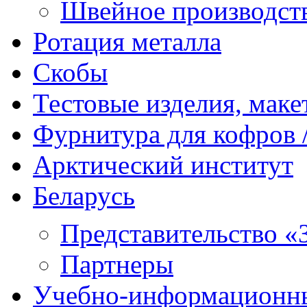
Швейное производст
Ротация металла
Скобы
Тестовые изделия, мак
Фурнитура для кофров /
Арктический институт
Беларусь
Представительство «
Партнеры
Учебно-информационн