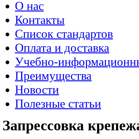
О нас
Контакты
Список стандартов
Оплата и доставка
Учебно-информационн
Преимущества
Новости
Полезные статьи
Запрессовка крепеж