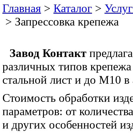
Главная
>
Каталог
>
Услуг
> Запрессовка крепежа
Завод Контакт
предлага
различных типов крепежа 
стальной лист и до М10 в
Стоимость обработки изде
параметров: от количеств
и других особенностей из