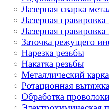
Лазерная сварка мета
Лазерная гравировка 
Лазерная гравировка 
Заточка режущего ин
Нарезка резьбы
Накатка резьбы
Металлический карка
Ротационная вытяжк
Обработка проволок
Электрохимическая 