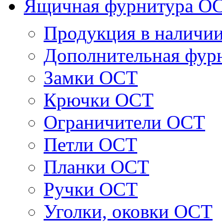
Ящичная фурнитура О
Продукция в наличи
Дополнительная фур
Замки ОСТ
Крючки ОСТ
Ограничители ОСТ
Петли ОСТ
Планки ОСТ
Ручки ОСТ
Уголки, оковки ОСТ