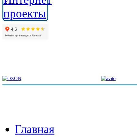
Главная