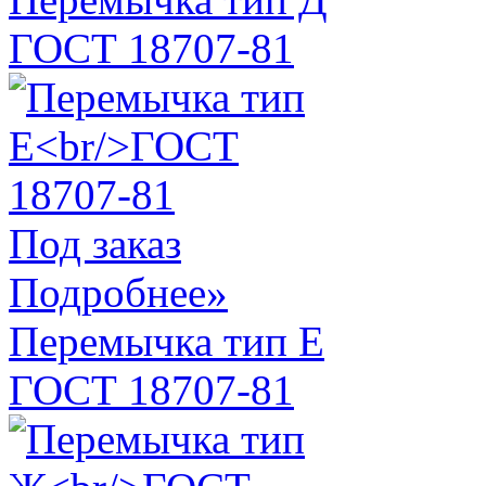
ГОСТ 18707-81
Под заказ
Подробнее»
Перемычка тип Е
ГОСТ 18707-81