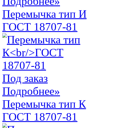
Подробнее»
Перемычка тип И
ГОСТ 18707-81
Под заказ
Подробнее»
Перемычка тип К
ГОСТ 18707-81