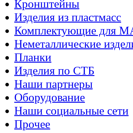
Кронштейны
Изделия из пластмасс
Комплектующие для 
Неметаллические издел
Планки
Изделия по СТБ
Наши партнеры
Оборудование
Наши социальные сети
Прочее