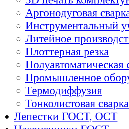
Аргонодуговая сварк
Инструментальный у
Литейное производст
Плоттерная резка
Полуавтоматическая 
Промышленное обор
Термодиффузия
Тонколистовая сварка
Лепестки ГОСТ, ОСТ