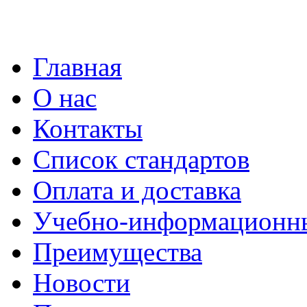
Главная
О нас
Контакты
Список стандартов
Оплата и доставка
Учебно-информационн
Преимущества
Новости