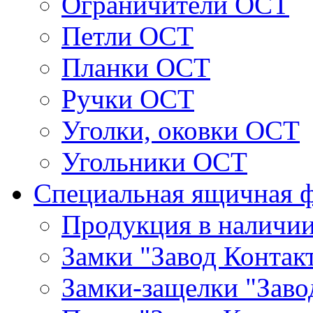
Ограничители ОСТ
Петли ОСТ
Планки ОСТ
Ручки ОСТ
Уголки, оковки ОСТ
Угольники ОСТ
Специальная ящичная 
Продукция в наличи
Замки "Завод Контак
Замки-защелки "Заво