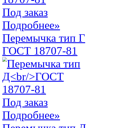
Под заказ
Подробнее»
Перемычка тип Г
ГОСТ 18707-81
Под заказ
Подробнее»
Перемычка тип Д