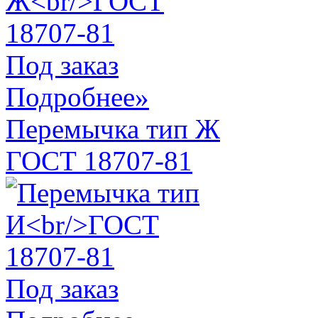
Под заказ
Подробнее»
Перемычка тип Ж
ГОСТ 18707-81
Под заказ