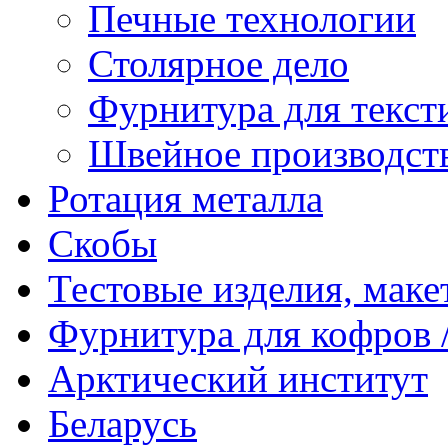
Печные технологии
Столярное дело
Фурнитура для текст
Швейное производст
Ротация металла
Скобы
Тестовые изделия, мак
Фурнитура для кофров /
Арктический институт
Беларусь