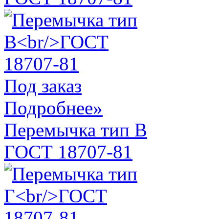
Под заказ
Подробнее»
Перемычка тип В
ГОСТ 18707-81