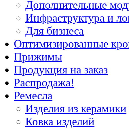
Дополнительные мод
Инфраструктура и ло
Для бизнеса
Оптимизированные кр
Прижимы
Продукция на заказ
Распродажа!
Ремесла
Изделия из керамики
Ковка изделий