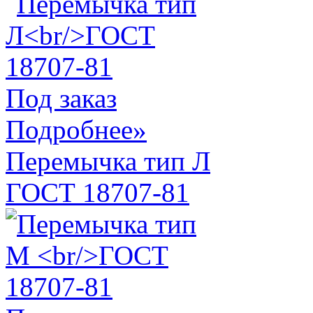
Под заказ
Подробнее»
Перемычка тип Л
ГОСТ 18707-81