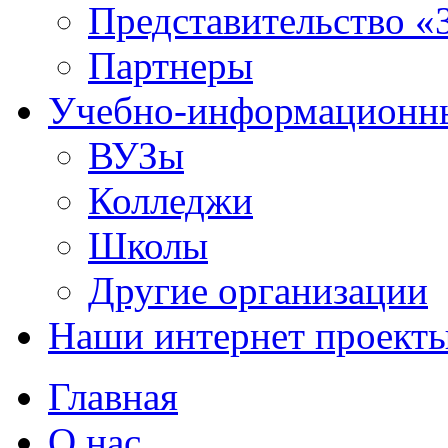
Представительство «
Партнеры
Учебно-информационн
ВУЗы
Колледжи
Школы
Другие организации
Наши интернет проект
Главная
О нас