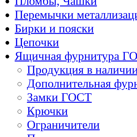
Пломбы, Чашки
Перемычки металлизац
Бирки и пояски
Цепочки
Ящичная фурнитура Г
Продукция в наличи
Дополнительная фур
Замки ГОСТ
Крючки
Ограничители