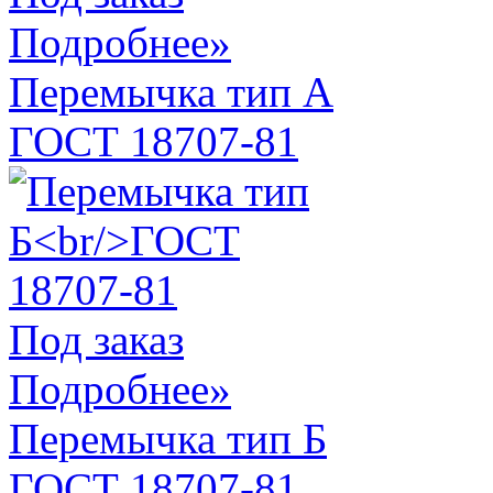
Подробнее»
Перемычка тип А
ГОСТ 18707-81
Под заказ
Подробнее»
Перемычка тип Б
ГОСТ 18707-81