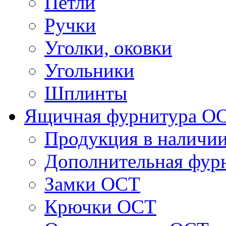
Петли
Ручки
Уголки, оковки
Угольники
Шплинты
Ящичная фурнитура О
Продукция в наличи
Дополнительная фур
Замки ОСТ
Крючки ОСТ