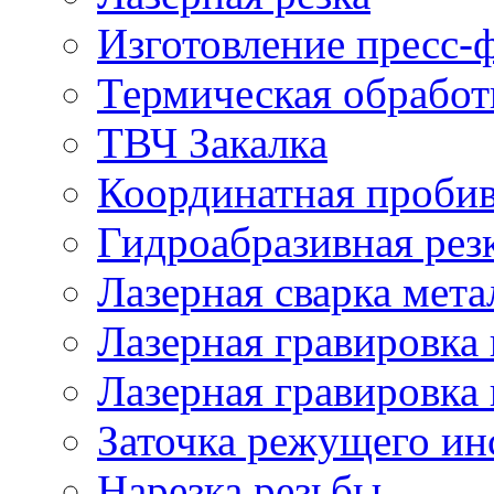
Изготовление пресс-
Термическая обработ
ТВЧ Закалка
Координатная проби
Гидроабразивная рез
Лазерная сварка мета
Лазерная гравировка 
Лазерная гравировка 
Заточка режущего ин
Нарезка резьбы