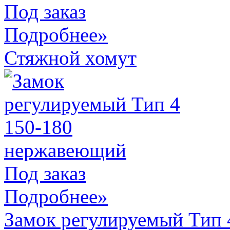
Под заказ
Подробнее»
Стяжной хомут
Под заказ
Подробнее»
Замок регулируемый Тип