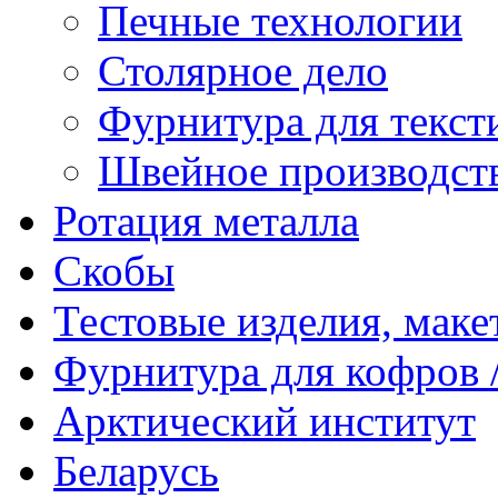
Печные технологии
Столярное дело
Фурнитура для текст
Швейное производст
Ротация металла
Скобы
Тестовые изделия, мак
Фурнитура для кофров /
Арктический институт
Беларусь