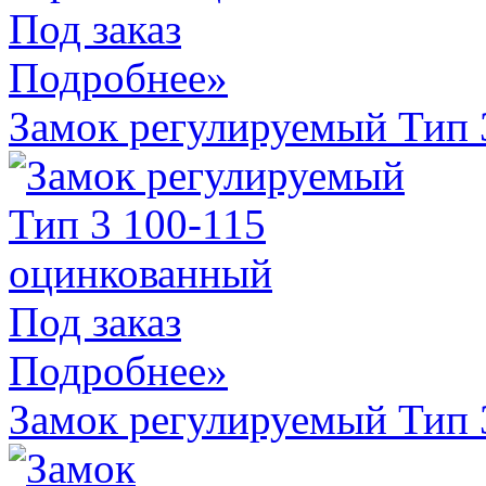
Под заказ
Подробнее»
Замок регулируемый Тип
Под заказ
Подробнее»
Замок регулируемый Тип 