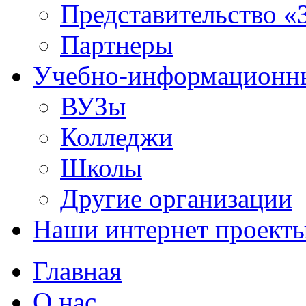
Представительство «
Партнеры
Учебно-информационн
ВУЗы
Колледжи
Школы
Другие организации
Наши интернет проект
Главная
О нас