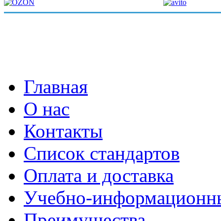
Главная
О нас
Контакты
Список стандартов
Оплата и доставка
Учебно-информационн
Преимущества