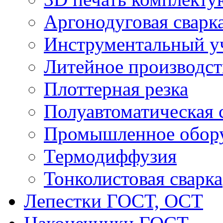
Аргонодуговая сварк
Инструментальный у
Литейное производст
Плоттерная резка
Полуавтоматическая 
Промышленное обор
Термодиффузия
Тонколистовая сварка
Лепестки ГОСТ, ОСТ