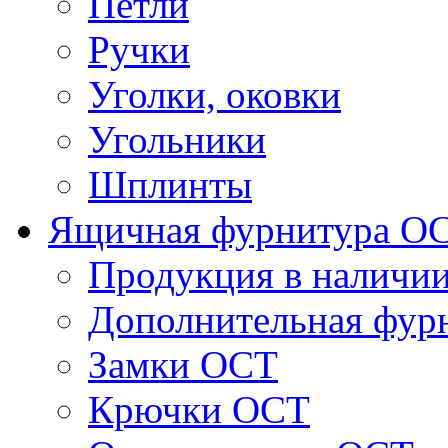
Петли
Ручки
Уголки, оковки
Угольники
Шплинты
Ящичная фурнитура О
Продукция в наличи
Дополнительная фур
Замки ОСТ
Крючки ОСТ