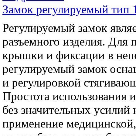
Замок регулируемый тип 
Регулируемый замок являе
разъемного изделия. Для
крышки и фиксации в не
регулируемый замок осн
и регулировкой стягивающ
Простота использования и
без значительных усилий 
применение медицинской,