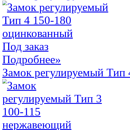
Под заказ
Подробнее»
Замок регулируемый Тип 