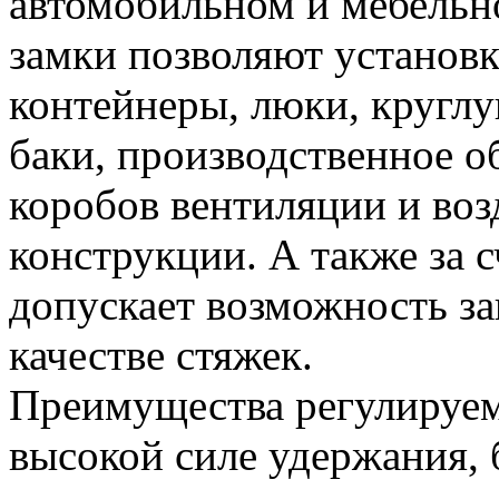
автомобильном и мебельн
замки позволяют установ
контейнеры, люки, круглу
баки, производственное о
коробов вентиляции и воз
конструкции. А также за 
допускает возможность за
качестве стяжек.
Преимущества регулируем
высокой силе удержания, 