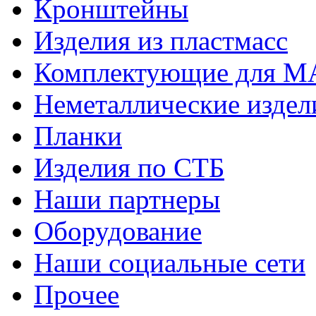
Кронштейны
Изделия из пластмасс
Комплектующие для 
Неметаллические издел
Планки
Изделия по СТБ
Наши партнеры
Оборудование
Наши социальные сети
Прочее