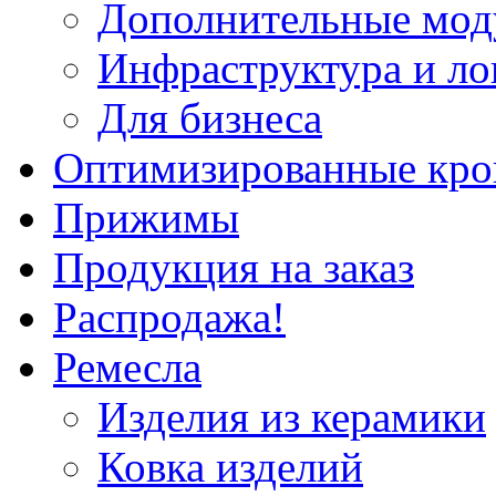
Дополнительные мод
Инфраструктура и ло
Для бизнеса
Оптимизированные кр
Прижимы
Продукция на заказ
Распродажа!
Ремесла
Изделия из керамики
Ковка изделий