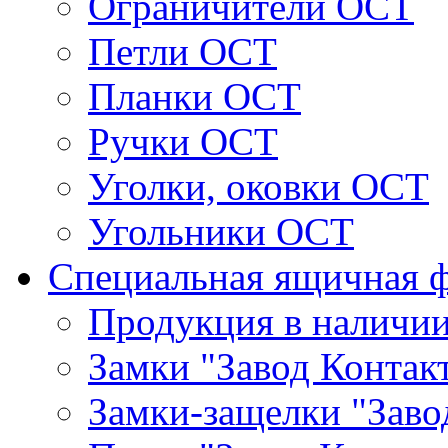
Ограничители ОСТ
Петли ОСТ
Планки ОСТ
Ручки ОСТ
Уголки, оковки ОСТ
Угольники ОСТ
Специальная ящичная 
Продукция в наличи
Замки "Завод Контак
Замки-защелки "Заво