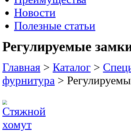
Новости
Полезные статьи
Регулируемые замк
Главная
>
Каталог
>
Спец
фурнитура
> Регулируемы