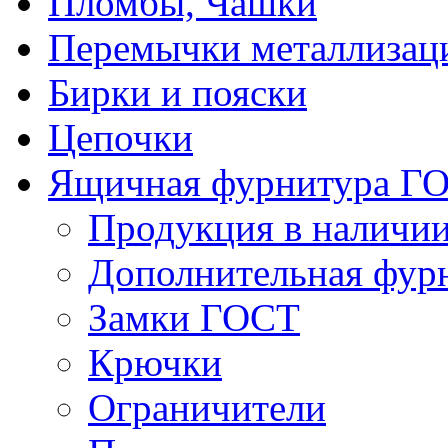
Пломбы, Чашки
Перемычки металлизац
Бирки и пояски
Цепочки
Ящичная фурнитура Г
Продукция в наличи
Дополнительная фур
Замки ГОСТ
Крючки
Ограничители