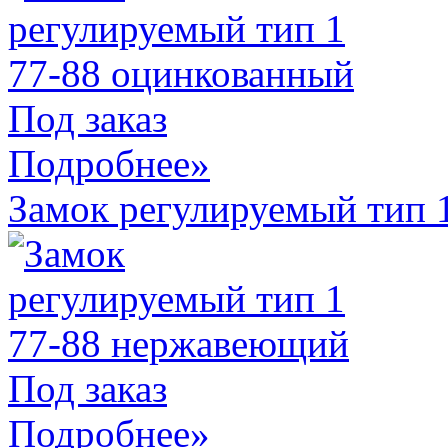
Под заказ
Подробнее»
Замок регулируемый тип 
Под заказ
Подробнее»