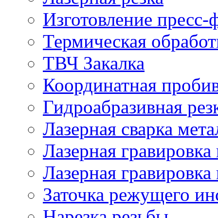
Изготовление пресс-
Термическая обработ
ТВЧ Закалка
Координатная проби
Гидроабразивная рез
Лазерная сварка мета
Лазерная гравировка 
Лазерная гравировка 
Заточка режущего ин
Нарезка резьбы