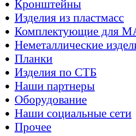
Кронштейны
Изделия из пластмасс
Комплектующие для 
Неметаллические издел
Планки
Изделия по СТБ
Наши партнеры
Оборудование
Наши социальные сети
Прочее