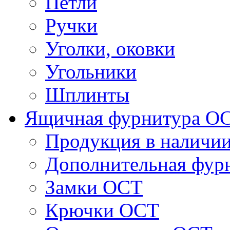
Петли
Ручки
Уголки, оковки
Угольники
Шплинты
Ящичная фурнитура О
Продукция в наличи
Дополнительная фур
Замки ОСТ
Крючки ОСТ