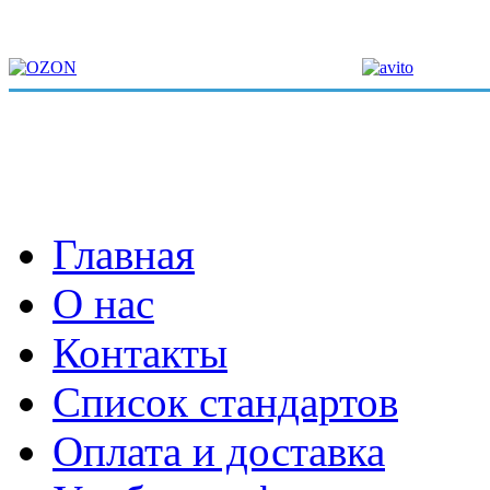
Главная
О нас
Контакты
Список стандартов
Оплата и доставка