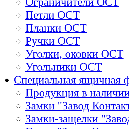
Ограничители ОСТ
Петли ОСТ
Планки ОСТ
Ручки ОСТ
Уголки, оковки ОСТ
Угольники ОСТ
Специальная ящичная 
Продукция в наличи
Замки "Завод Контак
Замки-защелки "Заво