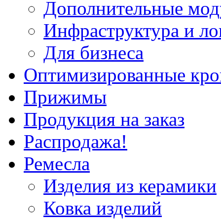
Дополнительные мод
Инфраструктура и ло
Для бизнеса
Оптимизированные кр
Прижимы
Продукция на заказ
Распродажа!
Ремесла
Изделия из керамики
Ковка изделий