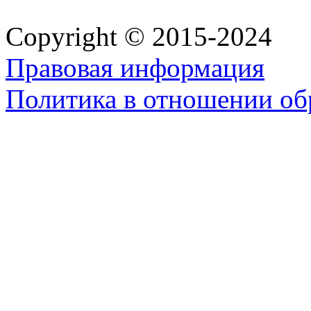
Copyright © 2015-2024
Правовая информация
Политика в отношении об