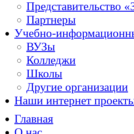
Представительство «
Партнеры
Учебно-информационн
ВУЗы
Колледжи
Школы
Другие организации
Наши интернет проект
Главная
О нас