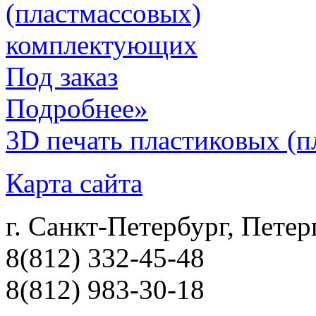
Под заказ
Подробнее»
3D печать пластиковых (
Карта сайта
г. Санкт-Петербург, Петер
8(812) 332-45-48
8(812) 983-30-18