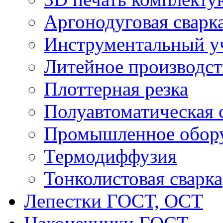
Аргонодуговая сварк
Инструментальный у
Литейное производст
Плоттерная резка
Полуавтоматическая 
Промышленное обор
Термодиффузия
Тонколистовая сварка
Лепестки ГОСТ, ОСТ