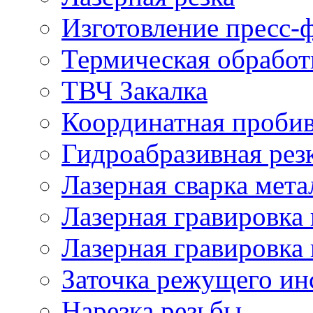
Изготовление пресс-
Термическая обработ
ТВЧ Закалка
Координатная проби
Гидроабразивная рез
Лазерная сварка мета
Лазерная гравировка 
Лазерная гравировка 
Заточка режущего ин
Нарезка резьбы