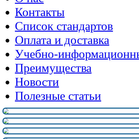
Контакты
Список стандартов
Оплата и доставка
Учебно-информационн
Преимущества
Новости
Полезные статьи