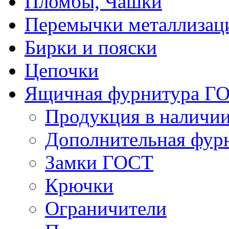
Пломбы, Чашки
Перемычки металлизац
Бирки и пояски
Цепочки
Ящичная фурнитура Г
Продукция в наличи
Дополнительная фур
Замки ГОСТ
Крючки
Ограничители