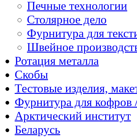
Печные технологии
Столярное дело
Фурнитура для текст
Швейное производст
Ротация металла
Скобы
Тестовые изделия, мак
Фурнитура для кофров /
Арктический институт
Беларусь