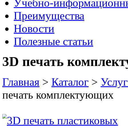
Учебно-информационн
Преимущества
Новости
Полезные статьи
3D печать комплек
Главная
>
Каталог
>
Услу
печать комплектующих