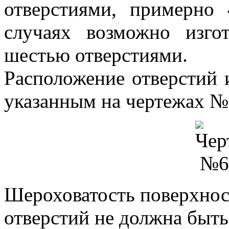
отверстиями, примерно 
случаях возможно изго
шестью отверстиями.
Расположение отверстий 
указанным на чертежах №
Шероховатость поверхнос
отверстий не должна быть