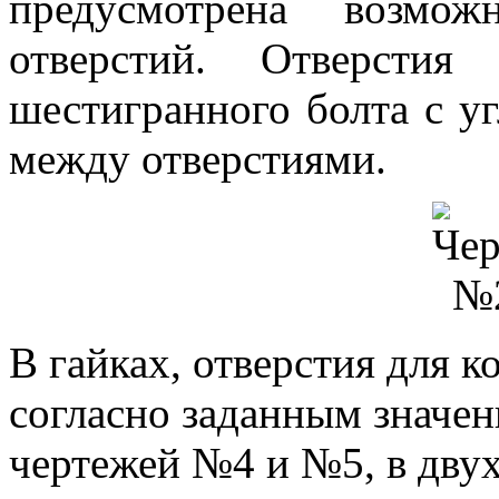
предусмотрена возмож
отверстий. Отверстия
шестигранного болта с уг
между отверстиями.
В гайках, отверстия для 
согласно заданным значе
чертежей №4 и №5, в двух