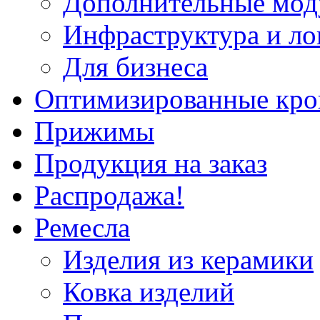
Дополнительные мод
Инфраструктура и ло
Для бизнеса
Оптимизированные кр
Прижимы
Продукция на заказ
Распродажа!
Ремесла
Изделия из керамики
Ковка изделий