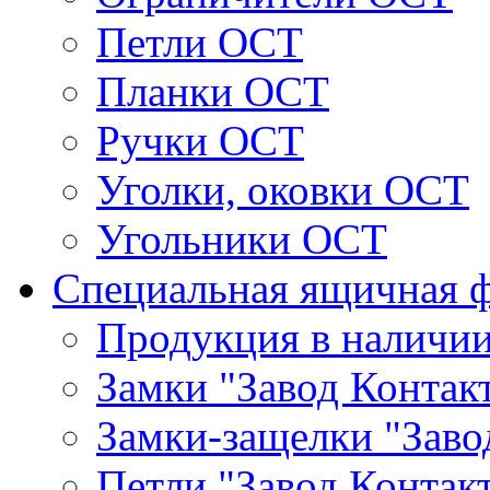
Петли ОСТ
Планки ОСТ
Ручки ОСТ
Уголки, оковки ОСТ
Угольники ОСТ
Специальная ящичная 
Продукция в наличи
Замки "Завод Контак
Замки-защелки "Заво
Петли "Завод Контак