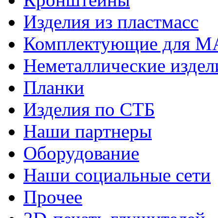
Изделия из пластмасс
Комплектующие для 
Неметаллические издел
Планки
Изделия по СТБ
Наши партнеры
Оборудование
Наши социальные сети
Прочее