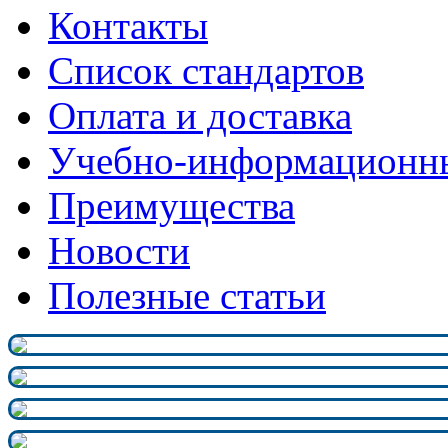
Контакты
Список стандартов
Оплата и доставка
Учебно-информационн
Преимущества
Новости
Полезные статьи