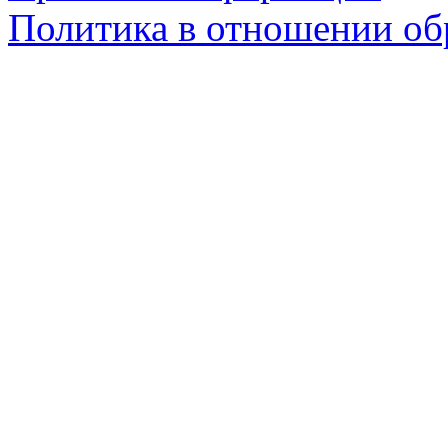
Политика в отношении об