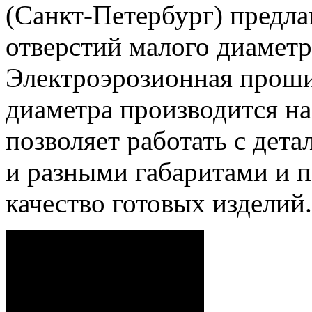
(Санкт-Петербург) предла
отверстий малого диаметра
Электроэрозионная проши
диаметра производится на
позволяет работать с дета
и разными габаритами и п
качество готовых изделий.