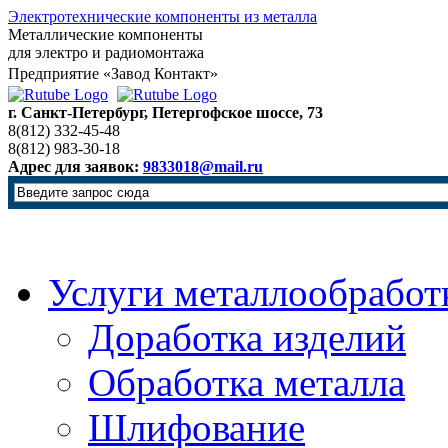
Электротехнические компоненты из металла
Металлические компоненты
для электро и радиомонтажа
Предприятие «Завод Контакт»
г. Санкт-Петербург, Петергофское шоссе, 73
8(812) 332-45-48
8(812) 983-30-18
Адрес для заявок:
9833018@mail.ru
Услуги металлообработ
Доработка изделий
Обработка металла
Шлифование