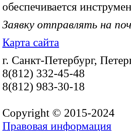
обеспечивается инструмен
Заявку отправлять на по
Карта сайта
г. Санкт-Петербург, Петер
8(812) 332-45-48
8(812) 983-30-18
Copyright © 2015-2024
Правовая информация