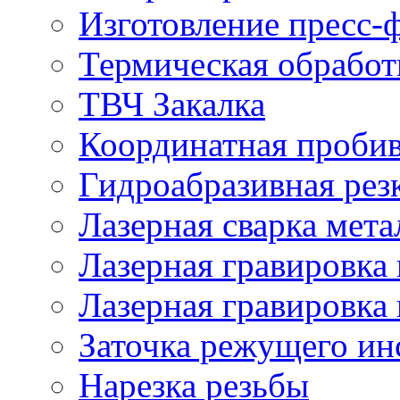
Изготовление пресс-
Термическая обработ
ТВЧ Закалка
Координатная проби
Гидроабразивная рез
Лазерная сварка мета
Лазерная гравировка 
Лазерная гравировка 
Заточка режущего ин
Нарезка резьбы