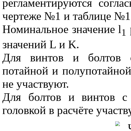
регламентируются согла
чертеже №1 и таблице №1
Номинальное значение l
1
значений L и K.
Для винтов и болтов 
потайной и полупотайной,
не участвуют.
Для болтов и винтов с
головкой в расчёте участву