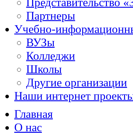
Представительство «
Партнеры
Учебно-информационн
ВУЗы
Колледжи
Школы
Другие организации
Наши интернет проект
Главная
О нас