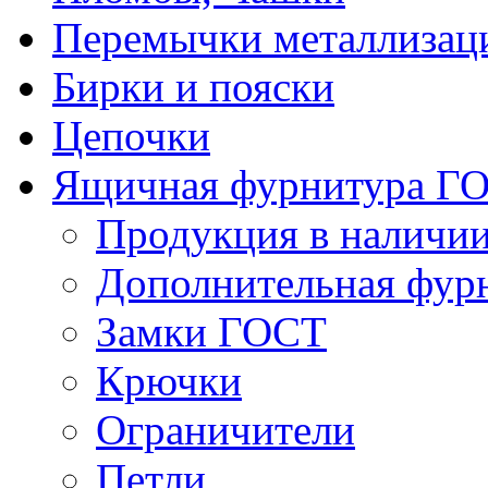
Перемычки металлизац
Бирки и пояски
Цепочки
Ящичная фурнитура Г
Продукция в наличи
Дополнительная фур
Замки ГОСТ
Крючки
Ограничители
Петли