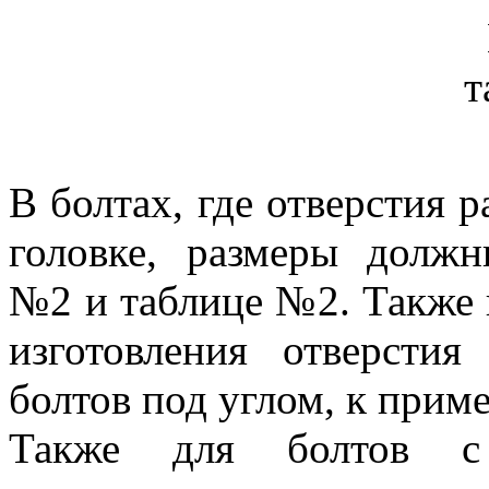
В болтах, где отверстия 
головке, размеры должн
№2 и таблице №2. Также 
изготовления отверстия
болтов под углом, к приме
Также для болтов с 