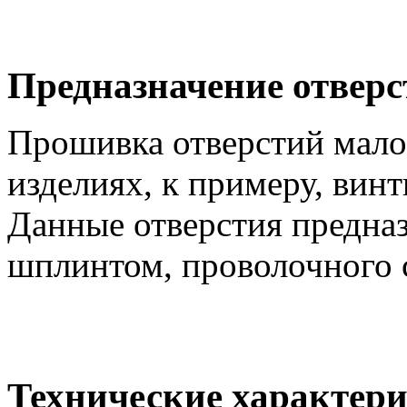
Предназначение отверс
Прошивка отверстий мало
изделиях, к примеру, винт
Данные отверстия предна
шплинтом, проволочного 
Технические характери