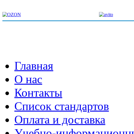
Главная
О нас
Контакты
Список стандартов
Оплата и доставка
Учебно-информационн