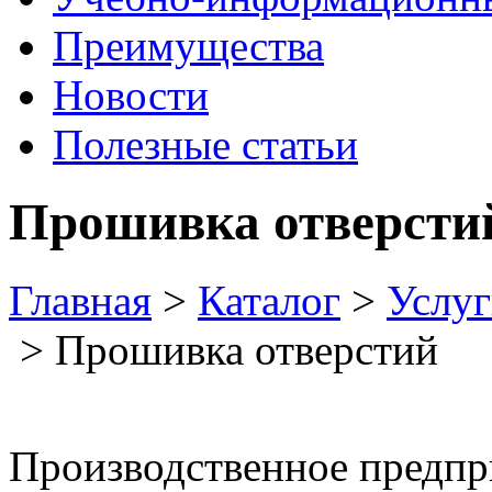
Преимущества
Новости
Полезные статьи
Прошивка отверсти
Главная
>
Каталог
>
Услуг
> Прошивка отверстий
Производственное предпр