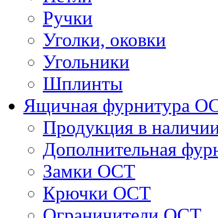
Ручки
Уголки, оковки
Угольники
Шплинты
Ящичная фурнитура О
Продукция в наличи
Дополнительная фур
Замки ОСТ
Крючки ОСТ
Ограничители ОСТ