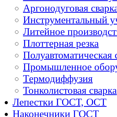
Аргонодуговая сварк
Инструментальный у
Литейное производст
Плоттерная резка
Полуавтоматическая 
Промышленное обор
Термодиффузия
Тонколистовая сварка
Лепестки ГОСТ, ОСТ
Наконечники ГОСТ