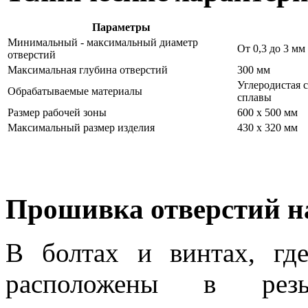
Параметры
Минимальный - максимальный диаметр
От 0,3 до 3 мм
отверстий
Максимальная глубина отверстий
300 мм
Углеродистая 
Обрабатываемые материалы
сплавы
Размер рабочей зоны
600 х 500 мм
Максимальный размер изделия
430 х 320 мм
Прошивка отверстий на
В болтах и винтах, где
расположены в резь