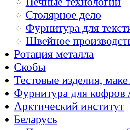
Печные технологии
Столярное дело
Фурнитура для текст
Швейное производст
Ротация металла
Скобы
Тестовые изделия, мак
Фурнитура для кофров /
Арктический институт
Беларусь