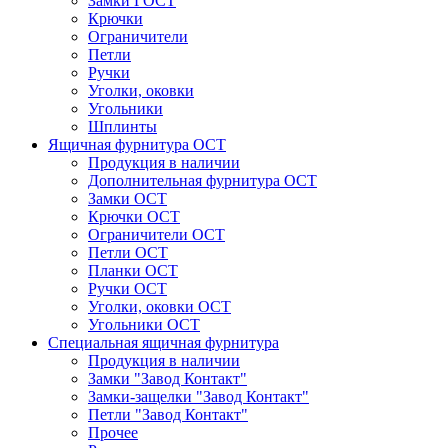
Замки ГОСТ
Крючки
Ограничители
Петли
Ручки
Уголки, оковки
Угольники
Шплинты
Ящичная фурнитура ОСТ
Продукция в наличии
Дополнительная фурнитура ОСТ
Замки ОСТ
Крючки ОСТ
Ограничители ОСТ
Петли ОСТ
Планки ОСТ
Ручки ОСТ
Уголки, оковки ОСТ
Угольники ОСТ
Специальная ящичная фурнитура
Продукция в наличии
Замки "Завод Контакт"
Замки-защелки "Завод Контакт"
Петли "Завод Контакт"
Прочее