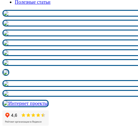
Полезные статьи