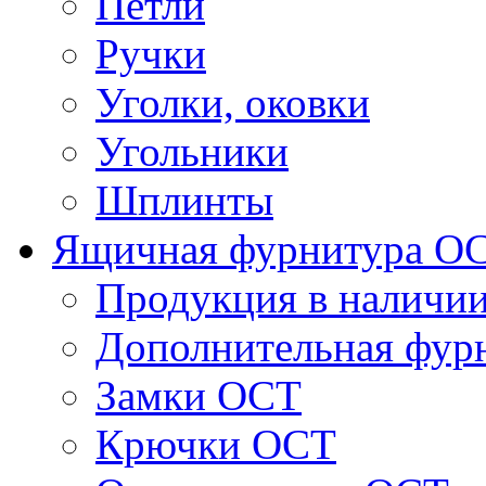
Петли
Ручки
Уголки, оковки
Угольники
Шплинты
Ящичная фурнитура О
Продукция в наличи
Дополнительная фур
Замки ОСТ
Крючки ОСТ