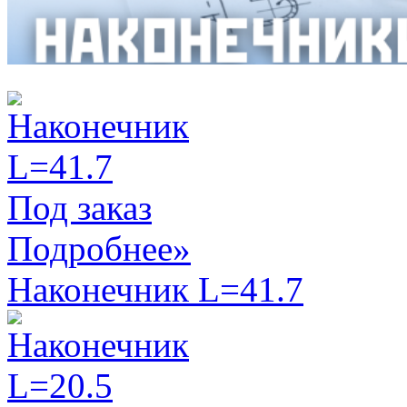
Под заказ
Подробнее»
Наконечник L=41.7