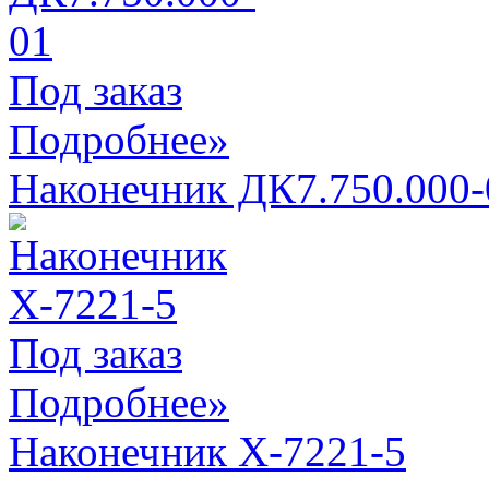
Под заказ
Подробнее»
Наконечник ДК7.750.000-
Под заказ
Подробнее»
Наконечник Х-7221-5