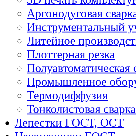
Аргонодуговая сварк
Инструментальный у
Литейное производст
Плоттерная резка
Полуавтоматическая 
Промышленное обор
Термодиффузия
Тонколистовая сварка
Лепестки ГОСТ, ОСТ