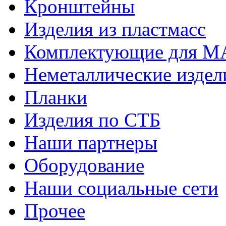
Кронштейны
Изделия из пластмасс
Комплектующие для 
Неметаллические издел
Планки
Изделия по СТБ
Наши партнеры
Оборудование
Наши социальные сети
Прочее