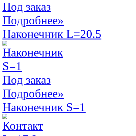
Под заказ
Подробнее»
Наконечник L=20.5
Под заказ
Подробнее»
Наконечник S=1