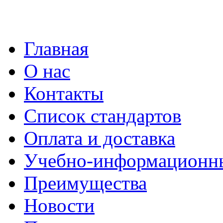
Главная
О нас
Контакты
Список стандартов
Оплата и доставка
Учебно-информационн
Преимущества
Новости