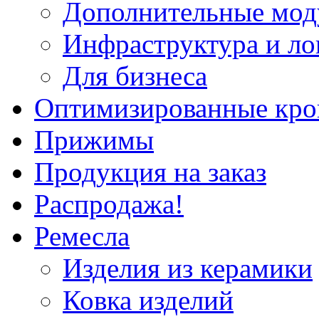
Дополнительные мод
Инфраструктура и ло
Для бизнеса
Оптимизированные кр
Прижимы
Продукция на заказ
Распродажа!
Ремесла
Изделия из керамики
Ковка изделий