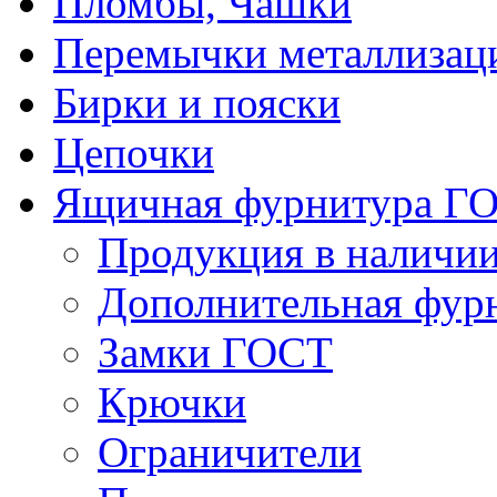
Пломбы, Чашки
Перемычки металлизац
Бирки и пояски
Цепочки
Ящичная фурнитура Г
Продукция в наличи
Дополнительная фур
Замки ГОСТ
Крючки
Ограничители