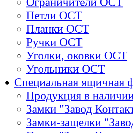
Ограничители ОСТ
Петли ОСТ
Планки ОСТ
Ручки ОСТ
Уголки, оковки ОСТ
Угольники ОСТ
Специальная ящичная 
Продукция в наличи
Замки "Завод Контак
Замки-защелки "Заво