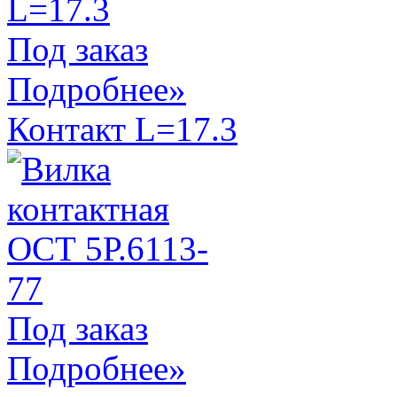
Под заказ
Подробнее»
Контакт L=17.3
Под заказ
Подробнее»