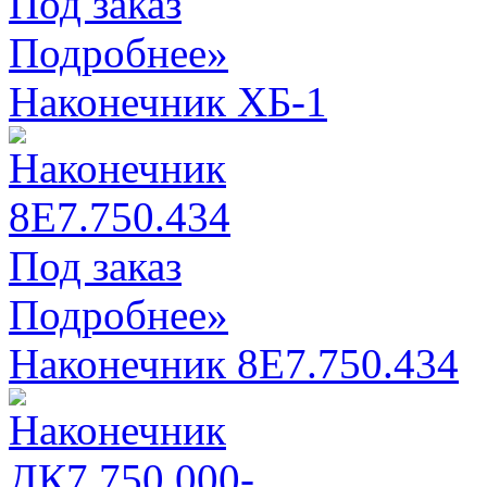
Под заказ
Подробнее»
Наконечник ХБ-1
Под заказ
Подробнее»
Наконечник 8Е7.750.434