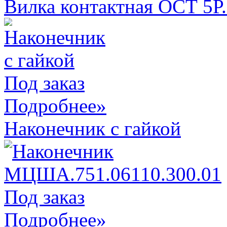
Вилка контактная ОСТ 5Р
Под заказ
Подробнее»
Наконечник с гайкой
Под заказ
Подробнее»