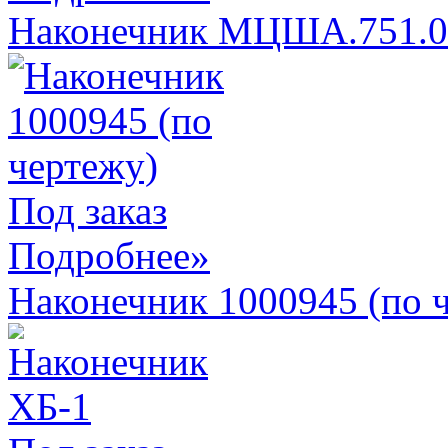
Наконечник МЦША.751.06
Под заказ
Подробнее»
Наконечник 1000945 (по 