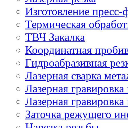
Изготовление пресс-
Термическая обработ
ТВЧ Закалка
Координатная проби
Гидроабразивная рез
Лазерная сварка мета
Лазерная гравировка 
Лазерная гравировка 
Заточка режущего ин
Нарезка резьбы