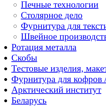
Печные технологии
Столярное дело
Фурнитура для текст
Швейное производст
Ротация металла
Скобы
Тестовые изделия, мак
Фурнитура для кофров /
Арктический институт
Беларусь