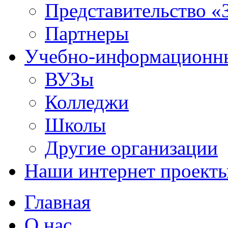
Представительство «
Партнеры
Учебно-информационн
ВУЗы
Колледжи
Школы
Другие организации
Наши интернет проект
Главная
О нас