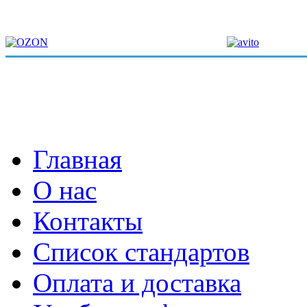
Главная
О нас
Контакты
Список стандартов
Оплата и доставка