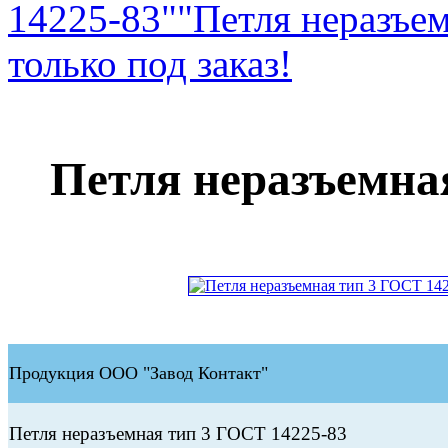
14225-83"
"Петля неразъе
только под заказ!
Петля неразъемна
Продукция ООО "Завод Контакт"
Петля неразъемная тип 3 ГОСТ 14225-83