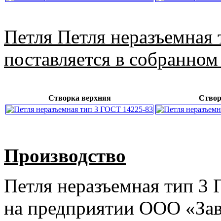
Петля Петля неразъемная
поставляется в собранном 
Створка верхняя
Створ
Производство
Петля неразъемная тип 3 
на предприятии ООО «Зав