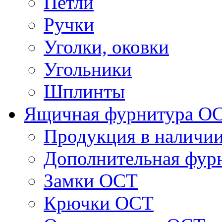
Петли
Ручки
Уголки, оковки
Угольники
Шплинты
Ящичная фурнитура О
Продукция в наличи
Дополнительная фур
Замки ОСТ
Крючки ОСТ