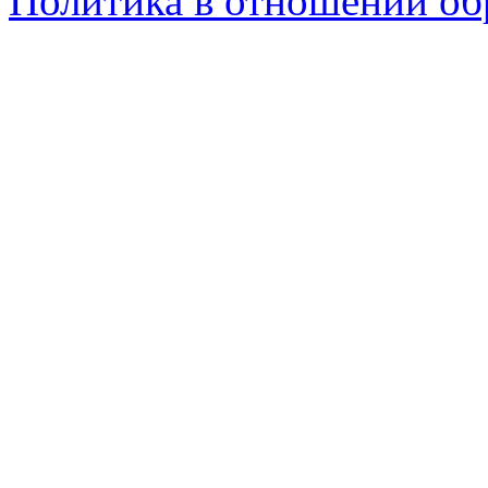
Политика в отношении об