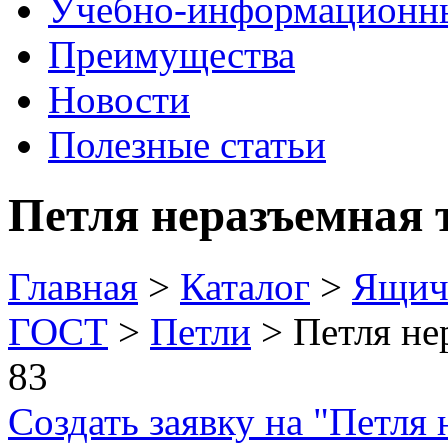
Учебно-информационн
Преимущества
Новости
Полезные статьи
Петля неразъемная 
Главная
>
Каталог
>
Ящич
ГОСТ
>
Петли
> Петля не
83
Создать заявку на "Петля