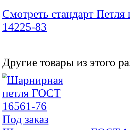
Смотреть стандарт Петля
14225-83
Другие товары из этого ра
Под заказ