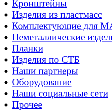
Кронштейны
Изделия из пластмасс
Комплектующие для 
Неметаллические издел
Планки
Изделия по СТБ
Наши партнеры
Оборудование
Наши социальные сети
Прочее