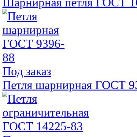
Шарнирная петля ГОСТ 1
Под заказ
Петля шарнирная ГОСТ 9