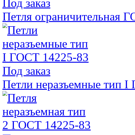
Под заказ
Петля ограничительная Г
Под заказ
Петли неразъемные тип I