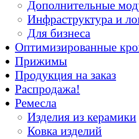
Дополнительные мод
Инфраструктура и ло
Для бизнеса
Оптимизированные кр
Прижимы
Продукция на заказ
Распродажа!
Ремесла
Изделия из керамики
Ковка изделий