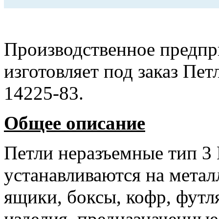
Производственное предпр
изготовляет под заказ Пе
14225-83.
Общее описание
Петли неразъемные тип 3
устанавливаются на метал
ящики, боксы, кофр, футл
изделия, предназначенные