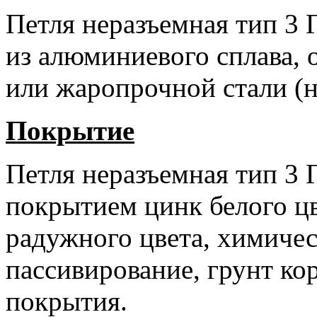
Петля неразъемная тип 3 
из алюминиевого сплава, 
или жаропрочной стали (н
Покрытие
Петля неразъемная тип 3 
покрытием цинк белого цв
радужного цвета, химичес
пассивирование, грунт ко
покрытия.