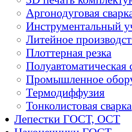
Аргонодуговая сварк
Инструментальный у
Литейное производст
Плоттерная резка
Полуавтоматическая 
Промышленное обор
Термодиффузия
Тонколистовая сварка
Лепестки ГОСТ, ОСТ