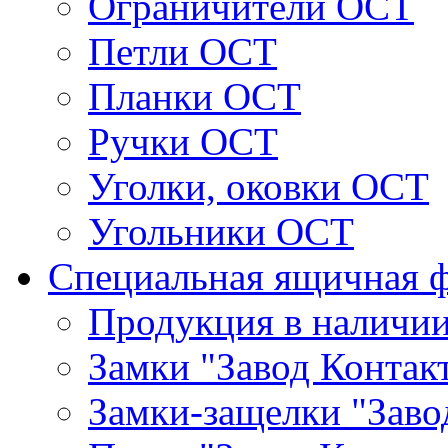
Ограничители ОСТ
Петли ОСТ
Планки ОСТ
Ручки ОСТ
Уголки, оковки ОСТ
Угольники ОСТ
Специальная ящичная 
Продукция в наличи
Замки "Завод Контак
Замки-защелки "Заво