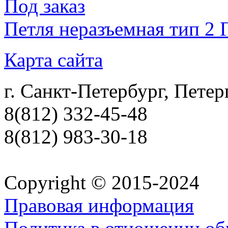
Под заказ
Петля неразъемная тип 2
Карта сайта
г. Санкт-Петербург, Петер
8(812) 332-45-48
8(812) 983-30-18
Copyright © 2015-2024
Правовая информация