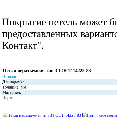
Покрытие петель может б
предоставленных вариант
Контакт".
Петля неразъемная тип 3 ГОСТ 14225-83
Название:
Длина(мм) :
Толщина (мм):
Материал:
Партия: