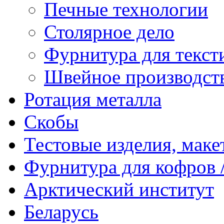
Печные технологии
Столярное дело
Фурнитура для текст
Швейное производст
Ротация металла
Скобы
Тестовые изделия, мак
Фурнитура для кофров /
Арктический институт
Беларусь