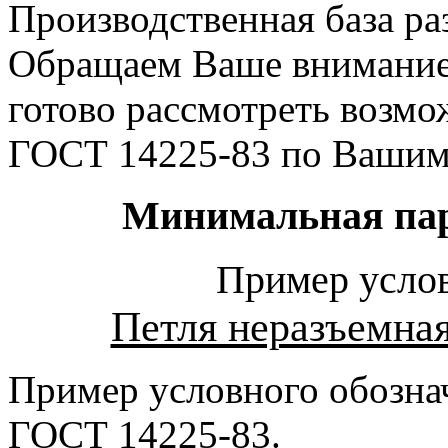
Производственная база ра
Обращаем Ваше внимание 
готово рассмотреть возмо
ГОСТ 14225-83 по Вашим
Минимальная парт
Пример услов
Петля неразъемная
Пример условного обозна
ГОСТ 14225-83.