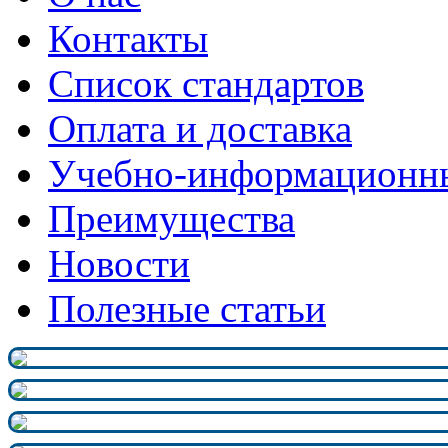
Контакты
Список стандартов
Оплата и доставка
Учебно-информационн
Преимущества
Новости
Полезные статьи