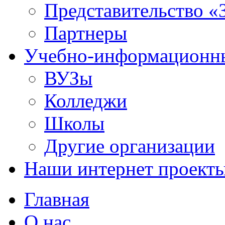
Представительство «
Партнеры
Учебно-информационн
ВУЗы
Колледжи
Школы
Другие организации
Наши интернет проект
Главная
О нас