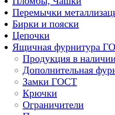
Пломбы, Чашки
Перемычки металлизац
Бирки и пояски
Цепочки
Ящичная фурнитура Г
Продукция в наличи
Дополнительная фур
Замки ГОСТ
Крючки
Ограничители