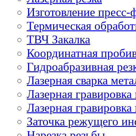
Изготовление пресс-
Термическая обработ
ТВЧ Закалка
Координатная проби
Гидроабразивная рез
Лазерная сварка мета
Лазерная гравировка 
Лазерная гравировка 
Заточка режущего ин
Нарезка резьбы