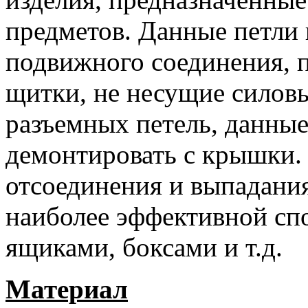
предметов. Данные петли 
подвижного соединения, 
щитки, не несущие силовы
разъемных петель, данные
демонтировать с крышки.
отсоединения и выпадания
наиболее эффективной сп
ящиками, боксами и т.д.
Материал