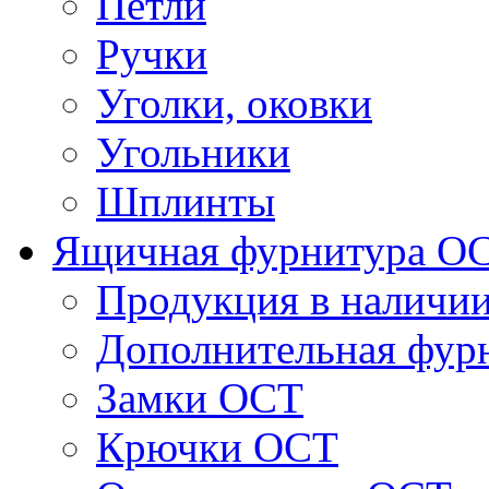
Петли
Ручки
Уголки, оковки
Угольники
Шплинты
Ящичная фурнитура О
Продукция в наличи
Дополнительная фур
Замки ОСТ
Крючки ОСТ