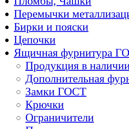
Пломбы, Чашки
Перемычки металлизац
Бирки и пояски
Цепочки
Ящичная фурнитура Г
Продукция в наличи
Дополнительная фур
Замки ГОСТ
Крючки
Ограничители