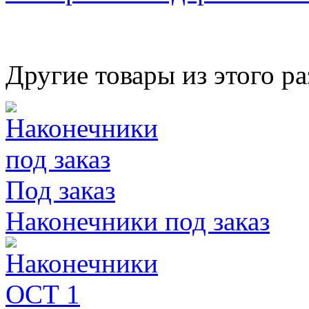
Другие товары из этого ра
Под заказ
Наконечники под заказ