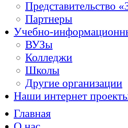
Представительство «
Партнеры
Учебно-информационн
ВУЗы
Колледжи
Школы
Другие организации
Наши интернет проект
Главная
О нас