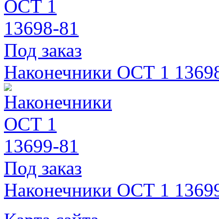
Под заказ
Наконечники ОСТ 1 1369
Под заказ
Наконечники ОСТ 1 1369