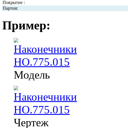
Покрытие :
Партия:
Пример:
Модель
Чертеж