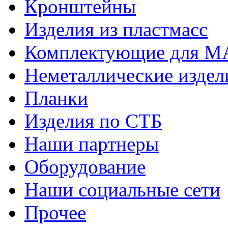
Кронштейны
Изделия из пластмасс
Комплектующие для 
Неметаллические издел
Планки
Изделия по СТБ
Наши партнеры
Оборудование
Наши социальные сети
Прочее