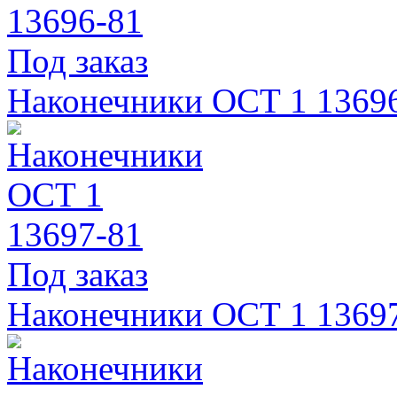
Под заказ
Наконечники ОСТ 1 1369
Под заказ
Наконечники ОСТ 1 1369