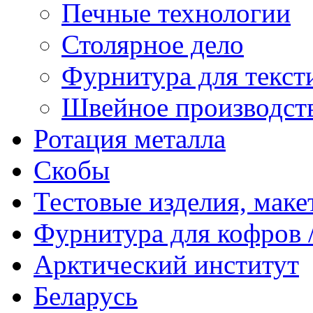
Печные технологии
Столярное дело
Фурнитура для текст
Швейное производст
Ротация металла
Скобы
Тестовые изделия, мак
Фурнитура для кофров /
Арктический институт
Беларусь