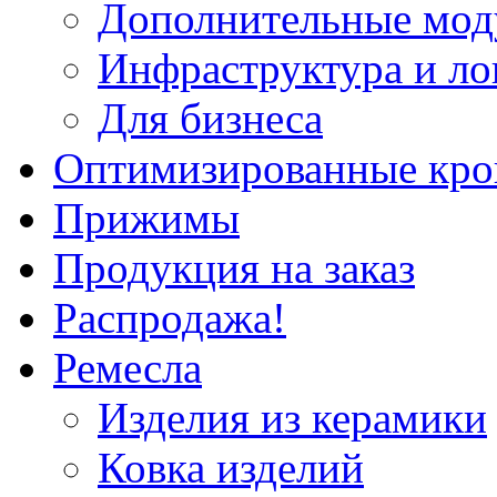
Дополнительные мод
Инфраструктура и ло
Для бизнеса
Оптимизированные кр
Прижимы
Продукция на заказ
Распродажа!
Ремесла
Изделия из керамики
Ковка изделий