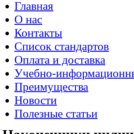
Главная
О нас
Контакты
Список стандартов
Оплата и доставка
Учебно-информационн
Преимущества
Новости
Полезные статьи