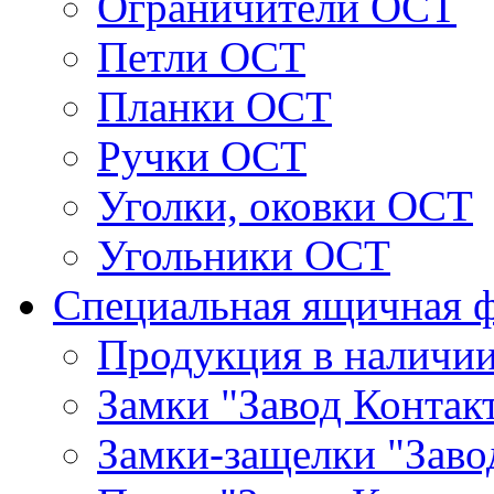
Ограничители ОСТ
Петли ОСТ
Планки ОСТ
Ручки ОСТ
Уголки, оковки ОСТ
Угольники ОСТ
Специальная ящичная 
Продукция в наличи
Замки "Завод Контак
Замки-защелки "Заво