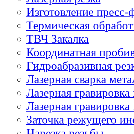
Изготовление пресс-
Термическая обработ
ТВЧ Закалка
Координатная проби
Гидроабразивная рез
Лазерная сварка мета
Лазерная гравировка 
Лазерная гравировка 
Заточка режущего ин
Нарезка резьбы