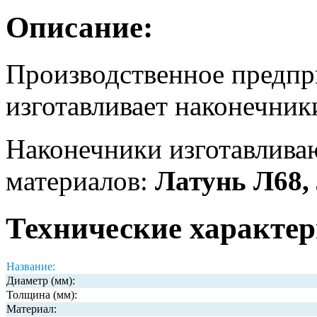
Описание:
Производственное предп
изготавливает наконечни
Наконечники изготавлива
материалов:
Латунь Л68,
Технические характер
Название:
Диаметр (мм):
Толщина (мм):
Материал: