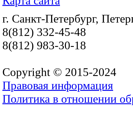
Карта сайта
г. Санкт-Петербург, Петер
8(812) 332-45-48
8(812) 983-30-18
Copyright © 2015-2024
Правовая информация
Политика в отношении об