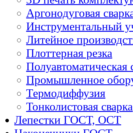
Аргонодуговая сварк
Инструментальный у
Литейное производст
Плоттерная резка
Полуавтоматическая 
Промышленное обор
Термодиффузия
Тонколистовая сварка
Лепестки ГОСТ, ОСТ