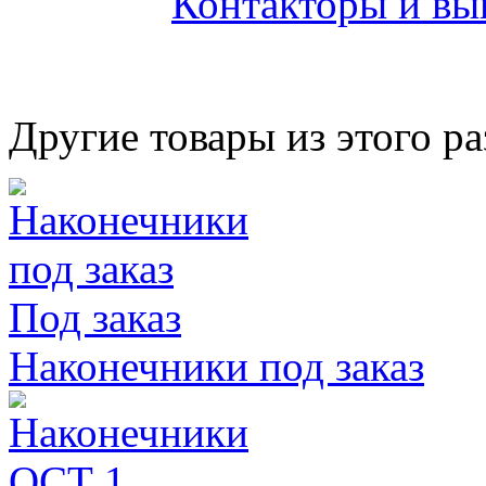
Контакторы и вы
Другие товары из этого ра
Под заказ
Наконечники под заказ