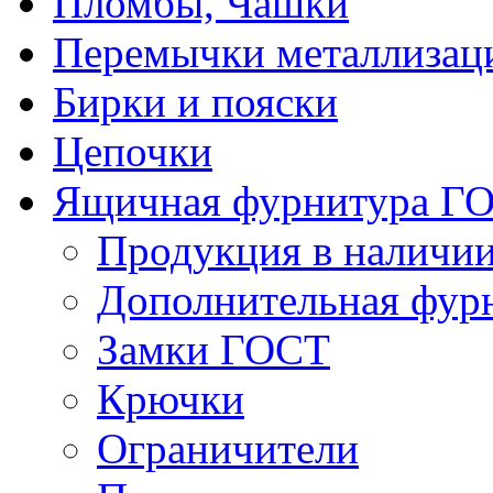
Пломбы, Чашки
Перемычки металлизац
Бирки и пояски
Цепочки
Ящичная фурнитура Г
Продукция в наличи
Дополнительная фур
Замки ГОСТ
Крючки
Ограничители