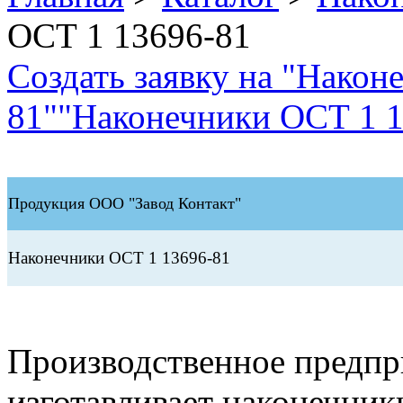
ОСТ 1 13696-81
Создать заявку на "Након
81"
"Наконечники ОСТ 1 13
Продукция ООО "Завод Контакт"
Наконечники ОСТ 1 13696-81
Производственное предп
изготавливает наконечник