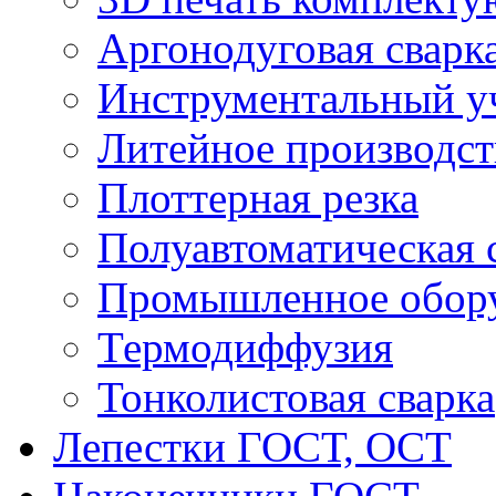
Аргонодуговая сварк
Инструментальный у
Литейное производст
Плоттерная резка
Полуавтоматическая 
Промышленное обор
Термодиффузия
Тонколистовая сварка
Лепестки ГОСТ, ОСТ