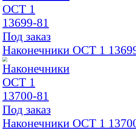
Под заказ
Наконечники ОСТ 1 1369
Под заказ
Наконечники ОСТ 1 1370