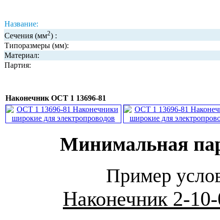
Название:
2
Сечения (мм
) :
Типоразмеры (мм):
Материал:
Партия:
Наконечник ОСТ 1 13696-81
Минимальная парт
Пример услов
Наконечник 2-10