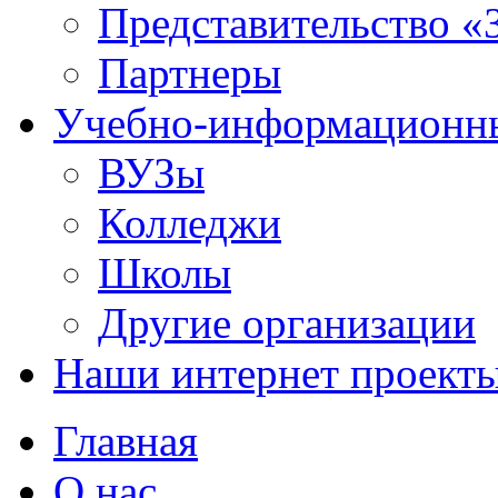
Представительство «
Партнеры
Учебно-информационн
ВУЗы
Колледжи
Школы
Другие организации
Наши интернет проект
Главная
О нас