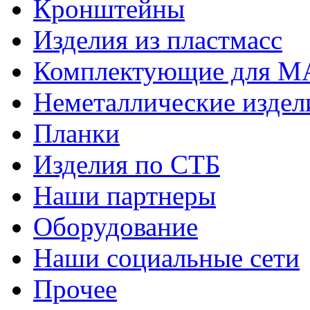
Кронштейны
Изделия из пластмасс
Комплектующие для 
Неметаллические издел
Планки
Изделия по СТБ
Наши партнеры
Оборудование
Наши социальные сети
Прочее