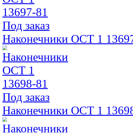
Под заказ
Наконечники ОСТ 1 1369
Под заказ
Наконечники ОСТ 1 1369