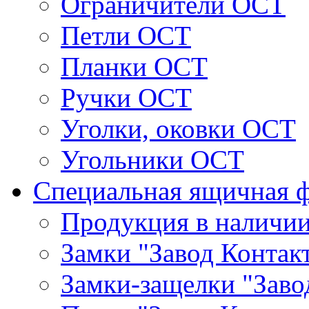
Ограничители ОСТ
Петли ОСТ
Планки ОСТ
Ручки ОСТ
Уголки, оковки ОСТ
Угольники ОСТ
Специальная ящичная 
Продукция в наличи
Замки "Завод Контак
Замки-защелки "Заво