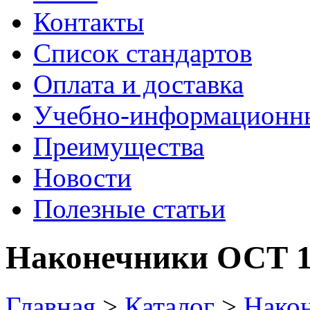
Контакты
Список стандартов
Оплата и доставка
Учебно-информационн
Преимущества
Новости
Полезные статьи
Наконечники ОСТ 1
Главная
>
Каталог
>
Нако