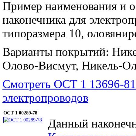
Пример наименования и о
наконечника для электроп
типоразмера 10, оловянир
Варианты покрытий: Нике
Олово-Висмут, Никель-Ол
Смотреть ОСТ 1 13696-81
электропроводов
ОСТ 1 00289-78
Данный наконечн