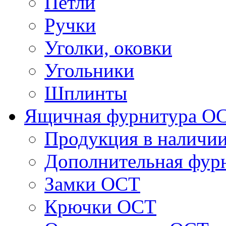
Петли
Ручки
Уголки, оковки
Угольники
Шплинты
Ящичная фурнитура О
Продукция в наличи
Дополнительная фур
Замки ОСТ
Крючки ОСТ