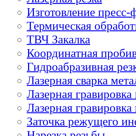
Изготовление пресс-
Термическая обработ
ТВЧ Закалка
Координатная проби
Гидроабразивная рез
Лазерная сварка мета
Лазерная гравировка 
Лазерная гравировка 
Заточка режущего ин
Нарезка резьбы