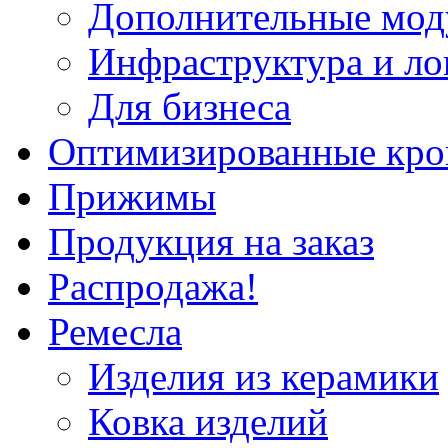
Дополнительные мод
Инфраструктура и ло
Для бизнеса
Оптимизированные кр
Прижимы
Продукция на заказ
Распродажа!
Ремесла
Изделия из керамики
Ковка изделий