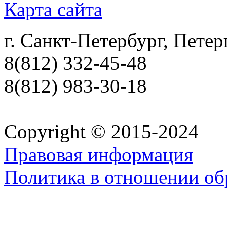
Карта сайта
г. Санкт-Петербург, Петер
8(812) 332-45-48
8(812) 983-30-18
Copyright © 2015-2024
Правовая информация
Политика в отношении об