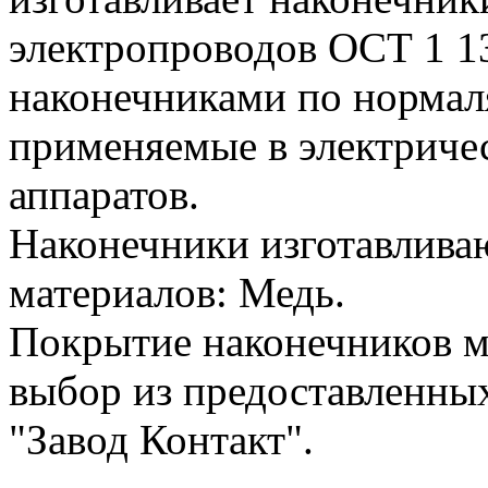
электропроводов ОСТ 1 1
наконечниками по нормал
применяемые в электриче
аппаратов.
Наконечники изготавлива
материалов: Медь.
Покрытие наконечников м
выбор из предоставленны
"Завод Контакт".