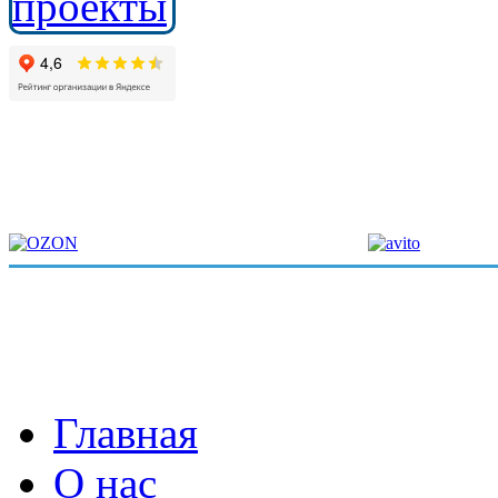
Главная
О нас