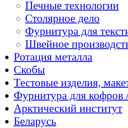
Печные технологии
Столярное дело
Фурнитура для текст
Швейное производст
Ротация металла
Скобы
Тестовые изделия, мак
Фурнитура для кофров /
Арктический институт
Беларусь