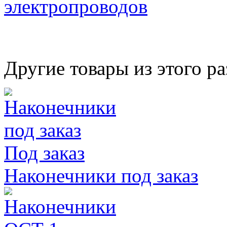
электропроводов
Другие товары из этого ра
Под заказ
Наконечники под заказ