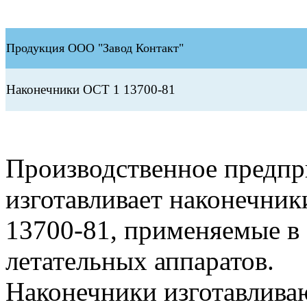
Продукция ООО "Завод Контакт"
Наконечники ОСТ 1 13700-81
Производственное предп
изготавливает наконечник
13700-81, применяемые в
летательных аппаратов.
Наконечники изготавлива