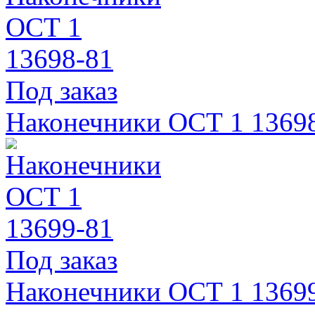
Под заказ
Наконечники ОСТ 1 1369
Под заказ
Наконечники ОСТ 1 1369