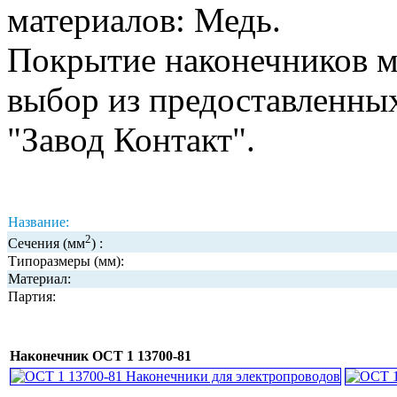
материалов: Медь.
Покрытие наконечников м
выбор из предоставленны
"Завод Контакт".
Название:
2
Сечения (мм
) :
Типоразмеры (мм):
Материал:
Партия:
Наконечник ОСТ 1 13700-81