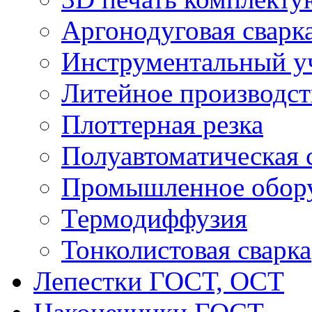
Аргонодуговая сварк
Инструментальный у
Литейное производст
Плоттерная резка
Полуавтоматическая 
Промышленное обор
Термодиффузия
Тонколистовая сварка
Лепестки ГОСТ, ОСТ