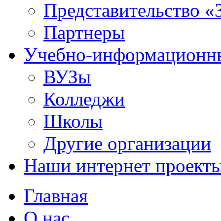
Представительство «
Партнеры
Учебно-информационн
ВУЗы
Колледжи
Школы
Другие организации
Наши интернет проект
Главная
О нас