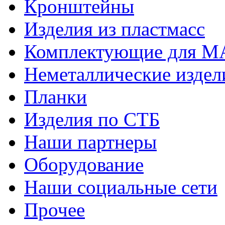
Кронштейны
Изделия из пластмасс
Комплектующие для 
Неметаллические издел
Планки
Изделия по СТБ
Наши партнеры
Оборудование
Наши социальные сети
Прочее