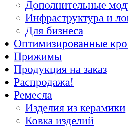
Дополнительные мод
Инфраструктура и ло
Для бизнеса
Оптимизированные кр
Прижимы
Продукция на заказ
Распродажа!
Ремесла
Изделия из керамики
Ковка изделий