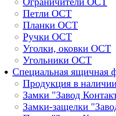
Ограничители ОСТ
Петли ОСТ
Планки ОСТ
Ручки ОСТ
Уголки, оковки ОСТ
Угольники ОСТ
Специальная ящичная 
Продукция в наличи
Замки "Завод Контак
Замки-защелки "Заво