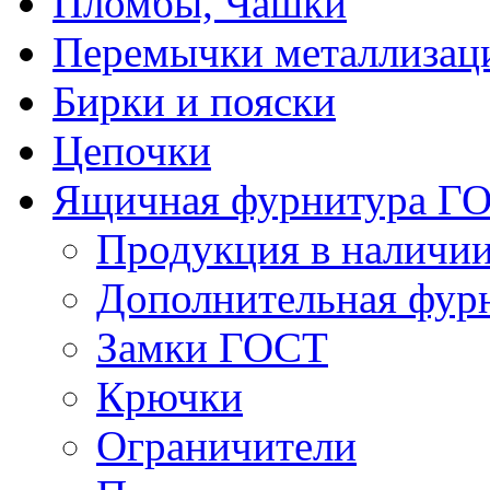
Пломбы, Чашки
Перемычки металлизац
Бирки и пояски
Цепочки
Ящичная фурнитура Г
Продукция в наличи
Дополнительная фур
Замки ГОСТ
Крючки
Ограничители