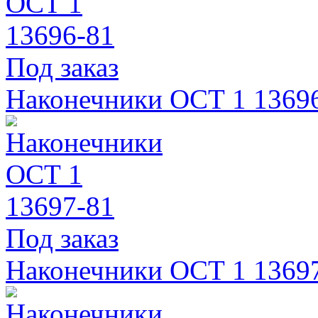
Под заказ
Наконечники ОСТ 1 1369
Под заказ
Наконечники ОСТ 1 1369