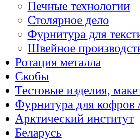
Печные технологии
Столярное дело
Фурнитура для текст
Швейное производст
Ротация металла
Скобы
Тестовые изделия, мак
Фурнитура для кофров /
Арктический институт
Беларусь