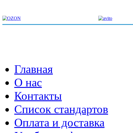
Главная
О нас
Контакты
Список стандартов
Оплата и доставка