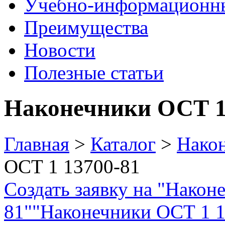
Учебно-информационн
Преимущества
Новости
Полезные статьи
Наконечники ОСТ 1
Главная
>
Каталог
>
Нако
ОСТ 1 13700-81
Создать заявку на "Након
81"
"Наконечники ОСТ 1 13