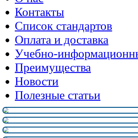
Контакты
Список стандартов
Оплата и доставка
Учебно-информационн
Преимущества
Новости
Полезные статьи