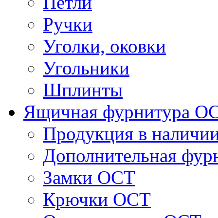
Петли
Ручки
Уголки, оковки
Угольники
Шплинты
Ящичная фурнитура О
Продукция в наличи
Дополнительная фур
Замки ОСТ
Крючки ОСТ