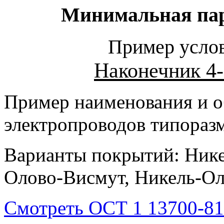
Минимальная парт
Пример услов
Наконечник 4
Пример наименования и о
электропроводов типоразм
Варианты покрытий: Нике
Олово-Висмут, Никель-Ол
Смотреть ОСТ 1 13700-81