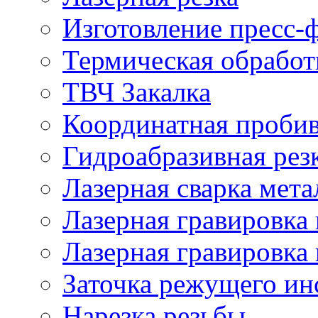
Изготовление пресс-
Термическая обработ
ТВЧ Закалка
Координатная проби
Гидроабразивная рез
Лазерная сварка мета
Лазерная гравировка 
Лазерная гравировка 
Заточка режущего ин
Нарезка резьбы