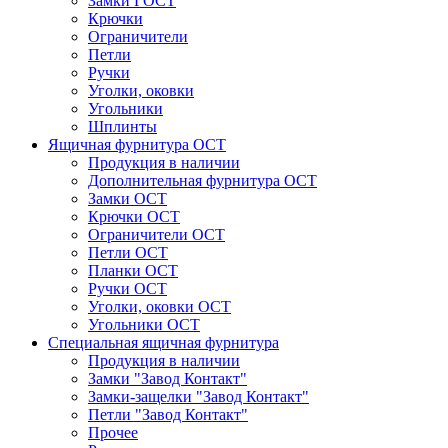
Замки ГОСТ
Крючки
Ограничители
Петли
Ручки
Уголки, оковки
Угольники
Шплинты
Ящичная фурнитура ОСТ
Продукция в наличии
Дополнительная фурнитура ОСТ
Замки ОСТ
Крючки ОСТ
Ограничители ОСТ
Петли ОСТ
Планки ОСТ
Ручки ОСТ
Уголки, оковки ОСТ
Угольники ОСТ
Специальная ящичная фурнитура
Продукция в наличии
Замки "Завод Контакт"
Замки-защелки "Завод Контакт"
Петли "Завод Контакт"
Прочее