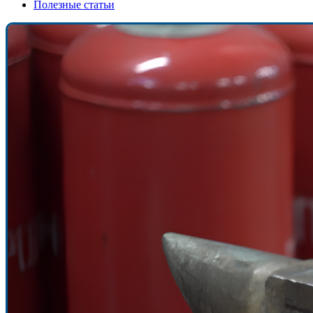
Полезные статьи