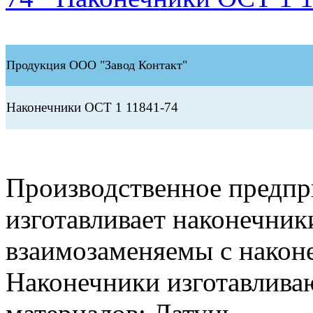
Продукция ООО "Завод Контакт"
Наконечники ОСТ 1 11841-74
Производственное предп
изготавливает наконечник
взаимозаменяемы с након
Наконечники изготавлива