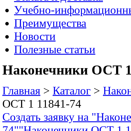
Учебно-информационн
Преимущества
Новости
Полезные статьи
Наконечники ОСТ 1
Главная
>
Каталог
>
Нако
ОСТ 1 11841-74
Создать заявку на "Након
74"
"Наконечники ОСТ 1 11