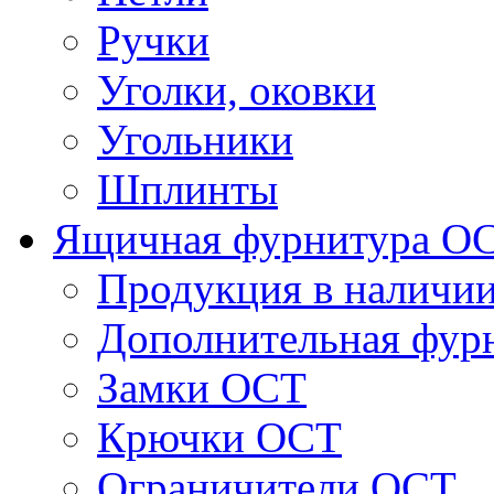
Ручки
Уголки, оковки
Угольники
Шплинты
Ящичная фурнитура О
Продукция в наличи
Дополнительная фур
Замки ОСТ
Крючки ОСТ
Ограничители ОСТ