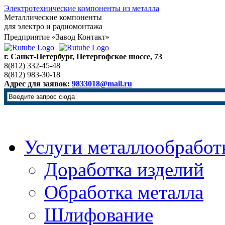
Электротехнические компоненты из металла
Металлические компоненты
для электро и радиомонтажа
Предприятие «Завод Контакт»
г. Санкт-Петербург, Петергофское шоссе, 73
8(812) 332-45-48
8(812) 983-30-18
Адрес для заявок:
9833018@mail.ru
Услуги металлообработ
Доработка изделий
Обработка металла
Шлифование