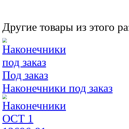
Другие товары из этого ра
Под заказ
Наконечники под заказ