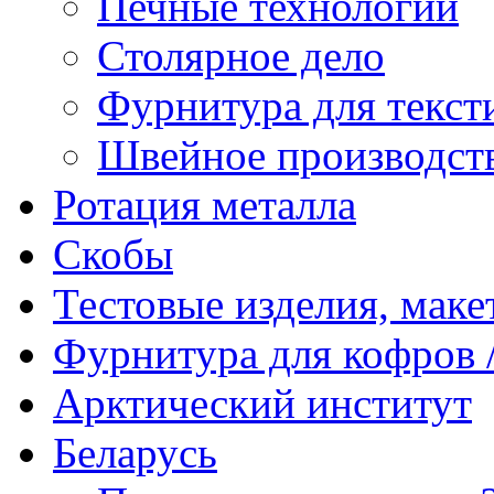
Печные технологии
Столярное дело
Фурнитура для текст
Швейное производст
Ротация металла
Скобы
Тестовые изделия, мак
Фурнитура для кофров /
Арктический институт
Беларусь