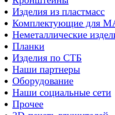
Изделия из пластмасс
Комплектующие для 
Неметаллические издел
Планки
Изделия по СТБ
Наши партнеры
Оборудование
Наши социальные сети
Прочее