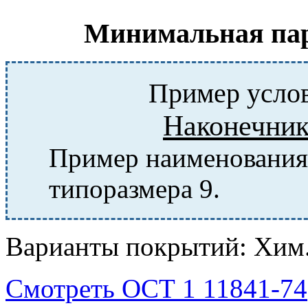
Минимальная парт
Пример услов
Наконечник
Пример наименования 
типоразмера 9.
Варианты покрытий: Хим
Смотреть ОСТ 1 11841-74