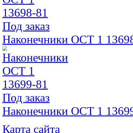
Под заказ
Наконечники ОСТ 1 1369
Под заказ
Наконечники ОСТ 1 1369
Карта сайта