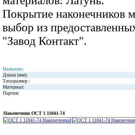
материалов: Латунь.
Покрытие наконечников м
выбор из предоставленны
"Завод Контакт".
Название:
Длина (мм):
Типоразмер :
Материал:
Партия:
Наконечник ОСТ 1 11841-74