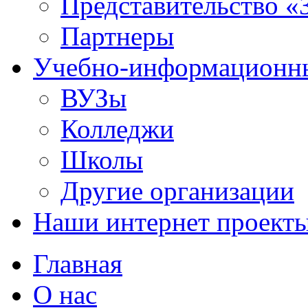
Представительство «
Партнеры
Учебно-информационн
ВУЗы
Колледжи
Школы
Другие организации
Наши интернет проект
Главная
О нас