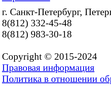
г. Санкт-Петербург, Петер
8(812) 332-45-48
8(812) 983-30-18
Copyright © 2015-2024
Правовая информация
Политика в отношении об