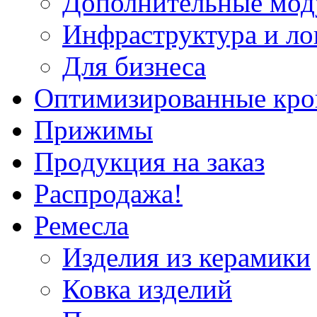
Дополнительные мод
Инфраструктура и ло
Для бизнеса
Оптимизированные кр
Прижимы
Продукция на заказ
Распродажа!
Ремесла
Изделия из керамики
Ковка изделий