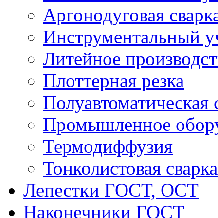
Аргонодуговая сварк
Инструментальный у
Литейное производст
Плоттерная резка
Полуавтоматическая 
Промышленное обор
Термодиффузия
Тонколистовая сварка
Лепестки ГОСТ, ОСТ
Наконечники ГОСТ