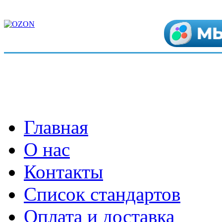
Главная
О нас
Контакты
Список стандартов
Оплата и доставка