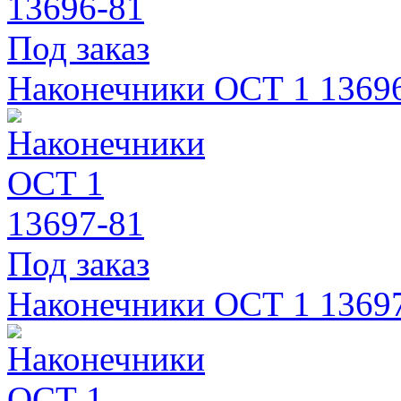
Под заказ
Наконечники ОСТ 1 1369
Под заказ
Наконечники ОСТ 1 1369