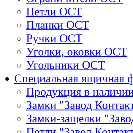
Петли ОСТ
Планки ОСТ
Ручки ОСТ
Уголки, оковки ОСТ
Угольники ОСТ
Специальная ящичная 
Продукция в наличи
Замки "Завод Контак
Замки-защелки "Заво
Петли "Завод Контак