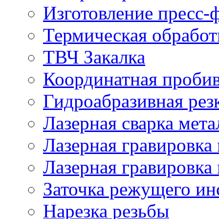
Изготовление пресс-
Термическая обработ
ТВЧ Закалка
Координатная проби
Гидроабразивная рез
Лазерная сварка мета
Лазерная гравировка 
Лазерная гравировка 
Заточка режущего ин
Нарезка резьбы