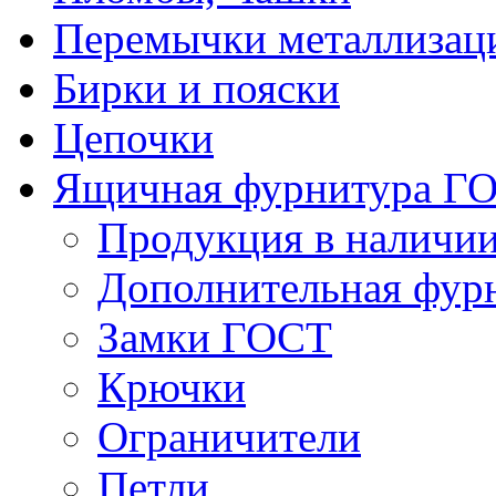
Перемычки металлизац
Бирки и пояски
Цепочки
Ящичная фурнитура Г
Продукция в наличи
Дополнительная фур
Замки ГОСТ
Крючки
Ограничители
Петли