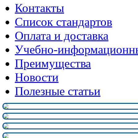
Контакты
Список стандартов
Оплата и доставка
Учебно-информационн
Преимущества
Новости
Полезные статьи