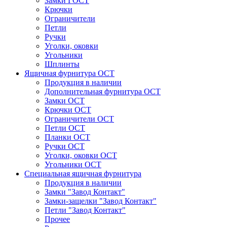
Замки ГОСТ
Крючки
Ограничители
Петли
Ручки
Уголки, оковки
Угольники
Шплинты
Ящичная фурнитура ОСТ
Продукция в наличии
Дополнительная фурнитура ОСТ
Замки ОСТ
Крючки ОСТ
Ограничители ОСТ
Петли ОСТ
Планки ОСТ
Ручки ОСТ
Уголки, оковки ОСТ
Угольники ОСТ
Специальная ящичная фурнитура
Продукция в наличии
Замки "Завод Контакт"
Замки-защелки "Завод Контакт"
Петли "Завод Контакт"
Прочее