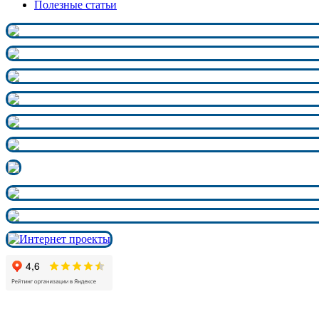
Полезные статьи