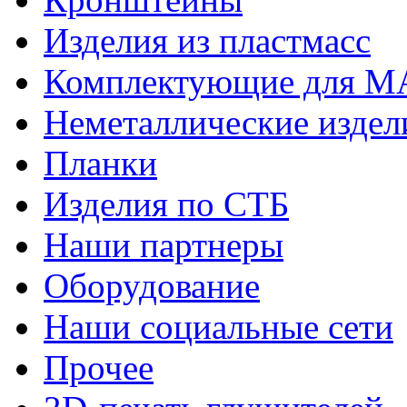
Изделия из пластмасс
Комплектующие для 
Неметаллические издел
Планки
Изделия по СТБ
Наши партнеры
Оборудование
Наши социальные сети
Прочее