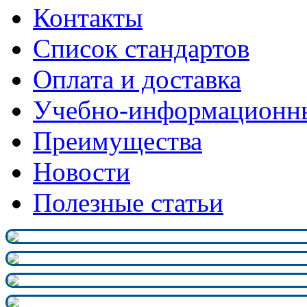
Контакты
Список стандартов
Оплата и доставка
Учебно-информационн
Преимущества
Новости
Полезные статьи