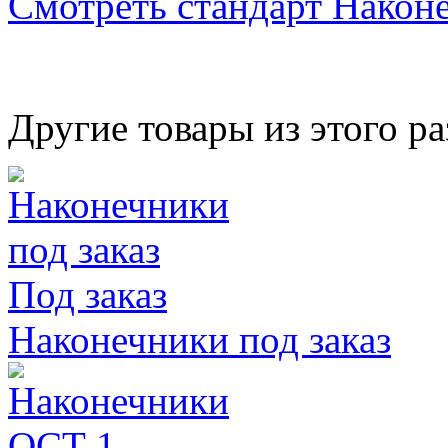
Смотреть стандарт Након
Другие товары из этого ра
Под заказ
Наконечники под заказ