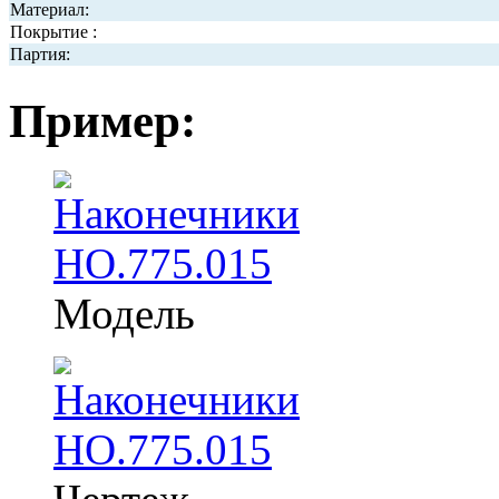
Материал:
Покрытие :
Партия:
Пример:
Модель