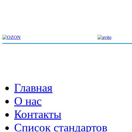
Главная
О нас
Контакты
Список стандартов