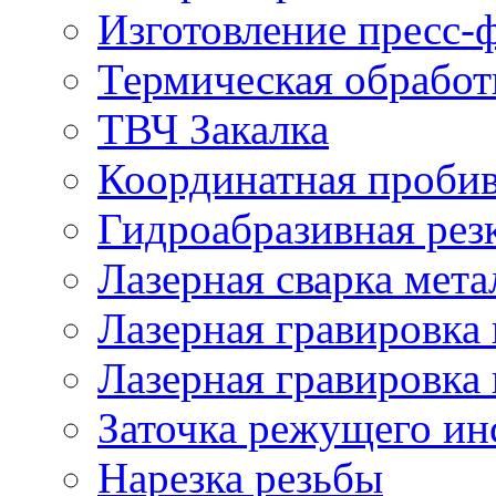
Изготовление пресс-
Термическая обработ
ТВЧ Закалка
Координатная проби
Гидроабразивная рез
Лазерная сварка мета
Лазерная гравировка 
Лазерная гравировка 
Заточка режущего ин
Нарезка резьбы