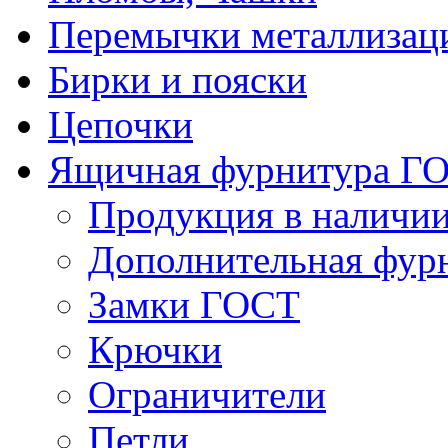
Перемычки металлизац
Бирки и пояски
Цепочки
Ящичная фурнитура Г
Продукция в наличи
Дополнительная фур
Замки ГОСТ
Крючки
Ограничители
Петли