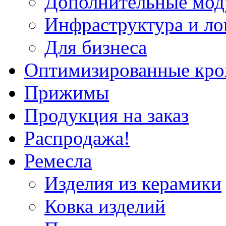
Дополнительные мод
Инфраструктура и ло
Для бизнеса
Оптимизированные кр
Прижимы
Продукция на заказ
Распродажа!
Ремесла
Изделия из керамики
Ковка изделий