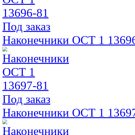
Под заказ
Наконечники ОСТ 1 1369
Под заказ
Наконечники ОСТ 1 1369