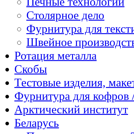
Печные технологии
Столярное дело
Фурнитура для текст
Швейное производст
Ротация металла
Скобы
Тестовые изделия, мак
Фурнитура для кофров /
Арктический институт
Беларусь