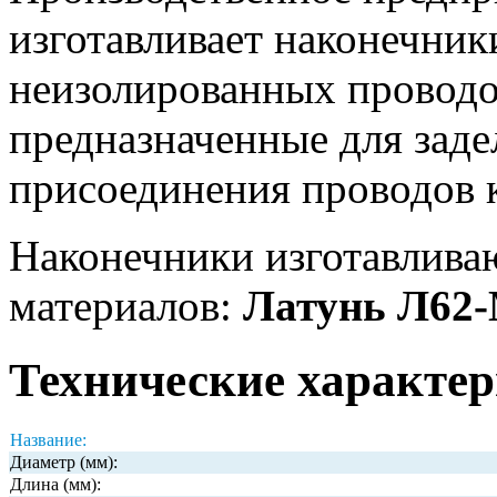
изготавливает наконечни
неизолированных проводо
предназначенные для заде
присоединения проводов 
Наконечники изготавлива
материалов:
Латунь Л62
Технические характер
Название:
Диаметр (мм):
Длина (мм):