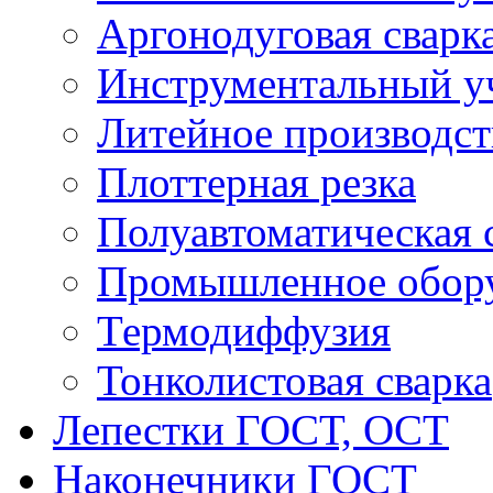
Аргонодуговая сварк
Инструментальный у
Литейное производст
Плоттерная резка
Полуавтоматическая 
Промышленное обор
Термодиффузия
Тонколистовая сварка
Лепестки ГОСТ, ОСТ
Наконечники ГОСТ