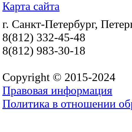
Карта сайта
г. Санкт-Петербург, Петер
8(812) 332-45-48
8(812) 983-30-18
Copyright © 2015-2024
Правовая информация
Политика в отношении об