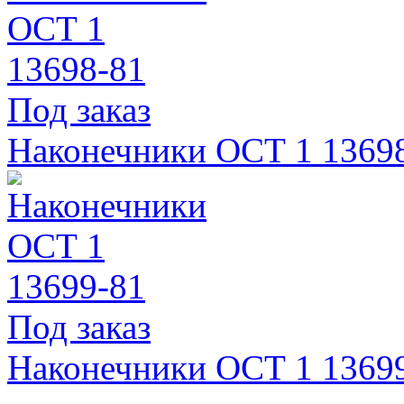
Под заказ
Наконечники ОСТ 1 1369
Под заказ
Наконечники ОСТ 1 1369