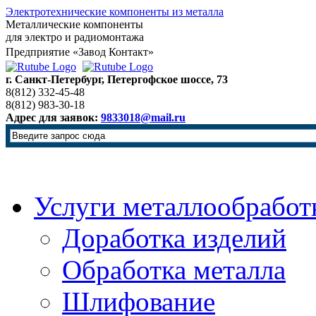
Электротехнические компоненты из металла
Металлические компоненты
для электро и радиомонтажа
Предприятие «Завод Контакт»
г. Санкт-Петербург, Петергофское шоссе, 73
8(812) 332-45-48
8(812) 983-30-18
Адрес для заявок:
9833018@mail.ru
Услуги металлообработ
Доработка изделий
Обработка металла
Шлифование