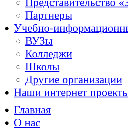
Представительство «
Партнеры
Учебно-информационн
ВУЗы
Колледжи
Школы
Другие организации
Наши интернет проект
Главная
О нас