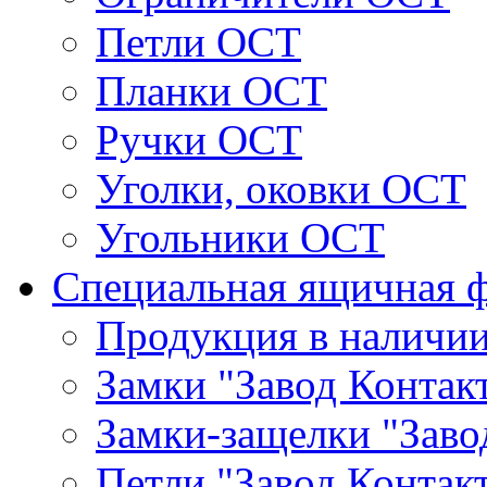
Петли ОСТ
Планки ОСТ
Ручки ОСТ
Уголки, оковки ОСТ
Угольники ОСТ
Специальная ящичная 
Продукция в наличи
Замки "Завод Контак
Замки-защелки "Заво
Петли "Завод Контак