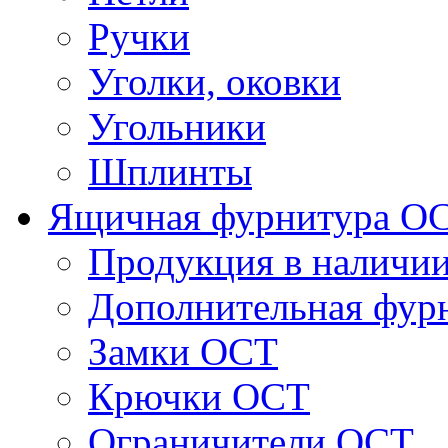
Ручки
Уголки, оковки
Угольники
Шплинты
Ящичная фурнитура О
Продукция в наличи
Дополнительная фур
Замки ОСТ
Крючки ОСТ
Ограничители ОСТ