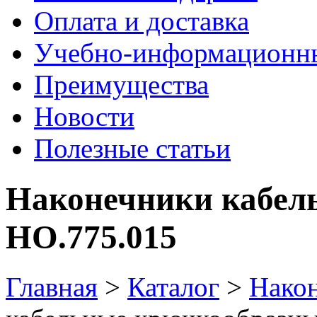
Оплата и доставка
Учебно-информационн
Преимущества
Новости
Полезные статьи
Наконечники кабел
НО.775.015
Главная
>
Каталог
>
Нако