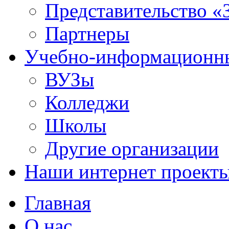
Представительство «
Партнеры
Учебно-информационн
ВУЗы
Колледжи
Школы
Другие организации
Наши интернет проект
Главная
О нас