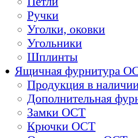
Петли
Ручки
Уголки, оковки
Угольники
Шплинты
Ящичная фурнитура О
Продукция в наличи
Дополнительная фур
Замки ОСТ
Крючки ОСТ