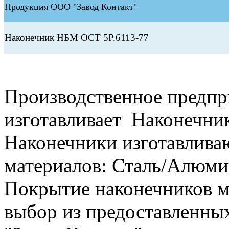
Продукция ООО "Завод Контакт"
Наконечник НБМ ОСТ 5Р.6113-77
Производственное предп
изготавливает Наконечни
Наконечники изготавлива
материалов: Сталь/Алюми
Покрытие наконечников м
выбор из предоставленны