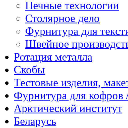
Печные технологии
Столярное дело
Фурнитура для текст
Швейное производст
Ротация металла
Скобы
Тестовые изделия, мак
Фурнитура для кофров /
Арктический институт
Беларусь