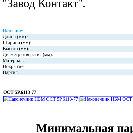
"Завод Контакт".
Название:
Длина (мм) :
Ширина (мм):
Высота (мм):
Диаметр отверстия (мм):
Материал:
Покрытие:
Партия:
ОСТ 5Р.6113-77
Минимальная парт