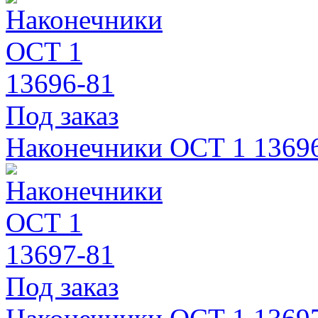
Под заказ
Наконечники ОСТ 1 1369
Под заказ