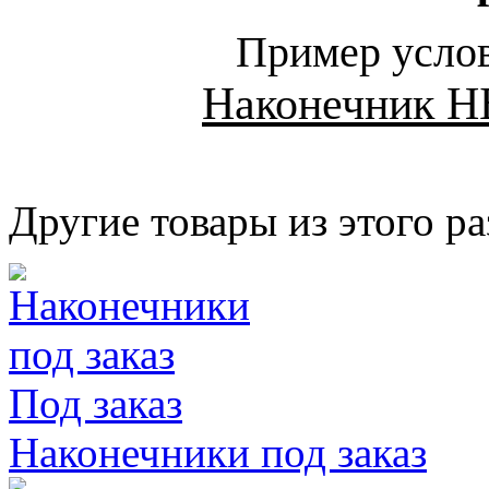
Пример услов
Наконечник Н
Другие товары из этого ра
Под заказ
Наконечники под заказ