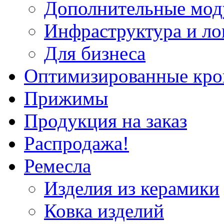
Дополнительные мод
Инфраструктура и ло
Для бизнеса
Оптимизированные кр
Прижимы
Продукция на заказ
Распродажа!
Ремесла
Изделия из керамики
Ковка изделий