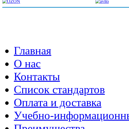
Главная
О нас
Контакты
Список стандартов
Оплата и доставка
Учебно-информационн
Преимущества