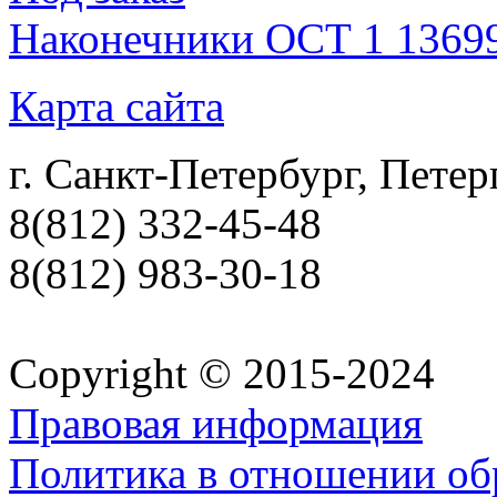
Наконечники ОСТ 1 1369
Карта сайта
г. Санкт-Петербург, Петер
8(812) 332-45-48
8(812) 983-30-18
Copyright © 2015-2024
Правовая информация
Политика в отношении об