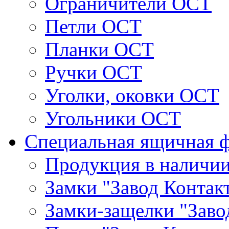
Ограничители ОСТ
Петли ОСТ
Планки ОСТ
Ручки ОСТ
Уголки, оковки ОСТ
Угольники ОСТ
Специальная ящичная 
Продукция в наличи
Замки "Завод Контак
Замки-защелки "Заво