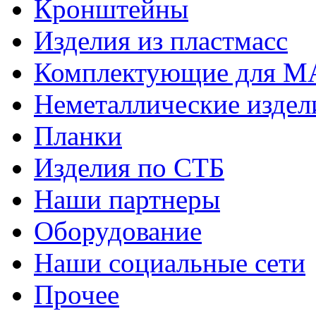
Кронштейны
Изделия из пластмасс
Комплектующие для 
Неметаллические издел
Планки
Изделия по СТБ
Наши партнеры
Оборудование
Наши социальные сети
Прочее