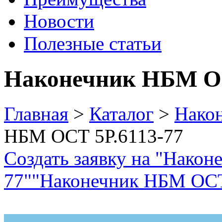
Новости
Полезные статьи
Наконечник НБМ ОС
Главная
>
Каталог
>
Нако
НБМ ОСТ 5Р.6113-77
Создать заявку на "Нако
77"
"Наконечник НБМ ОСТ 