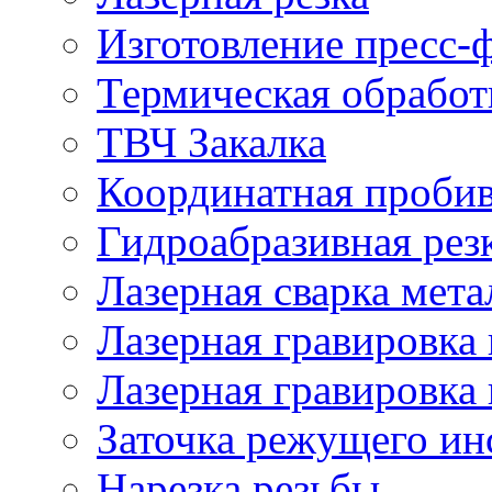
Изготовление пресс-
Термическая обработ
ТВЧ Закалка
Координатная проби
Гидроабразивная рез
Лазерная сварка мета
Лазерная гравировка 
Лазерная гравировка 
Заточка режущего ин
Нарезка резьбы