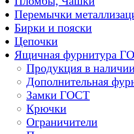
Пломбы, Чашки
Перемычки металлизац
Бирки и пояски
Цепочки
Ящичная фурнитура Г
Продукция в наличи
Дополнительная фур
Замки ГОСТ
Крючки
Ограничители