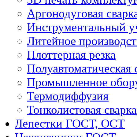
Аргонодуговая сварк
Инструментальный у
Литейное производст
Плоттерная резка
Полуавтоматическая 
Промышленное обор
Термодиффузия
Тонколистовая сварка
Лепестки ГОСТ, ОСТ