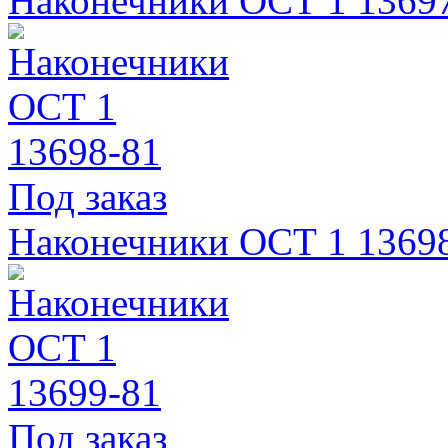
Наконечники ОСТ 1 1369
Под заказ
Наконечники ОСТ 1 1369
Под заказ