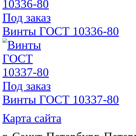
Под заказ
Винты ГОСТ 10336-80
Под заказ
Винты ГОСТ 10337-80
Карта сайта