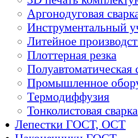
Аргонодуговая сварк
Инструментальный у
Литейное производст
Плоттерная резка
Полуавтоматическая 
Промышленное обор
Термодиффузия
Тонколистовая сварка
Лепестки ГОСТ, ОСТ