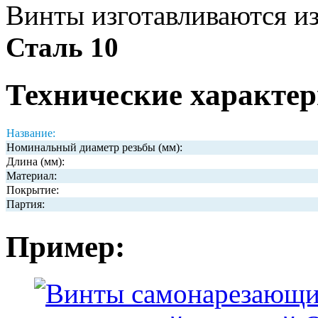
Винты изготавливаются и
Сталь 10
Технические характер
Название:
Номинальный диаметр резьбы (мм):
Длина (мм):
Материал:
Покрытие:
Партия:
Пример: