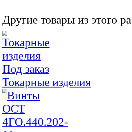
Другие товары из этого ра
Под заказ
Токарные изделия