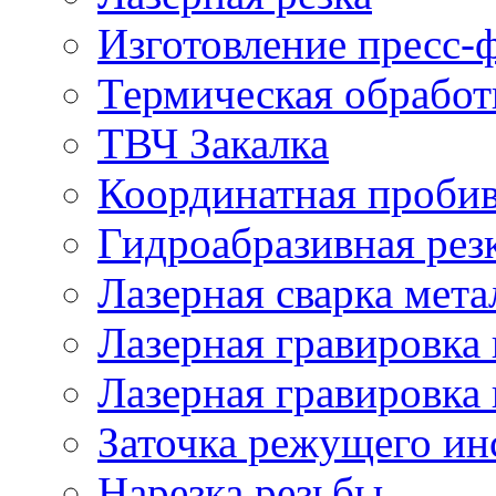
Изготовление пресс-
Термическая обработ
ТВЧ Закалка
Координатная проби
Гидроабразивная рез
Лазерная сварка мета
Лазерная гравировка 
Лазерная гравировка 
Заточка режущего ин
Нарезка резьбы