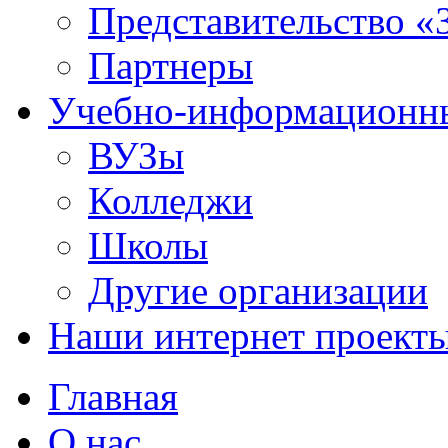
Представительство «
Партнеры
Учебно-информационн
ВУЗы
Колледжи
Школы
Другие организации
Наши интернет проект
Главная
О нас