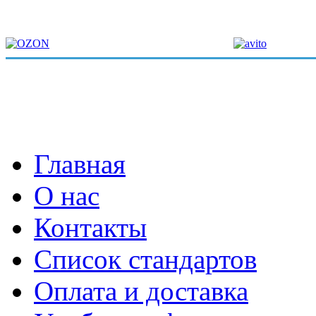
Главная
О нас
Контакты
Список стандартов
Оплата и доставка