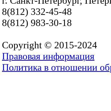
г. Санкт-Петербург, Петер
8(812) 332-45-48
8(812) 983-30-18
Copyright © 2015-2024
Правовая информация
Политика в отношении об