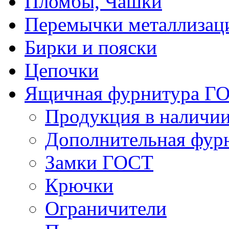
Пломбы, Чашки
Перемычки металлизац
Бирки и пояски
Цепочки
Ящичная фурнитура Г
Продукция в наличи
Дополнительная фур
Замки ГОСТ
Крючки
Ограничители