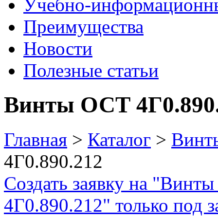
Учебно-информационн
Преимущества
Новости
Полезные статьи
Винты ОСТ 4Г0.890
Главная
>
Каталог
>
Винт
4Г0.890.212
Создать заявку на "Винты
4Г0.890.212" только под з