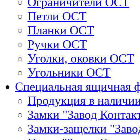
Ограничители ОСТ
Петли ОСТ
Планки ОСТ
Ручки ОСТ
Уголки, оковки ОСТ
Угольники ОСТ
Специальная ящичная 
Продукция в наличи
Замки "Завод Контак
Замки-защелки "Заво