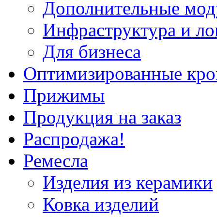
Дополнительные мод
Инфраструктура и ло
Для бизнеса
Оптимизированные кр
Прижимы
Продукция на заказ
Распродажа!
Ремесла
Изделия из керамики
Ковка изделий