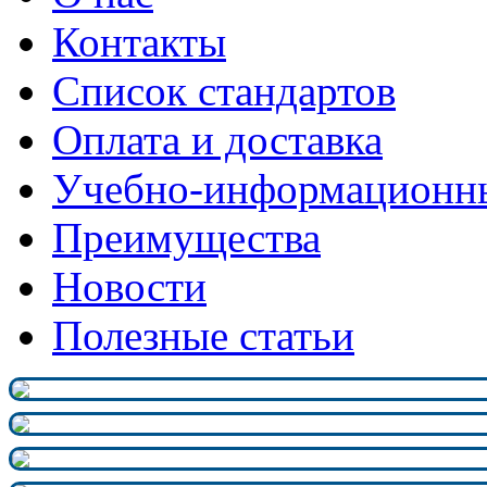
Контакты
Список стандартов
Оплата и доставка
Учебно-информационн
Преимущества
Новости
Полезные статьи