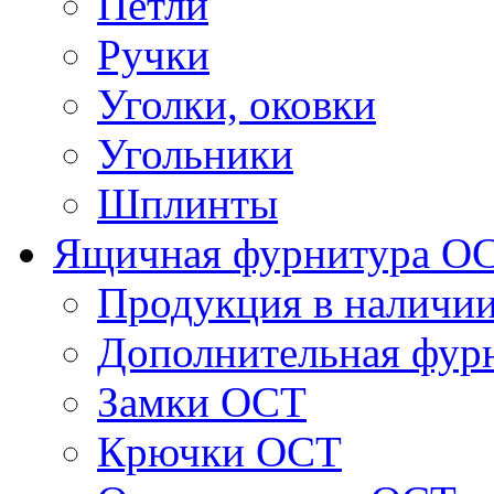
Петли
Ручки
Уголки, оковки
Угольники
Шплинты
Ящичная фурнитура О
Продукция в наличи
Дополнительная фур
Замки ОСТ
Крючки ОСТ