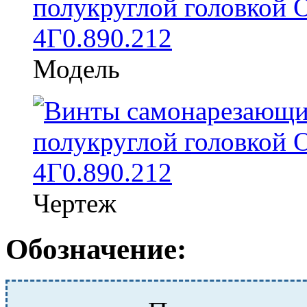
Модель
Чертеж
Обозначение: