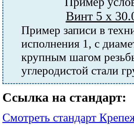
Пример услов
Винт 5 х 30
Пример записи в техн
исполнения 1, с диаме
крупным шагом резьбы,
углеродистой стали гр
Ссылка на стандарт:
Смотреть стандарт Крепе