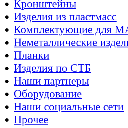
Кронштейны
Изделия из пластмасс
Комплектующие для 
Неметаллические издел
Планки
Изделия по СТБ
Наши партнеры
Оборудование
Наши социальные сети
Прочее