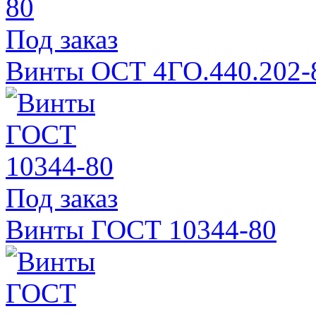
Под заказ
Винты ОСТ 4ГО.440.202-
Под заказ
Винты ГОСТ 10344-80