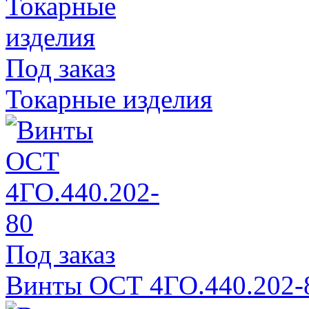
Под заказ
Токарные изделия
Под заказ
Винты ОСТ 4ГО.440.202-