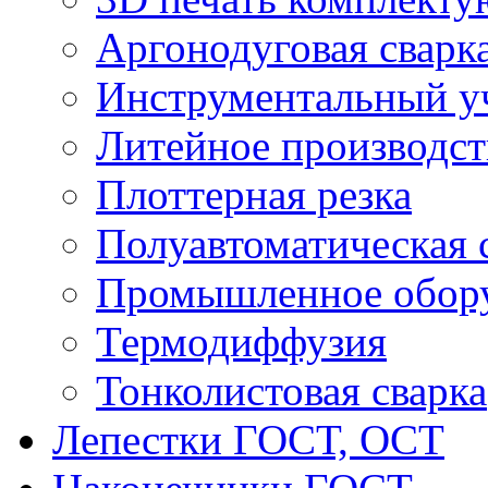
Аргонодуговая сварк
Инструментальный у
Литейное производст
Плоттерная резка
Полуавтоматическая 
Промышленное обор
Термодиффузия
Тонколистовая сварка
Лепестки ГОСТ, ОСТ