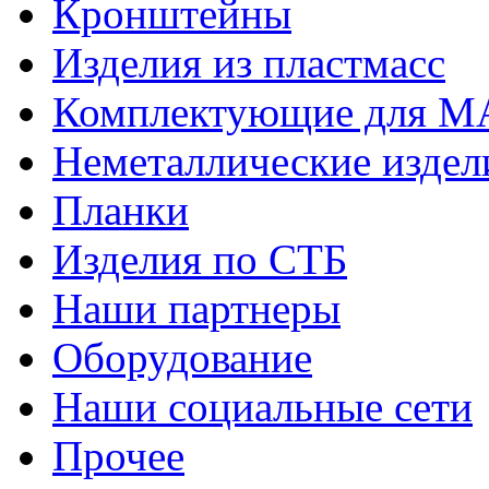
Кронштейны
Изделия из пластмасс
Комплектующие для 
Неметаллические издел
Планки
Изделия по СТБ
Наши партнеры
Оборудование
Наши социальные сети
Прочее