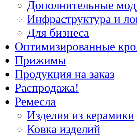
Дополнительные мод
Инфраструктура и ло
Для бизнеса
Оптимизированные кр
Прижимы
Продукция на заказ
Распродажа!
Ремесла
Изделия из керамики
Ковка изделий