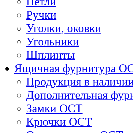
Петли
Ручки
Уголки, оковки
Угольники
Шплинты
Ящичная фурнитура О
Продукция в наличи
Дополнительная фур
Замки ОСТ
Крючки ОСТ