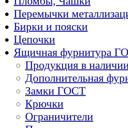
Пломбы, Чашки
Перемычки металлизац
Бирки и пояски
Цепочки
Ящичная фурнитура Г
Продукция в наличи
Дополнительная фур
Замки ГОСТ
Крючки
Ограничители