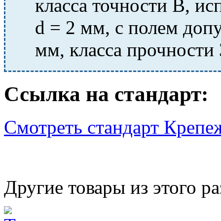
класса точности В, ис
d = 2 мм, с полем допу
мм, класса прочности 
Ссылка на стандарт:
Смотреть стандарт Крепе
Другие товары из этого ра