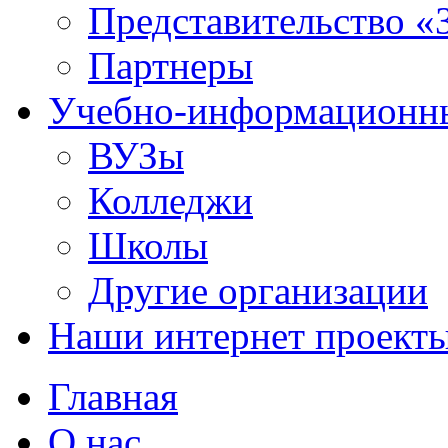
Представительство «
Партнеры
Учебно-информационн
ВУЗы
Колледжи
Школы
Другие организации
Наши интернет проект
Главная
О нас