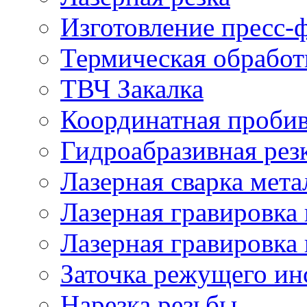
Изготовление пресс-
Термическая обработ
ТВЧ Закалка
Координатная проби
Гидроабразивная рез
Лазерная сварка мета
Лазерная гравировка 
Лазерная гравировка 
Заточка режущего ин
Нарезка резьбы