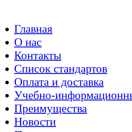
Главная
О нас
Контакты
Список стандартов
Оплата и доставка
Учебно-информационн
Преимущества
Новости