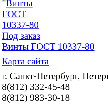
Под заказ
Винты ГОСТ 10337-80
Карта сайта
г. Санкт-Петербург, Петер
8(812) 332-45-48
8(812) 983-30-18