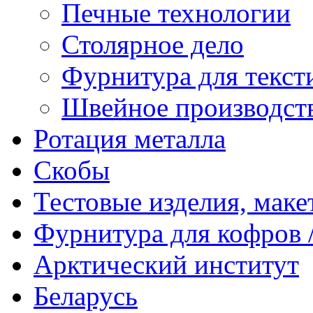
Печные технологии
Столярное дело
Фурнитура для текст
Швейное производст
Ротация металла
Скобы
Тестовые изделия, мак
Фурнитура для кофров /
Арктический институт
Беларусь