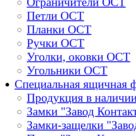
Ограничители ОСТ
Петли ОСТ
Планки ОСТ
Ручки ОСТ
Уголки, оковки ОСТ
Угольники ОСТ
Специальная ящичная 
Продукция в наличи
Замки "Завод Контак
Замки-защелки "Заво