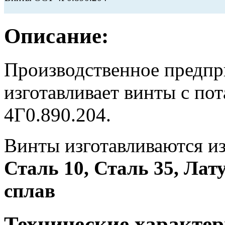
Описание:
Производственное предп
изготавливает винты с по
4Г0.890.204.
Винты изготавливаются и
Сталь 10, Сталь 35, Ла
сплав
Технические характер