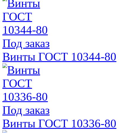
Под заказ
Винты ГОСТ 10344-80
Под заказ
Винты ГОСТ 10336-80