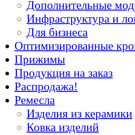
Дополнительные мод
Инфраструктура и ло
Для бизнеса
Оптимизированные кр
Прижимы
Продукция на заказ
Распродажа!
Ремесла
Изделия из керамики
Ковка изделий