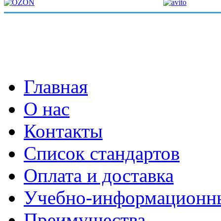
Главная
О нас
Контакты
Список стандартов
Оплата и доставка
Учебно-информационн
Преимущества