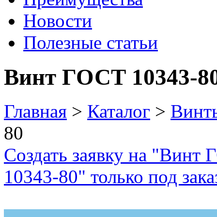
Новости
Полезные статьи
Винт ГОСТ 10343-8
Главная
>
Каталог
>
Винт
80
Создать заявку на "Винт 
10343-80" только под зака