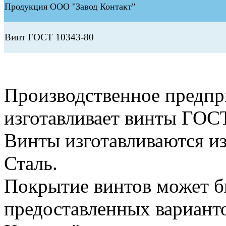
Продукция ООО "Завод Контакт"
Винт ГОСТ 10343-80
Производственное предп
изготавливает винты ГОС
Винты изготавливаются и
Сталь.
Покрытие винтов может б
предоставленных вариант