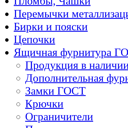
Пломбы, Чашки
Перемычки металлизац
Бирки и пояски
Цепочки
Ящичная фурнитура Г
Продукция в наличи
Дополнительная фур
Замки ГОСТ
Крючки
Ограничители