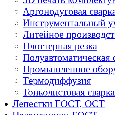
Аргонодуговая сварк
Инструментальный у
Литейное производст
Плоттерная резка
Полуавтоматическая 
Промышленное обор
Термодиффузия
Тонколистовая сварка
Лепестки ГОСТ, ОСТ