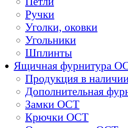
Петли
Ручки
Уголки, оковки
Угольники
Шплинты
Ящичная фурнитура О
Продукция в наличи
Дополнительная фур
Замки ОСТ
Крючки ОСТ