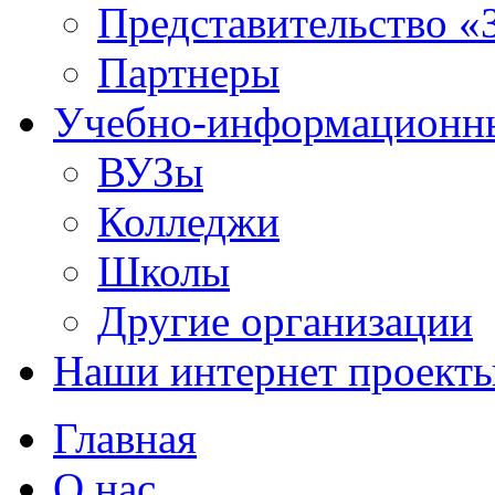
Представительство «
Партнеры
Учебно-информационн
ВУЗы
Колледжи
Школы
Другие организации
Наши интернет проект
Главная
О нас