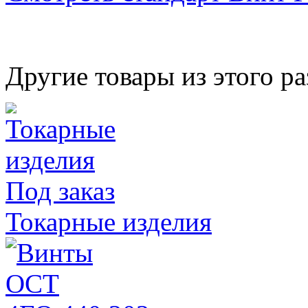
Другие товары из этого ра
Под заказ
Токарные изделия