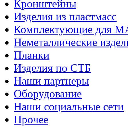
Кронштейны
Изделия из пластмасс
Комплектующие для 
Неметаллические издел
Планки
Изделия по СТБ
Наши партнеры
Оборудование
Наши социальные сети
Прочее