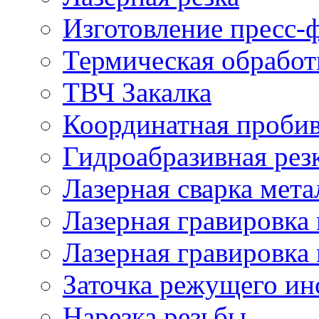
Изготовление пресс-
Термическая обработ
ТВЧ Закалка
Координатная проби
Гидроабразивная рез
Лазерная сварка мета
Лазерная гравировка 
Лазерная гравировка 
Заточка режущего ин
Нарезка резьбы