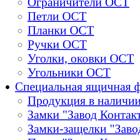
Ограничители ОСТ
Петли ОСТ
Планки ОСТ
Ручки ОСТ
Уголки, оковки ОСТ
Угольники ОСТ
Специальная ящичная 
Продукция в наличи
Замки "Завод Контак
Замки-защелки "Заво