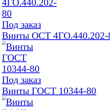
Под заказ
Винты ОСТ 4ГО.440.202-
Под заказ
Винты ГОСТ 10344-80