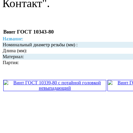
Контакт".
Винт ГОСТ 10343-80
Название:
Номинальный диаметр резьбы (мм) :
Длина (мм):
Материал:
Партия: