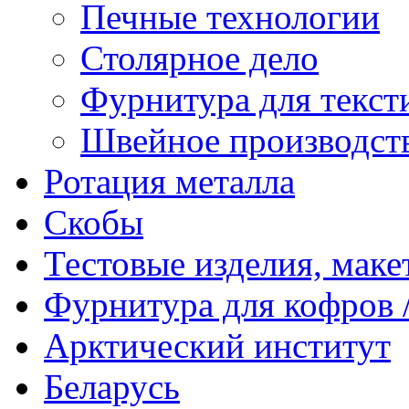
Печные технологии
Столярное дело
Фурнитура для текст
Швейное производст
Ротация металла
Скобы
Тестовые изделия, мак
Фурнитура для кофров /
Арктический институт
Беларусь