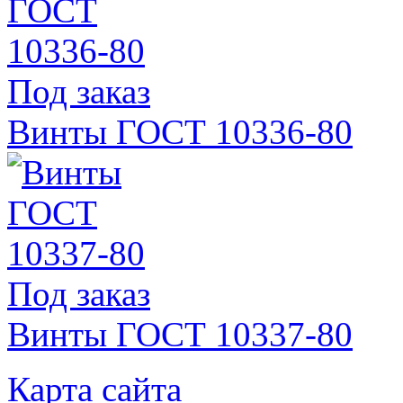
Под заказ
Винты ГОСТ 10336-80
Под заказ
Винты ГОСТ 10337-80
Карта сайта