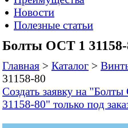
Новости
Полезные статьи
Болты ОСТ 1 31158-
Главная
>
Каталог
>
Винт
31158-80
Создать заявку на "Болты
31158-80" только под зака