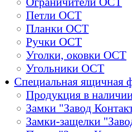
Ограничители ОСТ
Петли ОСТ
Планки ОСТ
Ручки ОСТ
Уголки, оковки ОСТ
Угольники ОСТ
Специальная ящичная 
Продукция в наличи
Замки "Завод Контак
Замки-защелки "Заво