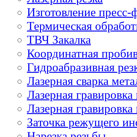
Изготовление пресс-
Термическая обработ
ТВЧ Закалка
Координатная проби
Гидроабразивная рез
Лазерная сварка мета
Лазерная гравировка 
Лазерная гравировка 
Заточка режущего ин
Нарезка резьбы