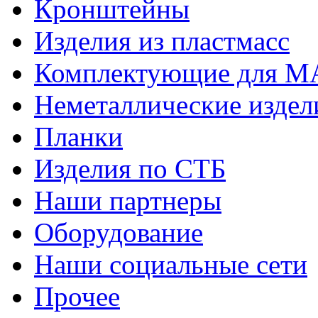
Кронштейны
Изделия из пластмасс
Комплектующие для 
Неметаллические издел
Планки
Изделия по СТБ
Наши партнеры
Оборудование
Наши социальные сети
Прочее