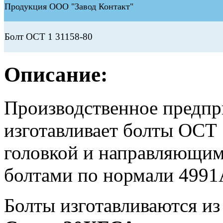
Продукция ООО "Завод Контакт"
Болт ОСТ 1 31158-80
Описание:
Производственное предп
изготавливает болты ОСТ 
головкой и направляющим
болтами по нормали 4991
Болты изготавливаются и