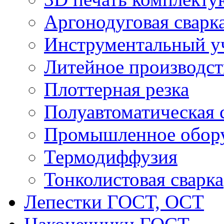
Аргонодуговая сварк
Инструментальный у
Литейное производст
Плоттерная резка
Полуавтоматическая 
Промышленное обор
Термодиффузия
Тонколистовая сварка
Лепестки ГОСТ, ОСТ