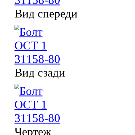
Вид спереди
Вид сзади
Чертеж