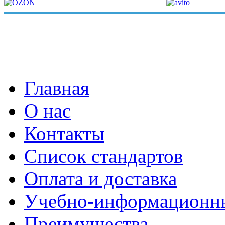
Главная
О нас
Контакты
Список стандартов
Оплата и доставка
Учебно-информационн
Преимущества