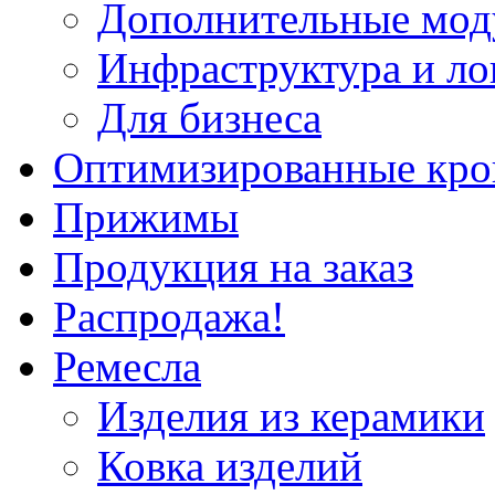
Дополнительные мод
Инфраструктура и ло
Для бизнеса
Оптимизированные кр
Прижимы
Продукция на заказ
Распродажа!
Ремесла
Изделия из керамики
Ковка изделий