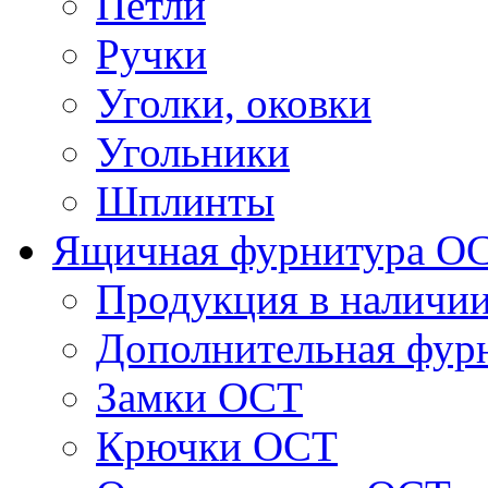
Петли
Ручки
Уголки, оковки
Угольники
Шплинты
Ящичная фурнитура О
Продукция в наличи
Дополнительная фур
Замки ОСТ
Крючки ОСТ