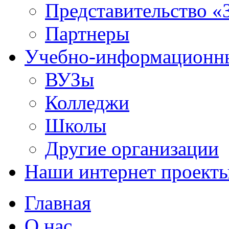
Представительство «
Партнеры
Учебно-информационн
ВУЗы
Колледжи
Школы
Другие организации
Наши интернет проект
Главная
О нас