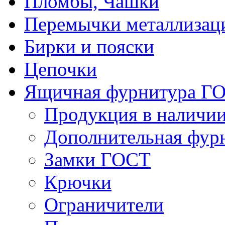
Пломбы, Чашки
Перемычки металлизац
Бирки и пояски
Цепочки
Ящичная фурнитура Г
Продукция в наличи
Дополнительная фур
Замки ГОСТ
Крючки
Ограничители