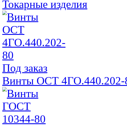
Токарные изделия
Под заказ
Винты ОСТ 4ГО.440.202-