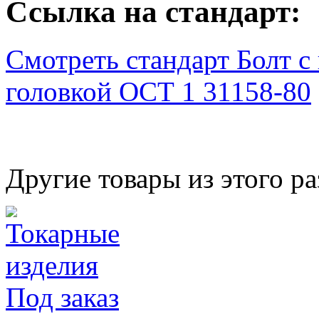
Ссылка на стандарт:
Смотреть стандарт Болт с
головкой ОСТ 1 31158-80
Другие товары из этого ра
Под заказ