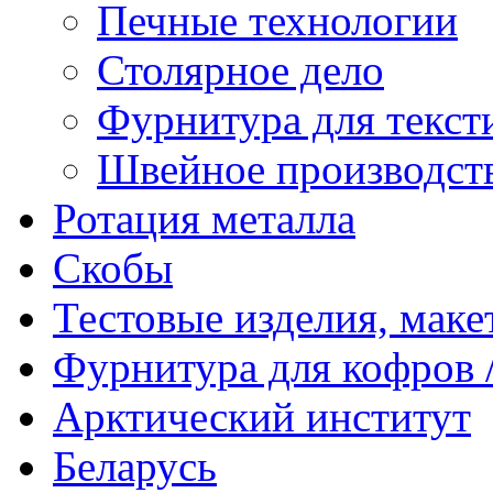
Печные технологии
Столярное дело
Фурнитура для текст
Швейное производст
Ротация металла
Скобы
Тестовые изделия, мак
Фурнитура для кофров /
Арктический институт
Беларусь