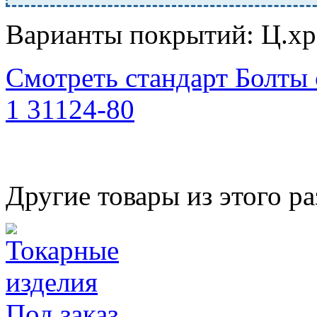
Варианты покрытий: Ц.хр;
Смотреть стандарт Болты
1 31124-80
Другие товары из этого ра
Под заказ