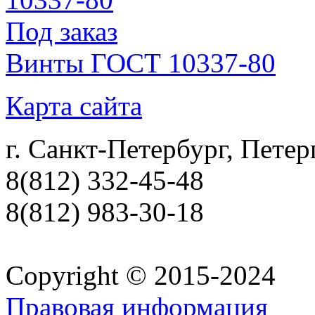
Под заказ
Винты ГОСТ 10337-80
Карта сайта
г. Санкт-Петербург, Петер
8(812) 332-45-48
8(812) 983-30-18
Copyright © 2015-2024
Правовая информация