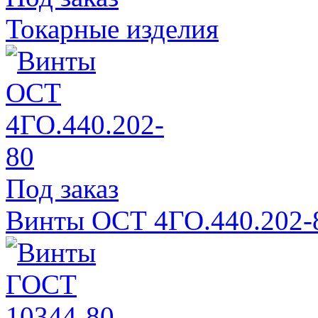
Токарные изделия
Под заказ
Винты ОСТ 4ГО.440.202-