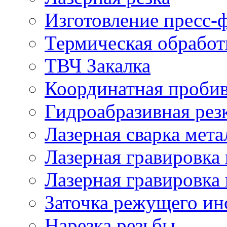
Изготовление пресс-
Термическая обработ
ТВЧ Закалка
Координатная проби
Гидроабразивная рез
Лазерная сварка мета
Лазерная гравировка 
Лазерная гравировка 
Заточка режущего ин
Нарезка резьбы