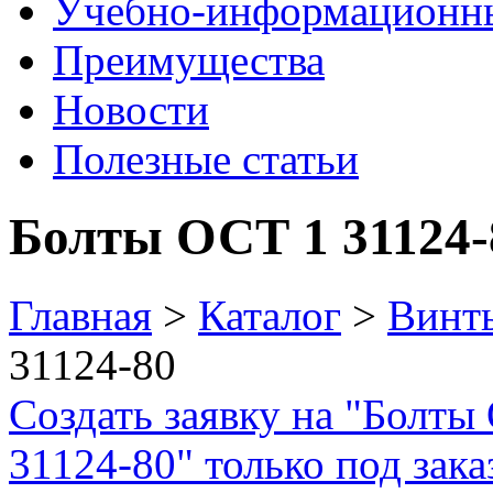
Учебно-информационн
Преимущества
Новости
Полезные статьи
Болты ОСТ 1 31124-
Главная
>
Каталог
>
Винт
31124-80
Создать заявку на "Болты
31124-80" только под зака