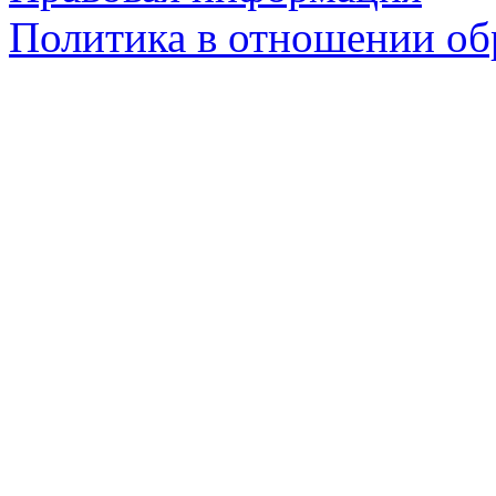
Политика в отношении об