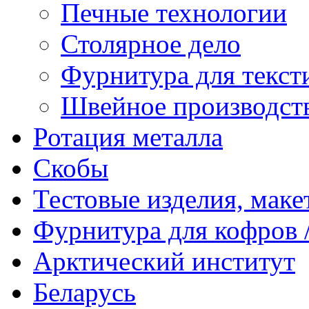
Печные технологии
Столярное дело
Фурнитура для текст
Швейное производст
Ротация металла
Скобы
Тестовые изделия, мак
Фурнитура для кофров /
Арктический институт
Беларусь