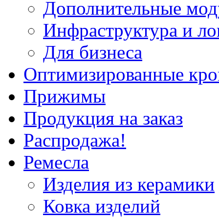
Дополнительные мод
Инфраструктура и ло
Для бизнеса
Оптимизированные кр
Прижимы
Продукция на заказ
Распродажа!
Ремесла
Изделия из керамики
Ковка изделий