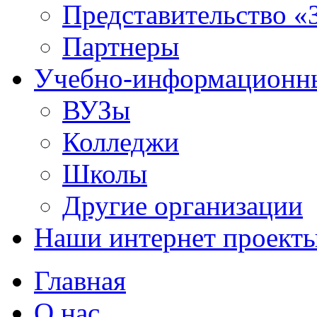
Представительство «
Партнеры
Учебно-информационн
ВУЗы
Колледжи
Школы
Другие организации
Наши интернет проект
Главная
О нас