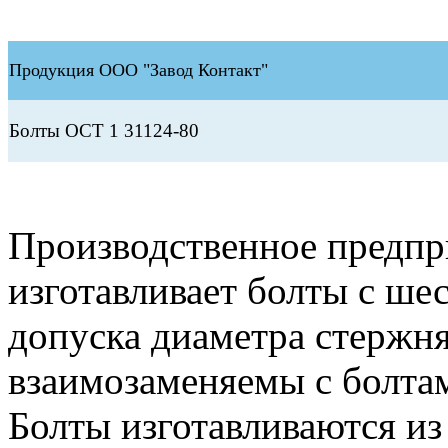
Продукция ООО "Завод Контакт"
Болты ОСТ 1 31124-80
Производственное предп
изготавливает болты с ше
допуска диаметра стержня
взаимозаменяемы с болта
Болты изготавливаются из