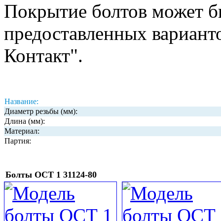
Покрытие болтов может б
предоставленных вариант
Контакт".
Название:
Диаметр резьбы (мм):
Длина (мм):
Материал:
Партия:
Болты ОСТ 1 31124-80