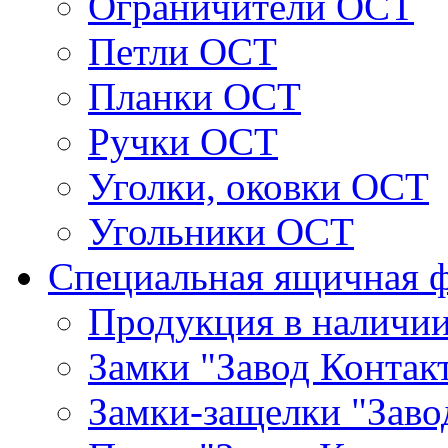
Ограничители ОСТ
Петли ОСТ
Планки ОСТ
Ручки ОСТ
Уголки, оковки ОСТ
Угольники ОСТ
Специальная ящичная 
Продукция в наличи
Замки "Завод Контак
Замки-защелки "Заво