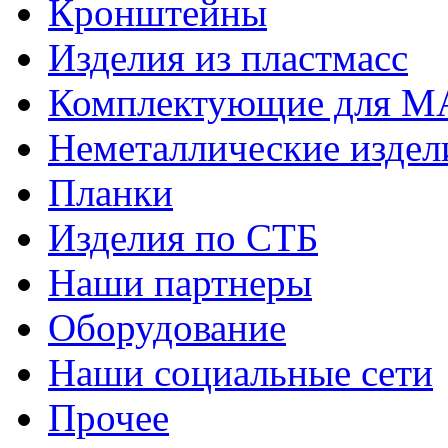
Кронштейны
Изделия из пластмасс
Комплектующие для 
Неметаллические издел
Планки
Изделия по СТБ
Наши партнеры
Оборудование
Наши социальные сети
Прочее