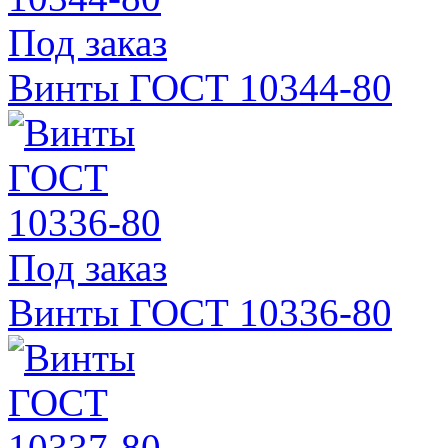
Под заказ
Винты ГОСТ 10344-80
Под заказ
Винты ГОСТ 10336-80