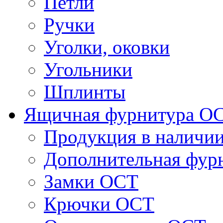
Петли
Ручки
Уголки, оковки
Угольники
Шплинты
Ящичная фурнитура О
Продукция в наличи
Дополнительная фур
Замки ОСТ
Крючки ОСТ