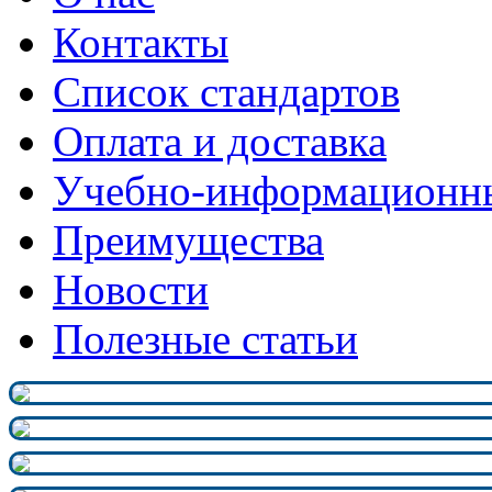
Контакты
Список стандартов
Оплата и доставка
Учебно-информационн
Преимущества
Новости
Полезные статьи