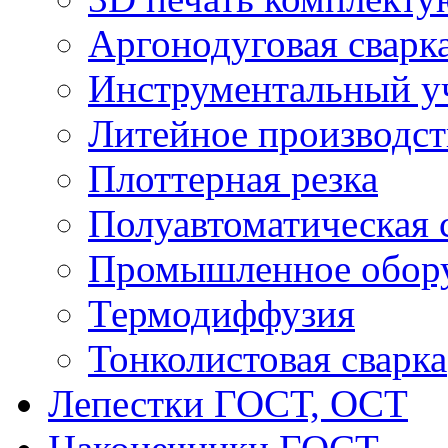
Аргонодуговая сварк
Инструментальный у
Литейное производст
Плоттерная резка
Полуавтоматическая 
Промышленное обор
Термодиффузия
Тонколистовая сварка
Лепестки ГОСТ, ОСТ