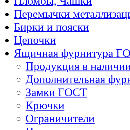
Пломбы, Чашки
Перемычки металлизац
Бирки и пояски
Цепочки
Ящичная фурнитура Г
Продукция в наличи
Дополнительная фур
Замки ГОСТ
Крючки
Ограничители