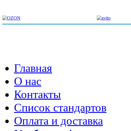
Главная
О нас
Контакты
Список стандартов
Оплата и доставка