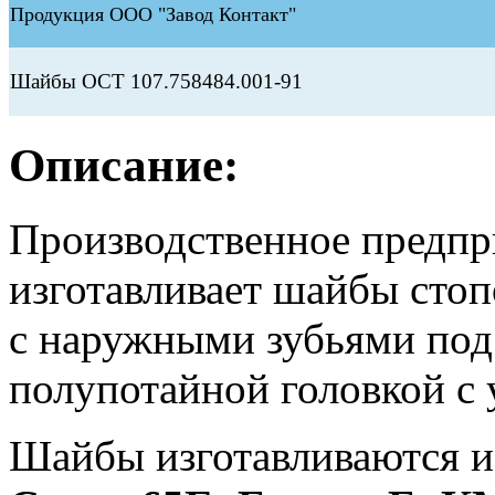
Продукция ООО "Завод Контакт"
Шайбы ОСТ 107.758484.001-91
Описание:
Производственное предп
изготавливает шайбы сто
с наружными зубьями под
полупотайной головкой с 
Шайбы изготавливаются и