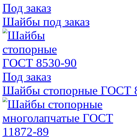
Под заказ
Шайбы под заказ
Под заказ
Шайбы стопорные ГОСТ 