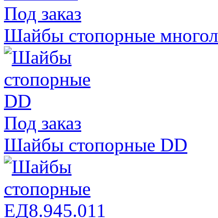
Под заказ
Шайбы стопорные многол
Под заказ
Шайбы стопорные DD