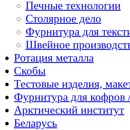
Печные технологии
Столярное дело
Фурнитура для текст
Швейное производст
Ротация металла
Скобы
Тестовые изделия, мак
Фурнитура для кофров /
Арктический институт
Беларусь