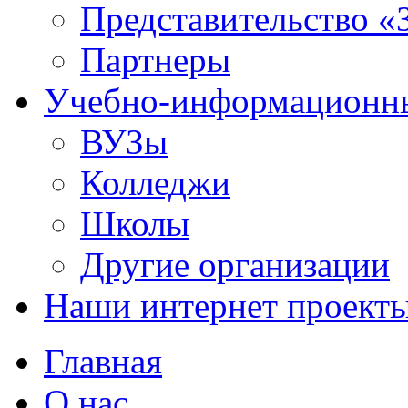
Представительство «
Партнеры
Учебно-информационн
ВУЗы
Колледжи
Школы
Другие организации
Наши интернет проект
Главная
О нас