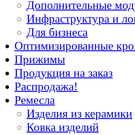
Дополнительные мод
Инфраструктура и ло
Для бизнеса
Оптимизированные кр
Прижимы
Продукция на заказ
Распродажа!
Ремесла
Изделия из керамики
Ковка изделий