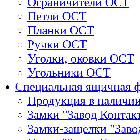
Ограничители ОСТ
Петли ОСТ
Планки ОСТ
Ручки ОСТ
Уголки, оковки ОСТ
Угольники ОСТ
Специальная ящичная 
Продукция в наличи
Замки "Завод Контак
Замки-защелки "Заво