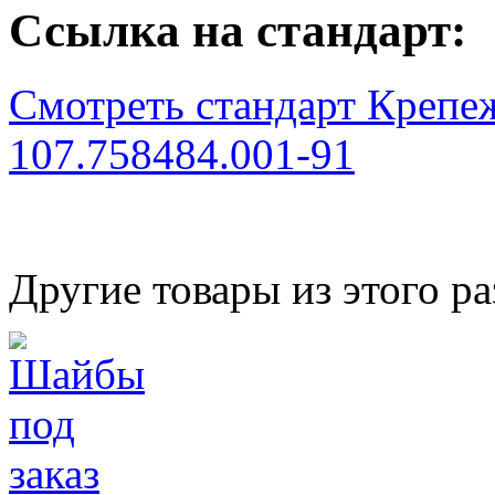
Ссылка на стандарт:
Смотреть стандарт Крепе
107.758484.001-91
Другие товары из этого ра