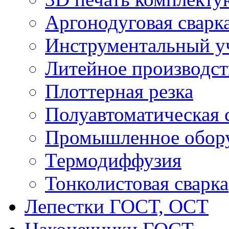
Аргонодуговая сварк
Инструментальный у
Литейное производст
Плоттерная резка
Полуавтоматическая 
Промышленное обор
Термодиффузия
Тонколистовая сварка
Лепестки ГОСТ, ОСТ