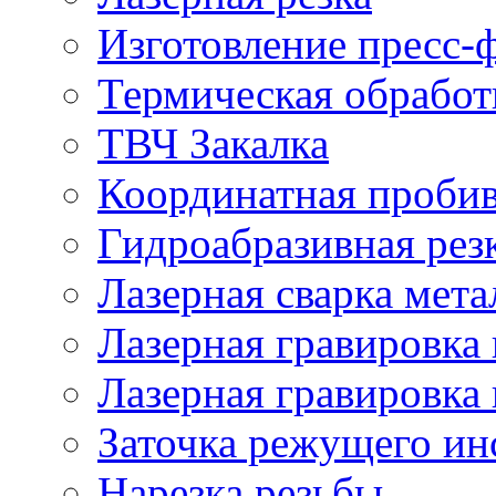
Изготовление пресс-
Термическая обработ
ТВЧ Закалка
Координатная проби
Гидроабразивная рез
Лазерная сварка мета
Лазерная гравировка 
Лазерная гравировка 
Заточка режущего ин
Нарезка резьбы