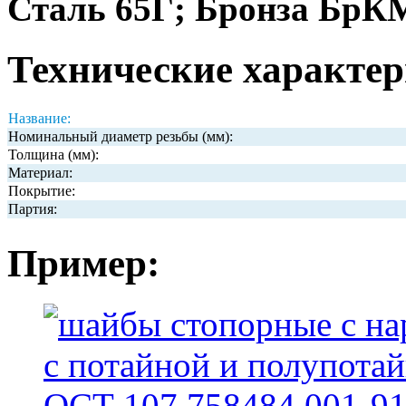
Сталь 65Г; Бронза БрК
Технические характер
Название:
Номинальный диаметр резьбы (мм):
Толщина (мм):
Материал:
Покрытие:
Партия:
Пример: