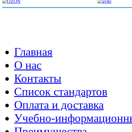
Главная
О нас
Контакты
Список стандартов
Оплата и доставка
Учебно-информационн
Преимущества