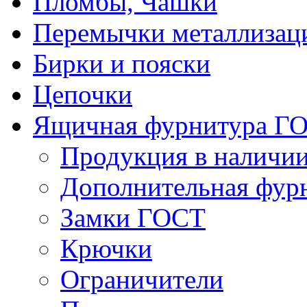
Пломбы, Чашки
Перемычки металлизац
Бирки и пояски
Цепочки
Ящичная фурнитура Г
Продукция в наличи
Дополнительная фур
Замки ГОСТ
Крючки
Ограничители