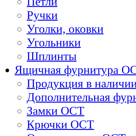
Петли
Ручки
Уголки, оковки
Угольники
Шплинты
Ящичная фурнитура О
Продукция в наличи
Дополнительная фур
Замки ОСТ
Крючки ОСТ