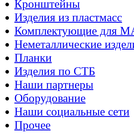
Кронштейны
Изделия из пластмасс
Комплектующие для 
Неметаллические издел
Планки
Изделия по СТБ
Наши партнеры
Оборудование
Наши социальные сети
Прочее