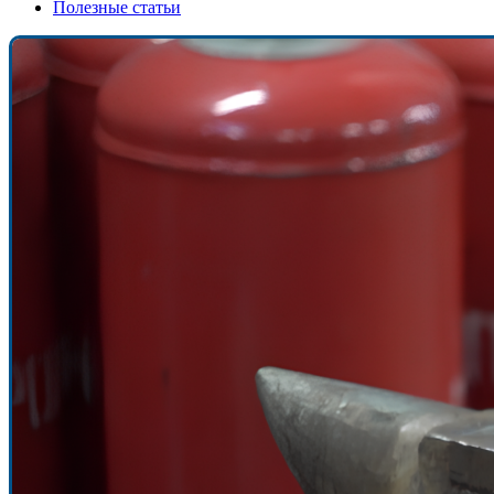
Полезные статьи