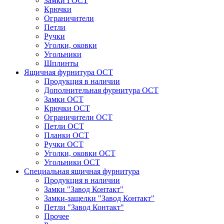
Замки ГОСТ
Крючки
Ограничители
Петли
Ручки
Уголки, оковки
Угольники
Шплинты
Ящичная фурнитура ОСТ
Продукция в наличии
Дополнительная фурнитура ОСТ
Замки ОСТ
Крючки ОСТ
Ограничители ОСТ
Петли ОСТ
Планки ОСТ
Ручки ОСТ
Уголки, оковки ОСТ
Угольники ОСТ
Специальная ящичная фурнитура
Продукция в наличии
Замки "Завод Контакт"
Замки-защелки "Завод Контакт"
Петли "Завод Контакт"
Прочее