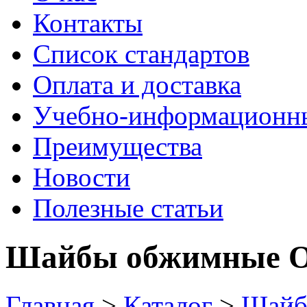
Контакты
Список стандартов
Оплата и доставка
Учебно-информационн
Преимущества
Новости
Полезные статьи
Шайбы обжимные ОС
Главная
>
Каталог
>
Шай