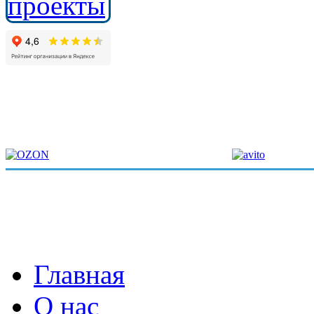
Главная
О нас