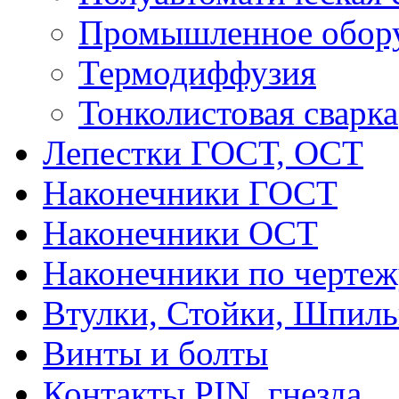
Промышленное обор
Термодиффузия
Тонколистовая сварка
Лепестки ГОСТ, ОСТ
Наконечники ГОСТ
Наконечники ОСТ
Наконечники по чертеж
Втулки, Стойки, Шпил
Винты и болты
Контакты PIN, гнезда