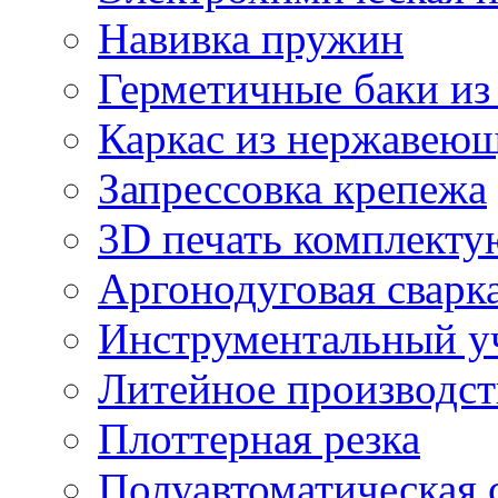
Навивка пружин
Герметичные баки из
Каркас из нержавеющ
Запрессовка крепежа
3D печать комплект
Аргонодуговая сварк
Инструментальный у
Литейное производст
Плоттерная резка
Полуавтоматическая 