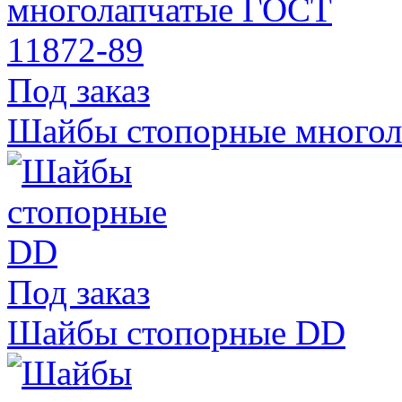
Под заказ
Шайбы стопорные многол
Под заказ
Шайбы стопорные DD