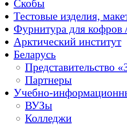
Скобы
Тестовые изделия, мак
Фурнитура для кофров /
Арктический институт
Беларусь
Представительство «
Партнеры
Учебно-информационн
ВУЗы
Колледжи