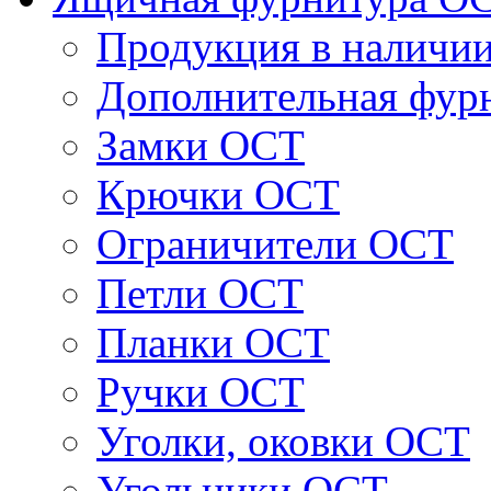
Продукция в наличи
Дополнительная фур
Замки ОСТ
Крючки ОСТ
Ограничители ОСТ
Петли ОСТ
Планки ОСТ
Ручки ОСТ
Уголки, оковки ОСТ
Угольники ОСТ