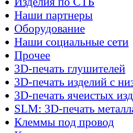
Изделия по СТБ
Наши партнеры
Оборудование
Наши социальные сети
Прочее
3D-печать глушителей
3D-печать изделий с н
3D-печать ячеистых из
SLM: 3D-печать метал
Клеммы под провод