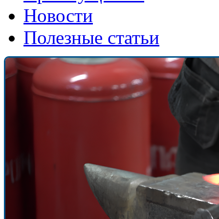
Новости
Полезные статьи