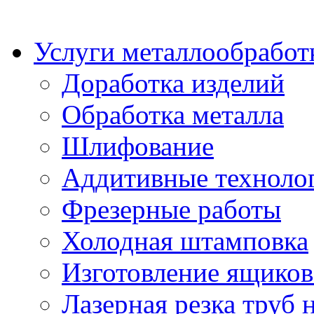
Услуги металлообработ
Доработка изделий
Обработка металла
Шлифование
Аддитивные техноло
Фрезерные работы
Холодная штамповка
Изготовление ящиков
Лазерная резка труб н