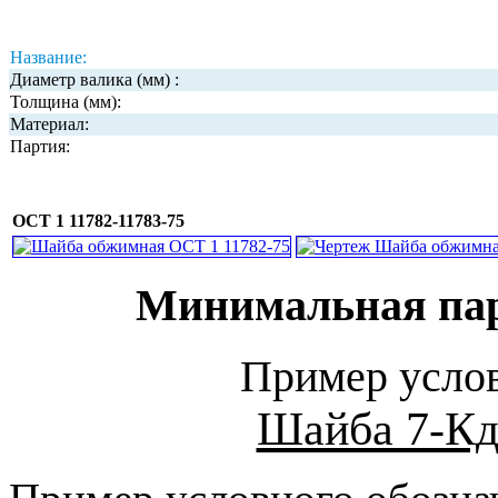
Название:
Диаметр валика (мм) :
Толщина (мм):
Материал:
Партия:
ОСТ 1 11782-11783-75
Минимальная парт
Пример услов
Шайба 7-Кд