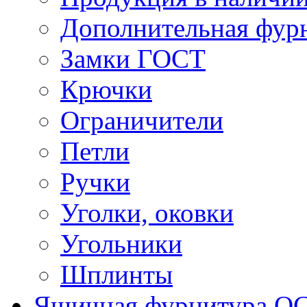
Дополнительная фур
Замки ГОСТ
Крючки
Ограничители
Петли
Ручки
Уголки, оковки
Угольники
Шплинты
Ящичная фурнитура О