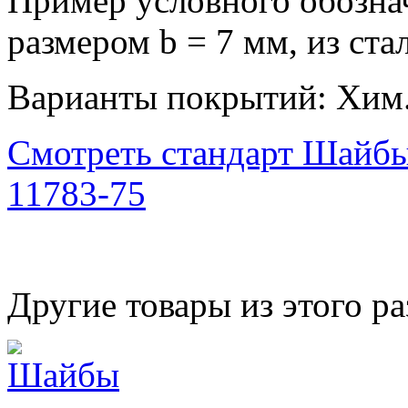
Пример условного обозн
размером b = 7 мм, из ст
Варианты покрытий: Хим.
Смотреть стандарт Шайб
11783-75
Другие товары из этого ра