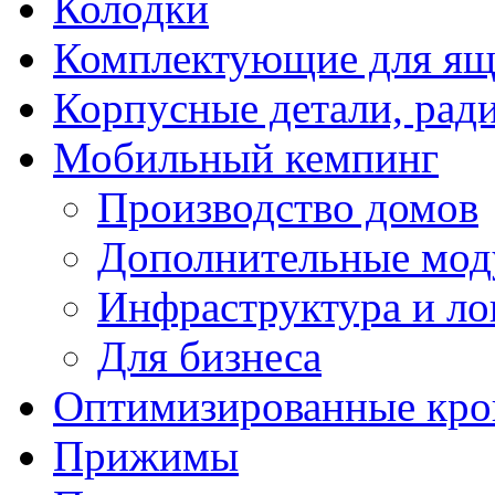
Колодки
Комплектующие для ящ
Корпусные детали, рад
Мобильный кемпинг
Производство домов
Дополнительные мод
Инфраструктура и ло
Для бизнеса
Оптимизированные кр
Прижимы