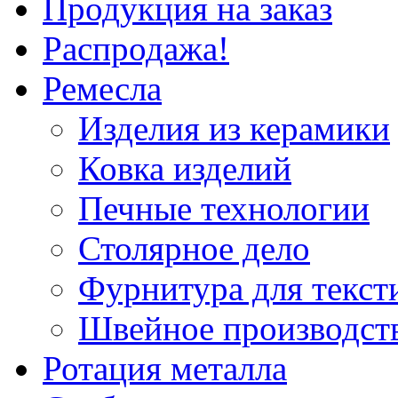
Продукция на заказ
Распродажа!
Ремесла
Изделия из керамики
Ковка изделий
Печные технологии
Столярное дело
Фурнитура для текст
Швейное производст
Ротация металла