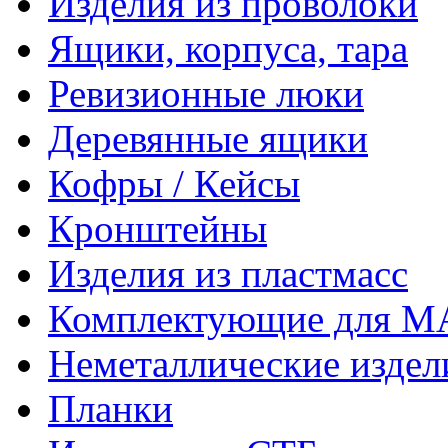
Изделия из проволоки
Ящики, корпуса, тара
Ревизионные люки
Деревянные ящики
Кофры / Кейсы
Кронштейны
Изделия из пластмасс
Комплектующие для 
Неметаллические издел
Планки