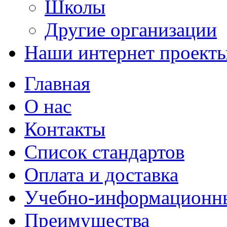
Школы
Другие организации
Наши интернет проект
Главная
О нас
Контакты
Список стандартов
Оплата и доставка
Учебно-информационн
Преимущества