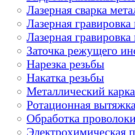
Лазерная сварка мета
Лазерная гравировка 
Лазерная гравировка 
Заточка режущего ин
Нарезка резьбы
Накатка резьбы
Металлический карка
Ротационная вытяжк
Обработка проволок
Электрохимическая 