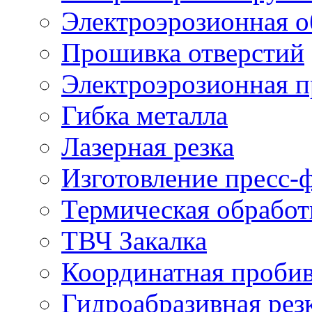
Электроэрозионная о
Прошивка отверстий
Электроэрозионная 
Гибка металла
Лазерная резка
Изготовление пресс-
Термическая обработ
ТВЧ Закалка
Координатная проби
Гидроабразивная рез