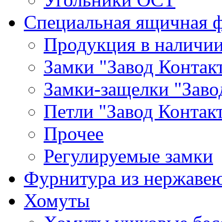
Специальная ящичная 
Продукция в наличи
Замки "Завод Контак
Замки-защелки "Заво
Петли "Завод Контак
Прочее
Регулируемые замки
Фурнитура из нержаве
Хомуты