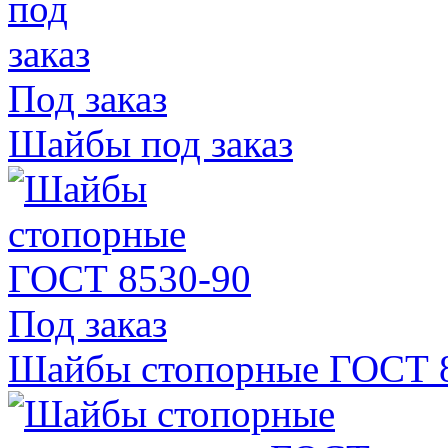
Под заказ
Шайбы под заказ
Под заказ
Шайбы стопорные ГОСТ 