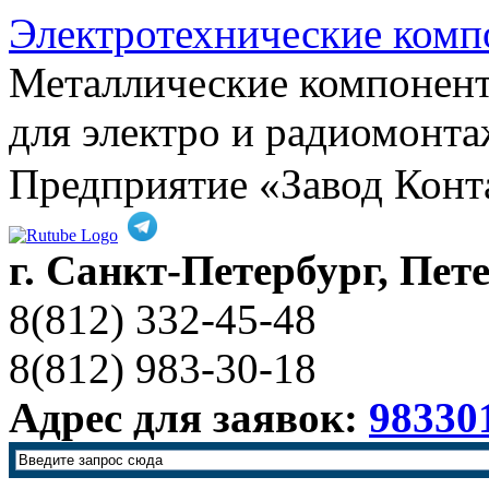
Электротехнические комп
Металлические компонен
для электро и радиомонта
Предприятие «Завод Конт
г. Санкт-Петербург, Пет
8(812) 332-45-48
8(812) 983-30-18
Адрес для заявок:
98330