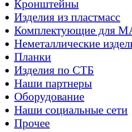
Кронштейны
Изделия из пластмасс
Комплектующие для 
Неметаллические издел
Планки
Изделия по СТБ
Наши партнеры
Оборудование
Наши социальные сети
Прочее