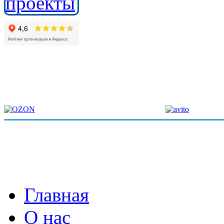
Главная
О нас