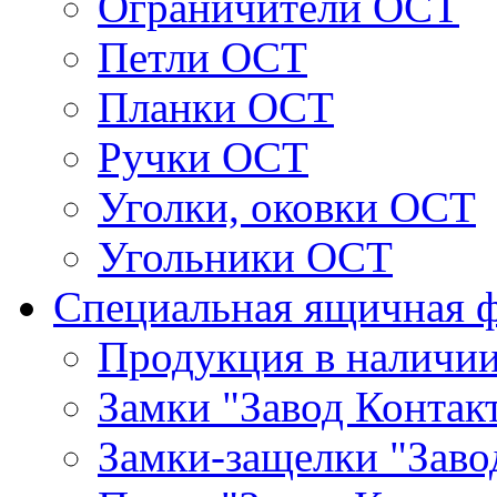
Ограничители ОСТ
Петли ОСТ
Планки ОСТ
Ручки ОСТ
Уголки, оковки ОСТ
Угольники ОСТ
Специальная ящичная 
Продукция в наличи
Замки "Завод Контак
Замки-защелки "Заво