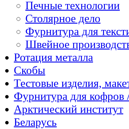
Печные технологии
Столярное дело
Фурнитура для текст
Швейное производст
Ротация металла
Скобы
Тестовые изделия, мак
Фурнитура для кофров /
Арктический институт
Беларусь