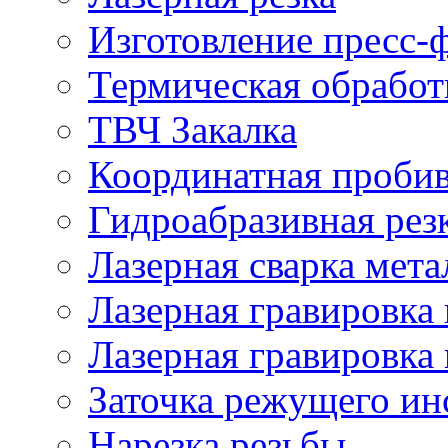
Изготовление пресс-
Термическая обработ
ТВЧ Закалка
Координатная проби
Гидроабразивная рез
Лазерная сварка мета
Лазерная гравировка 
Лазерная гравировка 
Заточка режущего ин
Нарезка резьбы