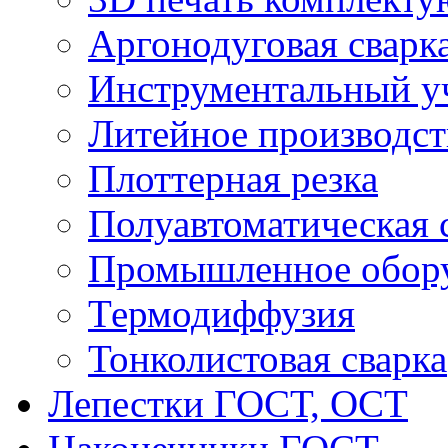
Аргонодуговая сварк
Инструментальный у
Литейное производст
Плоттерная резка
Полуавтоматическая 
Промышленное обор
Термодиффузия
Тонколистовая сварка
Лепестки ГОСТ, ОСТ