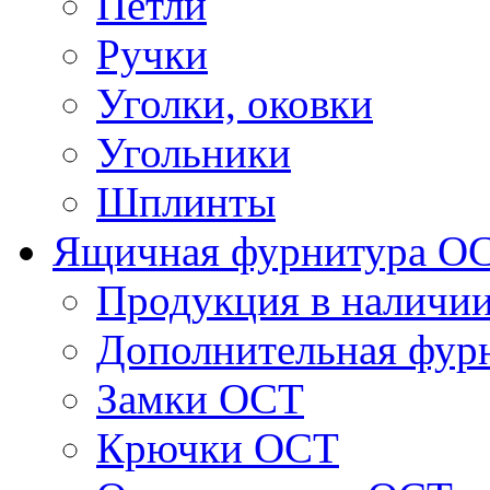
Петли
Ручки
Уголки, оковки
Угольники
Шплинты
Ящичная фурнитура О
Продукция в наличи
Дополнительная фур
Замки ОСТ
Крючки ОСТ