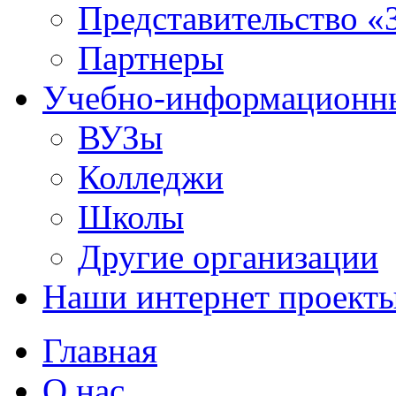
Представительство «
Партнеры
Учебно-информационн
ВУЗы
Колледжи
Школы
Другие организации
Наши интернет проект
Главная
О нас