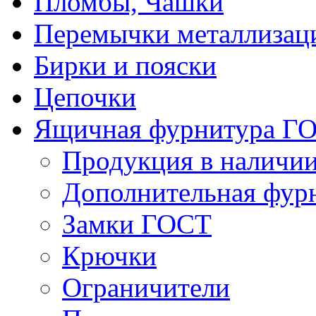
Пломбы, Чашки
Перемычки металлизац
Бирки и пояски
Цепочки
Ящичная фурнитура Г
Продукция в наличи
Дополнительная фур
Замки ГОСТ
Крючки
Ограничители