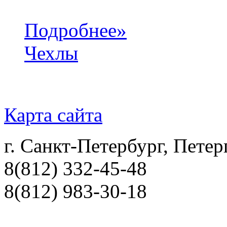
Подробнее»
Чехлы
Карта сайта
г. Санкт-Петербург, Петер
8(812) 332-45-48
8(812) 983-30-18