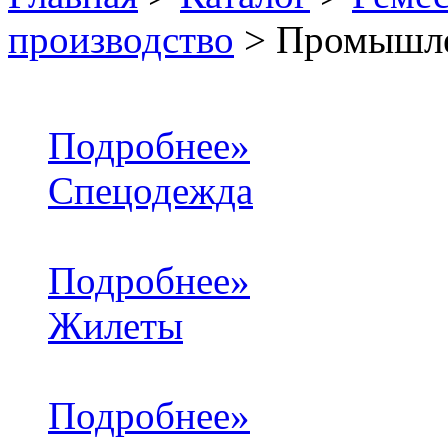
производство
> Промышле
Подробнее»
Спецодежда
Подробнее»
Жилеты
Подробнее»