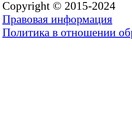
Copyright © 2015-2024
Правовая информация
Политика в отношении об