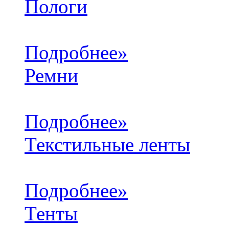
Пологи
Подробнее»
Ремни
Подробнее»
Текстильные ленты
Подробнее»
Тенты