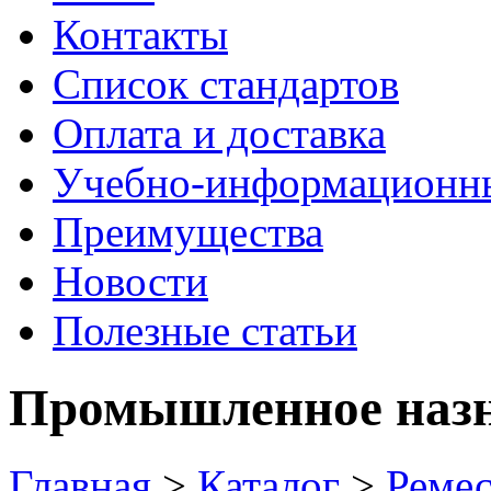
Контакты
Список стандартов
Оплата и доставка
Учебно-информационн
Преимущества
Новости
Полезные статьи
Промышленное назн
Главная
>
Каталог
>
Ремес