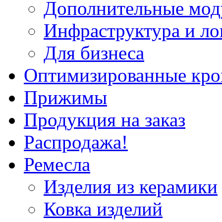
Дополнительные мод
Инфраструктура и ло
Для бизнеса
Оптимизированные кр
Прижимы
Продукция на заказ
Распродажа!
Ремесла
Изделия из керамики
Ковка изделий