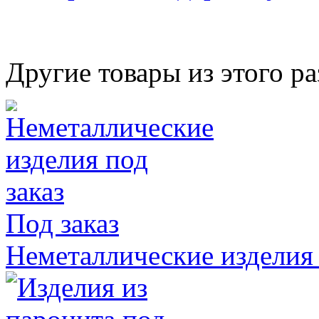
Другие товары из этого ра
Под заказ
Неметаллические изделия 