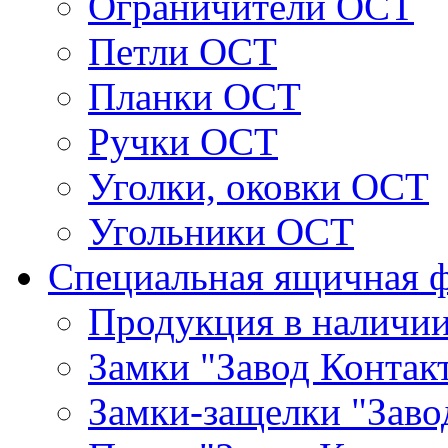
Ограничители ОСТ
Петли ОСТ
Планки ОСТ
Ручки ОСТ
Уголки, оковки ОСТ
Угольники ОСТ
Специальная ящичная 
Продукция в наличи
Замки "Завод Контак
Замки-защелки "Заво