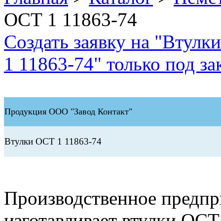
ОСТ 1 11863-74
Создать заявку на "Втулк
1 11863-74" только под за
Продукция ООО "Завод Контакт"
Втулки ОСТ 1 11863-74
Производственное предп
изготавливает втулки ОСТ