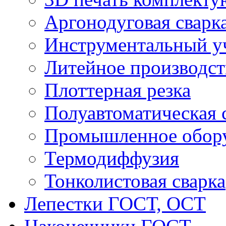
Аргонодуговая сварк
Инструментальный у
Литейное производст
Плоттерная резка
Полуавтоматическая 
Промышленное обор
Термодиффузия
Тонколистовая сварка
Лепестки ГОСТ, ОСТ