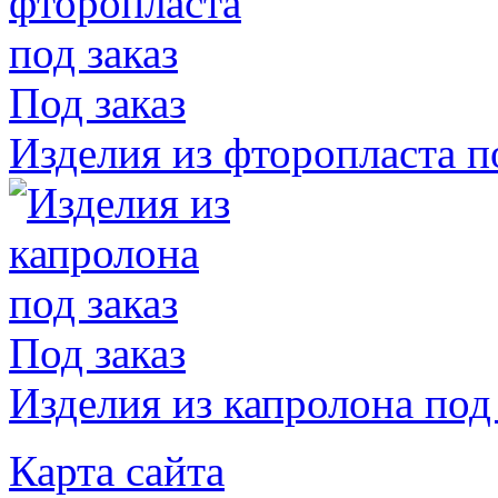
Под заказ
Изделия из фторопласта п
Под заказ
Изделия из капролона под 
Карта сайта