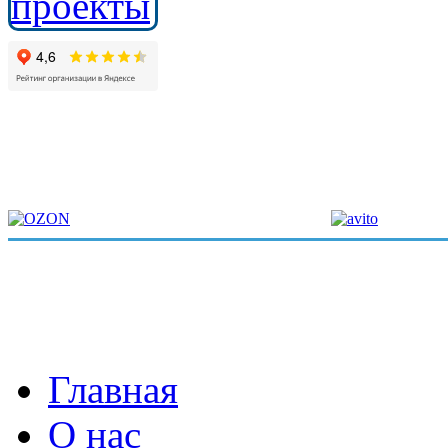
Главная
О нас