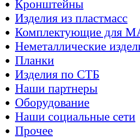
Кронштейны
Изделия из пластмасс
Комплектующие для 
Неметаллические издел
Планки
Изделия по СТБ
Наши партнеры
Оборудование
Наши социальные сети
Прочее