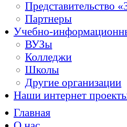
Представительство «
Партнеры
Учебно-информационн
ВУЗы
Колледжи
Школы
Другие организации
Наши интернет проект
Главная
О нас