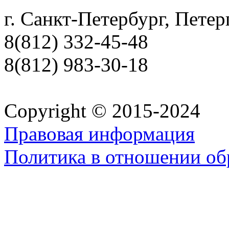
г. Санкт-Петербург, Петер
8(812) 332-45-48
8(812) 983-30-18
Copyright © 2015-2024
Правовая информация
Политика в отношении об