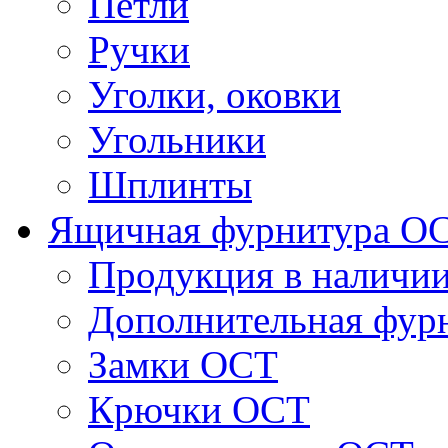
Петли
Ручки
Уголки, оковки
Угольники
Шплинты
Ящичная фурнитура О
Продукция в наличи
Дополнительная фур
Замки ОСТ
Крючки ОСТ