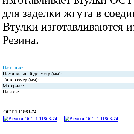
для заделки жгута в соеди
Втулки изготавливаются 
Резина.
Название:
Номинальный диаметр (мм):
Типоразмер (мм):
Материал:
Партия:
ОСТ 1 11863-74