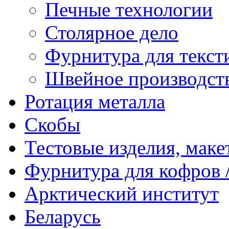
Печные технологии
Столярное дело
Фурнитура для текст
Швейное производст
Ротация металла
Скобы
Тестовые изделия, мак
Фурнитура для кофров /
Арктический институт
Беларусь