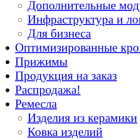
Дополнительные мод
Инфраструктура и ло
Для бизнеса
Оптимизированные кр
Прижимы
Продукция на заказ
Распродажа!
Ремесла
Изделия из керамики
Ковка изделий