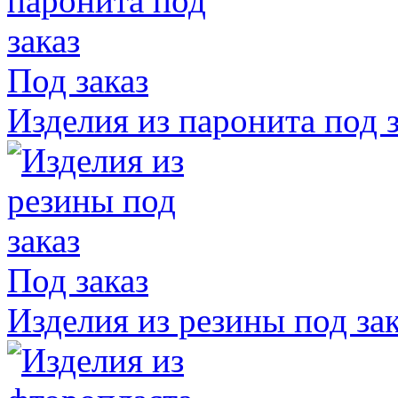
Под заказ
Изделия из паронита под з
Под заказ
Изделия из резины под зак