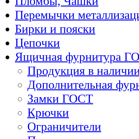
Пломбы, Чашки
Перемычки металлизац
Бирки и пояски
Цепочки
Ящичная фурнитура Г
Продукция в наличи
Дополнительная фур
Замки ГОСТ
Крючки
Ограничители