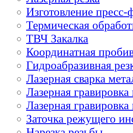
Изготовление пресс-
Термическая обработ
ТВЧ Закалка
Координатная проби
Гидроабразивная рез
Лазерная сварка мета
Лазерная гравировка 
Лазерная гравировка 
Заточка режущего ин
Нарезка резьбы