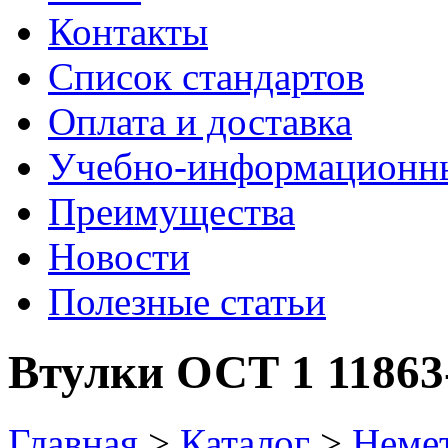
Контакты
Список стандартов
Оплата и доставка
Учебно-информационн
Преимущества
Новости
Полезные статьи
Втулки ОСТ 1 11863
Главная
>
Каталог
>
Немет