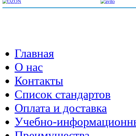
Главная
О нас
Контакты
Список стандартов
Оплата и доставка
Учебно-информационн
Преимущества