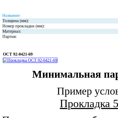
Название:
Толщина (мм):
Номер прокладки (мм):
Материал:
Партия:
ОСТ 92-0421-69
Минимальная парт
Пример услов
Прокладка 