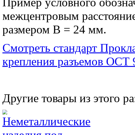
Пример условного обозна
межцентровым расстояние
размером В = 24 мм.
Смотреть стандарт Прокла
крепления разъемов ОСТ 
Другие товары из этого ра