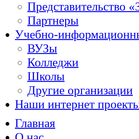
Представительство «
Партнеры
Учебно-информационн
ВУЗы
Колледжи
Школы
Другие организации
Наши интернет проект
Главная
О нас