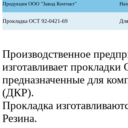
Продукция ООО "Завод Контакт"
Наз
Прокладка ОСТ 92-0421-69
Для
Производственное предп
изготавливает прокладки 
предназначенные для ком
(ДКР).
Прокладка изготавливают
Резина.