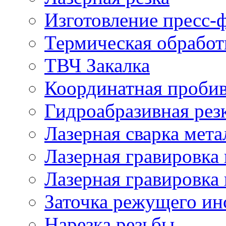
Изготовление пресс-
Термическая обработ
ТВЧ Закалка
Координатная проби
Гидроабразивная рез
Лазерная сварка мета
Лазерная гравировка 
Лазерная гравировка 
Заточка режущего ин
Нарезка резьбы