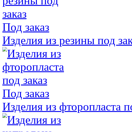
Под заказ
Изделия из резины под зак
Под заказ
Изделия из фторопласта п