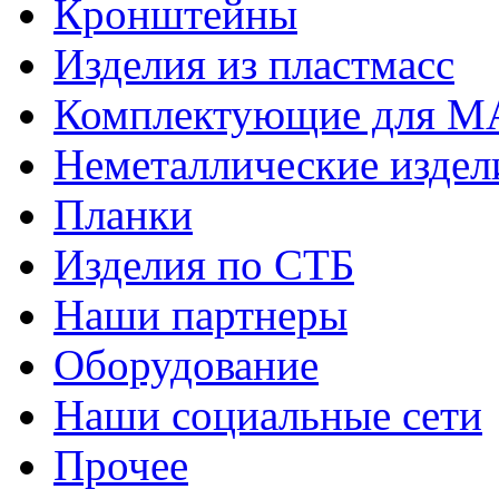
Кронштейны
Изделия из пластмасс
Комплектующие для 
Неметаллические издел
Планки
Изделия по СТБ
Наши партнеры
Оборудование
Наши социальные сети
Прочее