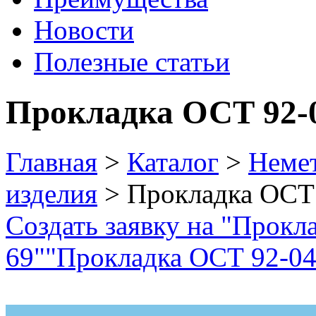
Новости
Полезные статьи
Прокладка ОСТ 92-
Главная
>
Каталог
>
Неме
изделия
> Прокладка ОСТ
Создать заявку на "Прокл
69"
"Прокладка ОСТ 92-042