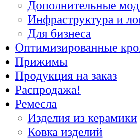
Дополнительные мод
Инфраструктура и ло
Для бизнеса
Оптимизированные кр
Прижимы
Продукция на заказ
Распродажа!
Ремесла
Изделия из керамики
Ковка изделий