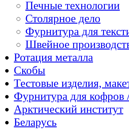
Печные технологии
Столярное дело
Фурнитура для текст
Швейное производст
Ротация металла
Скобы
Тестовые изделия, мак
Фурнитура для кофров /
Арктический институт
Беларусь