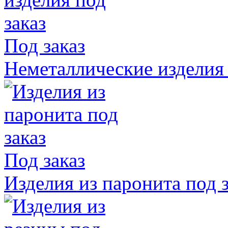
Под заказ
Неметаллические изделия 
Под заказ
Изделия из паронита под з