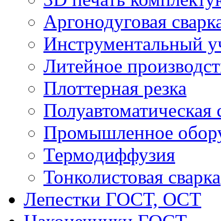
Аргонодуговая сварк
Инструментальный у
Литейное производст
Плоттерная резка
Полуавтоматическая 
Промышленное обор
Термодиффузия
Тонколистовая сварка
Лепестки ГОСТ, ОСТ