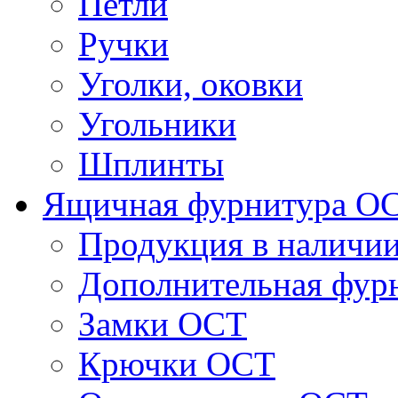
Петли
Ручки
Уголки, оковки
Угольники
Шплинты
Ящичная фурнитура О
Продукция в наличи
Дополнительная фур
Замки ОСТ
Крючки ОСТ