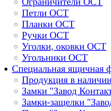
Ограничители ОСТ
Петли ОСТ
Планки ОСТ
Ручки ОСТ
Уголки, оковки ОСТ
Угольники ОСТ
Специальная ящичная 
Продукция в наличи
Замки "Завод Контак
Замки-защелки "Заво