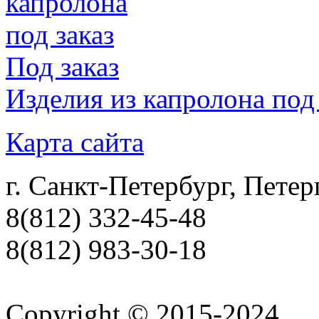
Под заказ
Изделия из капролона под 
Карта сайта
г. Санкт-Петербург, Петер
8(812) 332-45-48
8(812) 983-30-18
Copyright © 2015-2024