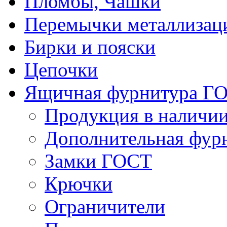
Пломбы, Чашки
Перемычки металлизац
Бирки и пояски
Цепочки
Ящичная фурнитура Г
Продукция в наличи
Дополнительная фур
Замки ГОСТ
Крючки
Ограничители