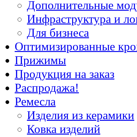
Дополнительные мод
Инфраструктура и ло
Для бизнеса
Оптимизированные кр
Прижимы
Продукция на заказ
Распродажа!
Ремесла
Изделия из керамики
Ковка изделий