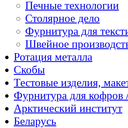
Печные технологии
Столярное дело
Фурнитура для текст
Швейное производст
Ротация металла
Скобы
Тестовые изделия, мак
Фурнитура для кофров /
Арктический институт
Беларусь