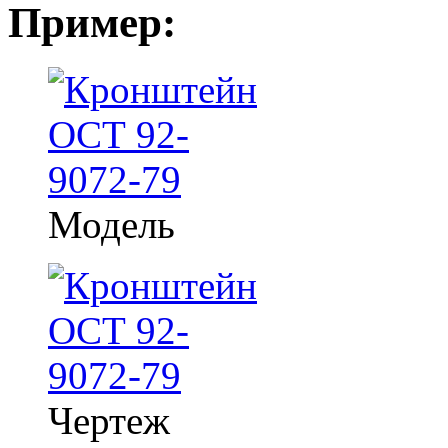
Пример:
Модель
Чертеж