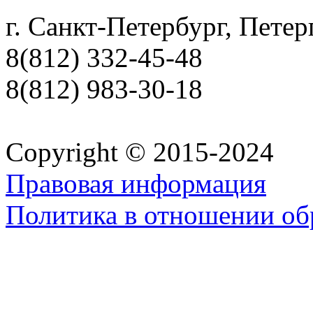
г. Санкт-Петербург, Петер
8(812) 332-45-48
8(812) 983-30-18
Copyright © 2015-2024
Правовая информация
Политика в отношении об