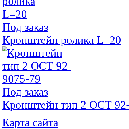
Под заказ
Кронштейн ролика L=20
Под заказ
Кронштейн тип 2 ОСТ 92
Карта сайта