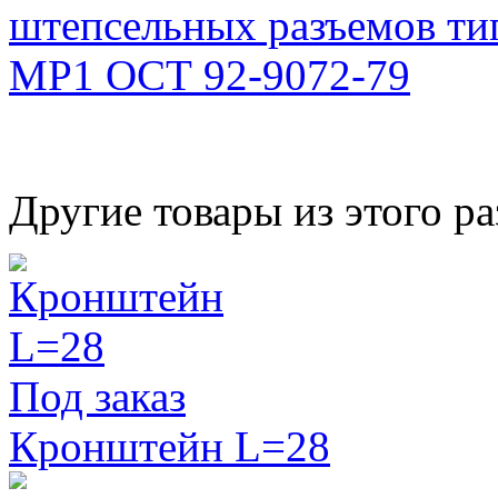
штепсельных разъемов ти
МР1 ОСТ 92-9072-79
Другие товары из этого ра
Под заказ
Кронштейн L=28