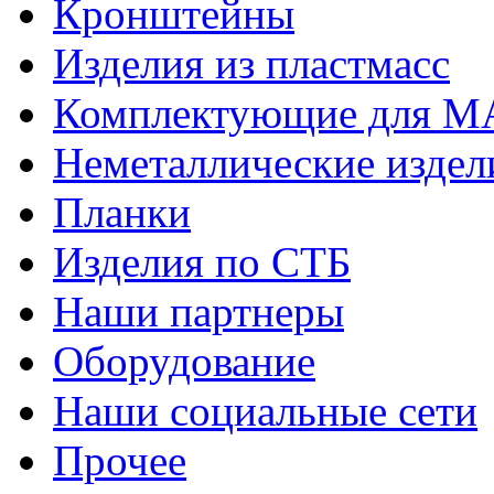
Кронштейны
Изделия из пластмасс
Комплектующие для 
Неметаллические издел
Планки
Изделия по СТБ
Наши партнеры
Оборудование
Наши социальные сети
Прочее