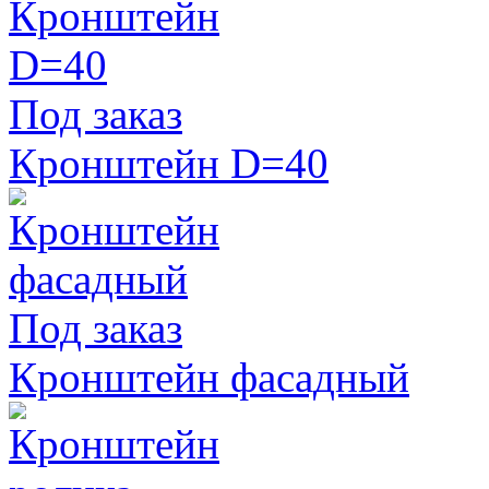
Под заказ
Кронштейн D=40
Под заказ
Кронштейн фасадный