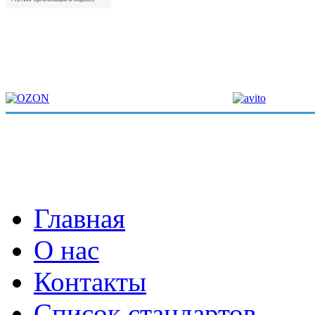
Главная
О нас
Контакты
Список стандартов