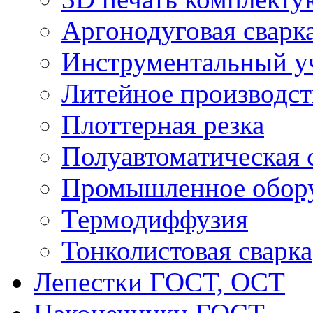
Аргонодуговая сварк
Инструментальный у
Литейное производст
Плоттерная резка
Полуавтоматическая 
Промышленное обор
Термодиффузия
Тонколистовая сварка
Лепестки ГОСТ, ОСТ