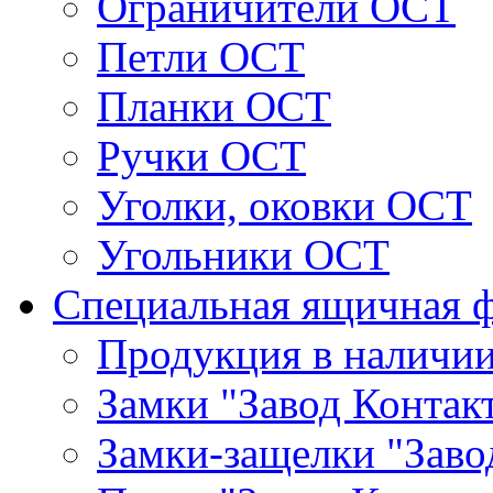
Ограничители ОСТ
Петли ОСТ
Планки ОСТ
Ручки ОСТ
Уголки, оковки ОСТ
Угольники ОСТ
Специальная ящичная 
Продукция в наличи
Замки "Завод Контак
Замки-защелки "Заво