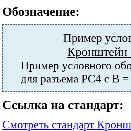
Обозначение:
Пример услов
Кронштейн 
Пример условного обо
для разъема РС4 с B =
Ссылка на стандарт:
Смотреть стандарт Кронш