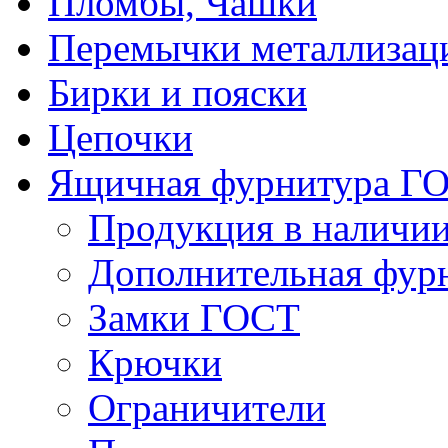
Пломбы, Чашки
Перемычки металлизац
Бирки и пояски
Цепочки
Ящичная фурнитура Г
Продукция в наличи
Дополнительная фур
Замки ГОСТ
Крючки
Ограничители