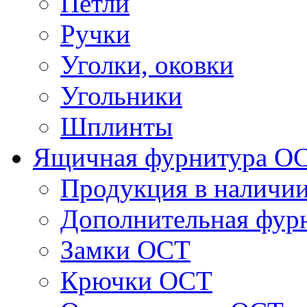
Петли
Ручки
Уголки, оковки
Угольники
Шплинты
Ящичная фурнитура О
Продукция в наличи
Дополнительная фур
Замки ОСТ
Крючки ОСТ