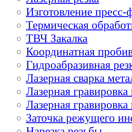
Изготовление пресс-
Термическая обработ
ТВЧ Закалка
Координатная проби
Гидроабразивная рез
Лазерная сварка мета
Лазерная гравировка 
Лазерная гравировка 
Заточка режущего ин
Нарезка резьбы