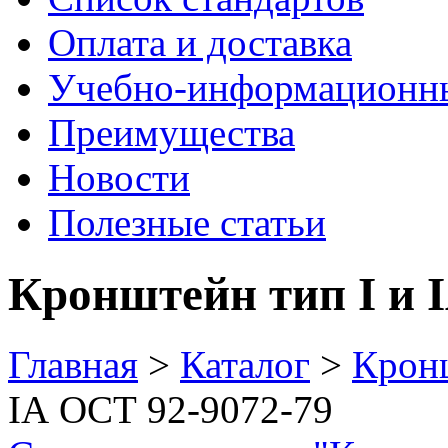
Оплата и доставка
Учебно-информационн
Преимущества
Новости
Полезные статьи
Кронштейн тип I и 
Главная
>
Каталог
>
Крон
IА ОСТ 92-9072-79