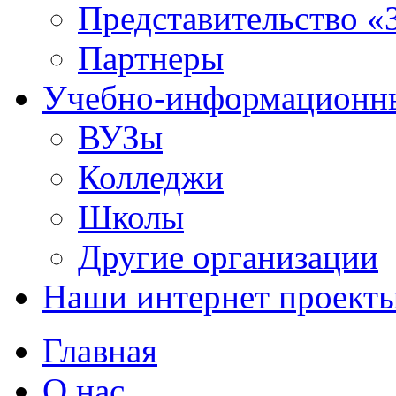
Представительство «
Партнеры
Учебно-информационн
ВУЗы
Колледжи
Школы
Другие организации
Наши интернет проект
Главная
О нас