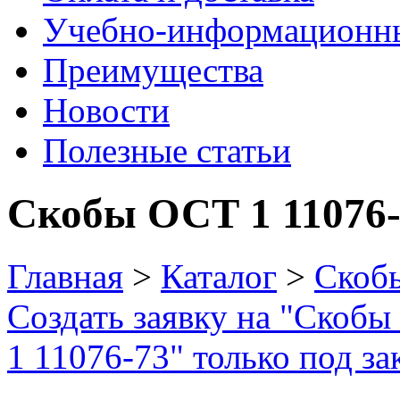
Учебно-информационн
Преимущества
Новости
Полезные статьи
Скобы ОСТ 1 11076
Главная
>
Каталог
>
Скоб
Создать заявку на "Скобы
1 11076-73" только под за