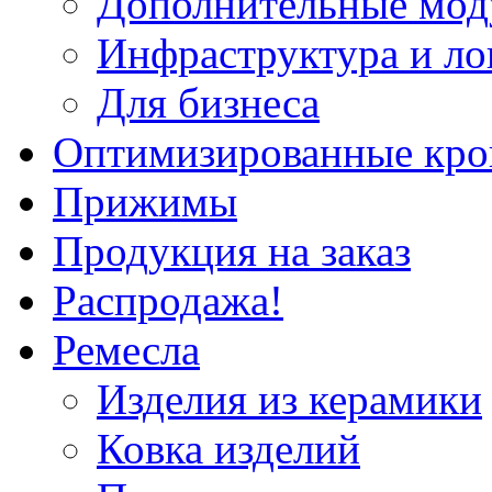
Дополнительные мод
Инфраструктура и ло
Для бизнеса
Оптимизированные кр
Прижимы
Продукция на заказ
Распродажа!
Ремесла
Изделия из керамики
Ковка изделий