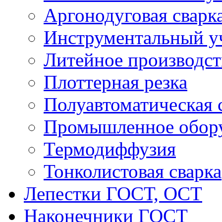
Аргонодуговая сварк
Инструментальный у
Литейное производст
Плоттерная резка
Полуавтоматическая 
Промышленное обор
Термодиффузия
Тонколистовая сварка
Лепестки ГОСТ, ОСТ
Наконечники ГОСТ