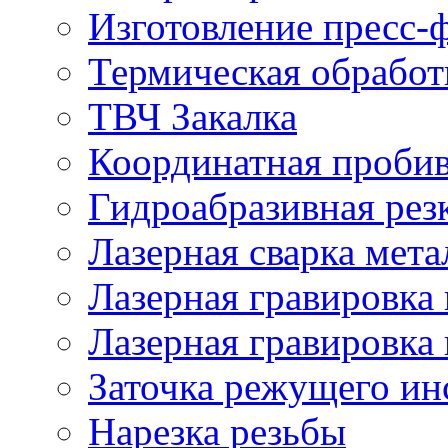
Изготовление пресс-
Термическая обработ
ТВЧ Закалка
Координатная проби
Гидроабразивная рез
Лазерная сварка мета
Лазерная гравировка 
Лазерная гравировка 
Заточка режущего ин
Нарезка резьбы