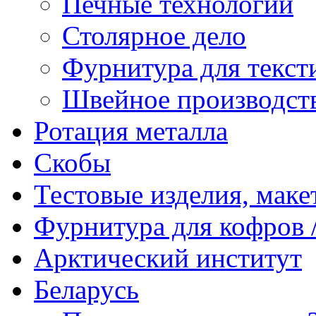
Печные технологии
Столярное дело
Фурнитура для текст
Швейное производст
Ротация металла
Скобы
Тестовые изделия, мак
Фурнитура для кофров /
Арктический институт
Беларусь