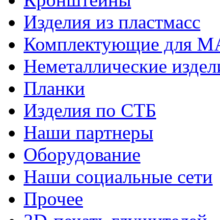
Изделия из пластмасс
Комплектующие для 
Неметаллические издел
Планки
Изделия по СТБ
Наши партнеры
Оборудование
Наши социальные сети
Прочее