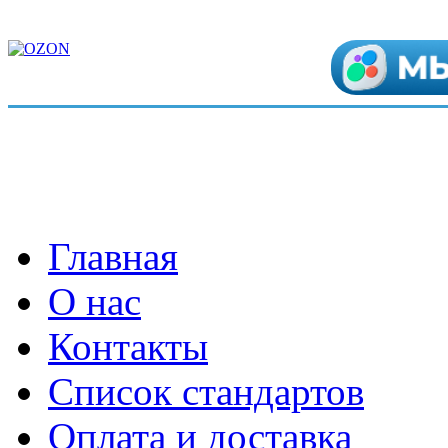
Главная
О нас
Контакты
Список стандартов
Оплата и доставка