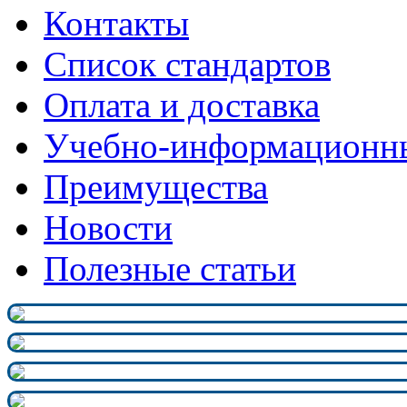
Контакты
Список стандартов
Оплата и доставка
Учебно-информационн
Преимущества
Новости
Полезные статьи