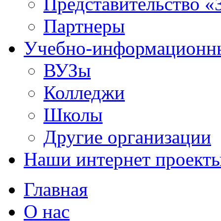
Представительство «
Партнеры
Учебно-информационн
ВУЗы
Колледжи
Школы
Другие организации
Наши интернет проект
Главная
О нас