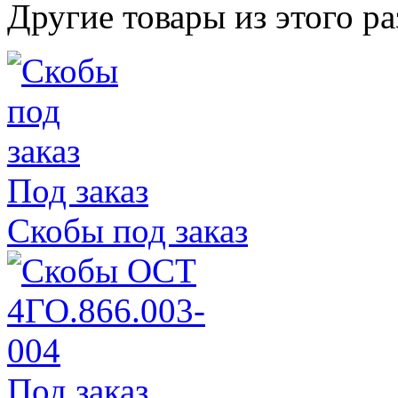
Другие товары из этого ра
Под заказ
Скобы под заказ
Под заказ