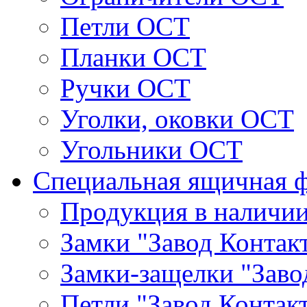
Петли ОСТ
Планки ОСТ
Ручки ОСТ
Уголки, оковки ОСТ
Угольники ОСТ
Специальная ящичная 
Продукция в наличи
Замки "Завод Контак
Замки-защелки "Заво
Петли "Завод Контак