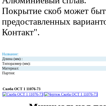
Алюминиевый сплав.
Покрытие скоб может быт
предоставленных вариант
Контакт".
Название:
Длина (мм) :
Типоразмер (мм):
Материал:
Партия:
Скоба ОСТ 1 11076-73