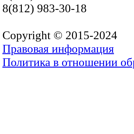
8(812) 983-30-18
Copyright © 2015-2024
Правовая информация
Политика в отношении об