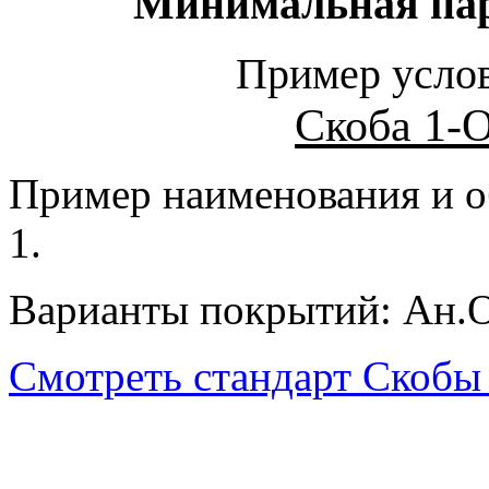
Минимальная парт
Пример услов
Скоба 1-
Пример наименования и о
1.
Варианты покрытий: Ан.О
Смотреть стандарт Скобы