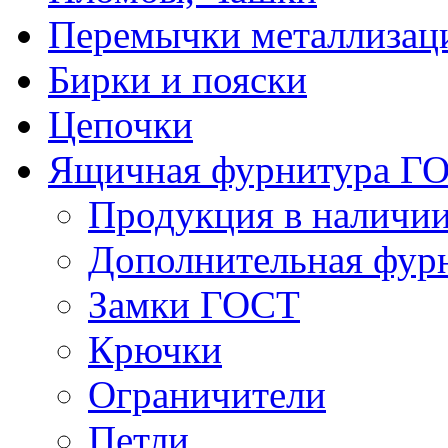
Перемычки металлизац
Бирки и пояски
Цепочки
Ящичная фурнитура Г
Продукция в наличи
Дополнительная фур
Замки ГОСТ
Крючки
Ограничители
Петли