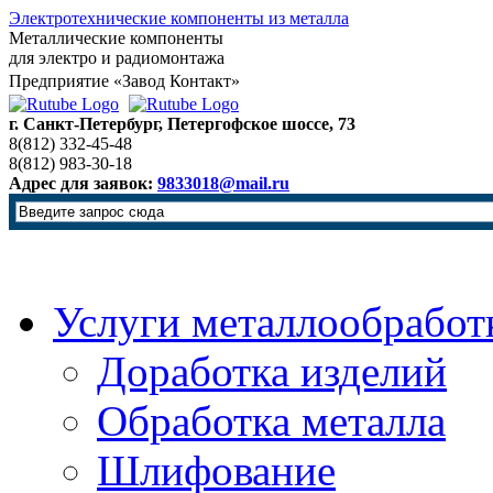
Электротехнические компоненты из металла
Металлические компоненты
для электро и радиомонтажа
Предприятие «Завод Контакт»
г. Санкт-Петербург, Петергофское шоссе, 73
8(812) 332-45-48
8(812) 983-30-18
Адрес для заявок:
9833018@mail.ru
Услуги металлообработ
Доработка изделий
Обработка металла
Шлифование