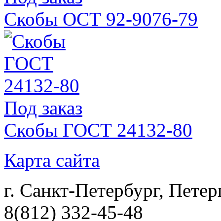
Скобы ОСТ 92-9076-79
Под заказ
Скобы ГОСТ 24132-80
Карта сайта
г. Санкт-Петербург, Петер
8(812) 332-45-48