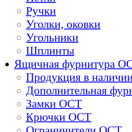
Ручки
Уголки, оковки
Угольники
Шплинты
Ящичная фурнитура О
Продукция в наличи
Дополнительная фур
Замки ОСТ
Крючки ОСТ
Ограничители ОСТ