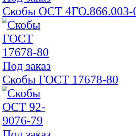
Скобы ОСТ 4ГО.866.003-
Под заказ
Скобы ГОСТ 17678-80
Под заказ