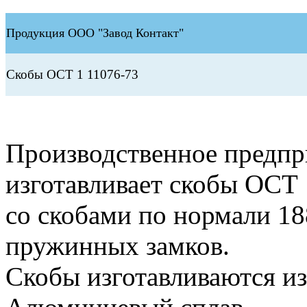
Продукция ООО "Завод Контакт"
Скобы ОСТ 1 11076-73
Производственное предп
изготавливает скобы ОСТ
со скобами по нормали 1
пружинных замков.
Скобы изготавливаются и