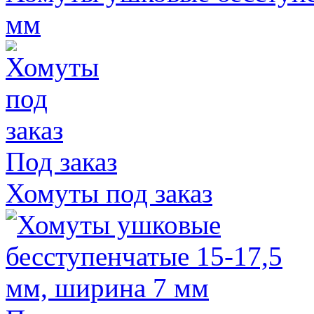
мм
Под заказ
Хомуты под заказ