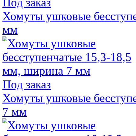
Под заказ
Хомуты ушковые бесступе
мм
Под заказ
Хомуты ушковые бесступе
7 мм