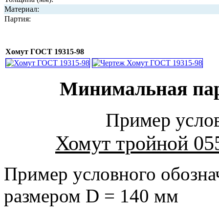
Материал:
Партия:
Хомут ГОСТ 19315-98
Минимальная парт
Пример услов
Хомут тройной 05
Пример условного обозна
размером D = 140 мм