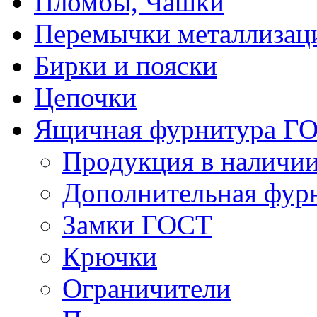
Пломбы, Чашки
Перемычки металлизац
Бирки и пояски
Цепочки
Ящичная фурнитура Г
Продукция в наличи
Дополнительная фур
Замки ГОСТ
Крючки
Ограничители