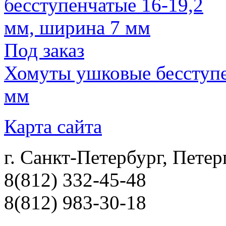
Под заказ
Хомуты ушковые бесступе
мм
Карта сайта
г. Санкт-Петербург, Петер
8(812) 332-45-48
8(812) 983-30-18