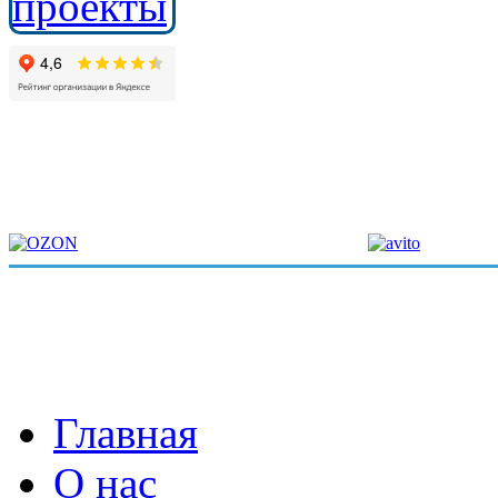
Главная
О нас