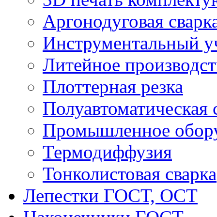
Аргонодуговая сварк
Инструментальный у
Литейное производст
Плоттерная резка
Полуавтоматическая 
Промышленное обор
Термодиффузия
Тонколистовая сварка
Лепестки ГОСТ, ОСТ