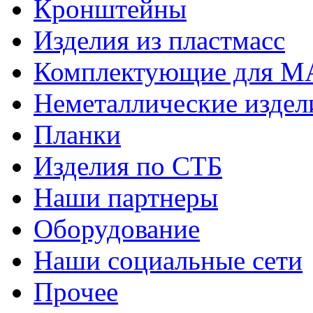
Кронштейны
Изделия из пластмасс
Комплектующие для 
Неметаллические издел
Планки
Изделия по СТБ
Наши партнеры
Оборудование
Наши социальные сети
Прочее