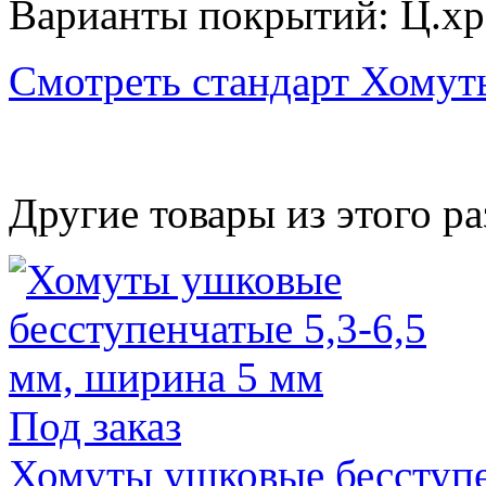
Варианты покрытий: Ц.хр;
Смотреть стандарт Хому
Другие товары из этого ра
Под заказ
Хомуты ушковые бесступе