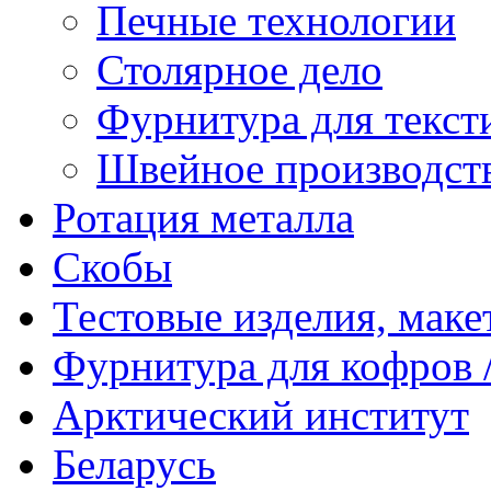
Печные технологии
Столярное дело
Фурнитура для текст
Швейное производст
Ротация металла
Скобы
Тестовые изделия, мак
Фурнитура для кофров /
Арктический институт
Беларусь