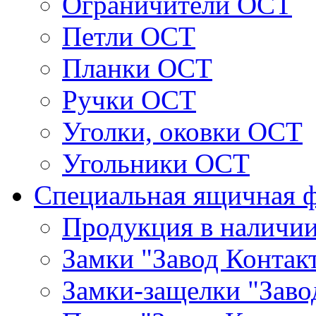
Ограничители ОСТ
Петли ОСТ
Планки ОСТ
Ручки ОСТ
Уголки, оковки ОСТ
Угольники ОСТ
Специальная ящичная 
Продукция в наличи
Замки "Завод Контак
Замки-защелки "Заво