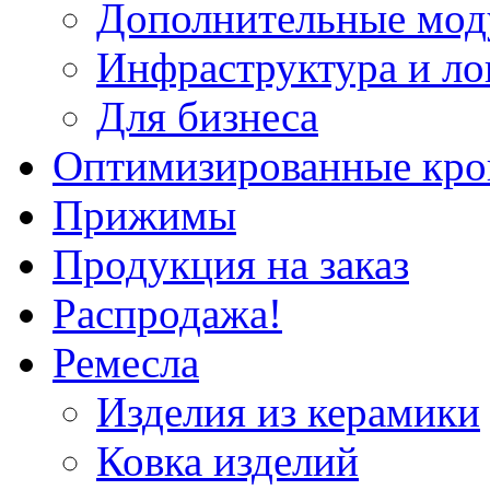
Дополнительные мод
Инфраструктура и ло
Для бизнеса
Оптимизированные кр
Прижимы
Продукция на заказ
Распродажа!
Ремесла
Изделия из керамики
Ковка изделий