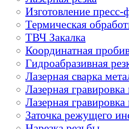
Изготовление пресс-
Термическая обработ
ТВЧ Закалка
Координатная проби
Гидроабразивная рез
Лазерная сварка мета
Лазерная гравировка 
Лазерная гравировка 
Заточка режущего ин
Нарезка резьбы