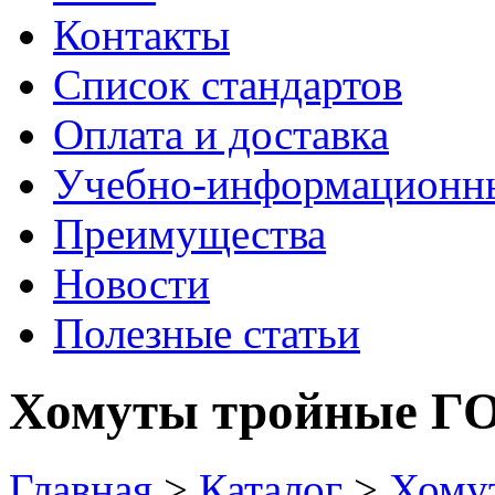
Контакты
Список стандартов
Оплата и доставка
Учебно-информационн
Преимущества
Новости
Полезные статьи
Хомуты тройные ГО
Главная
>
Каталог
>
Хому