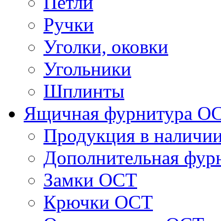
Петли
Ручки
Уголки, оковки
Угольники
Шплинты
Ящичная фурнитура О
Продукция в наличи
Дополнительная фур
Замки ОСТ
Крючки ОСТ