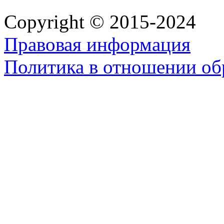
Copyright © 2015-2024
Правовая информация
Политика в отношении об