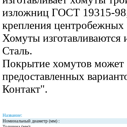
изложниц ГОСТ 19315-98,
крепления центробежных 
Хомуты изготавливаются 
Сталь.
Покрытие хомутов может 
предоставленных вариант
Контакт".
Название:
Номинальный диаметр (мм) :
Толщина (мм):