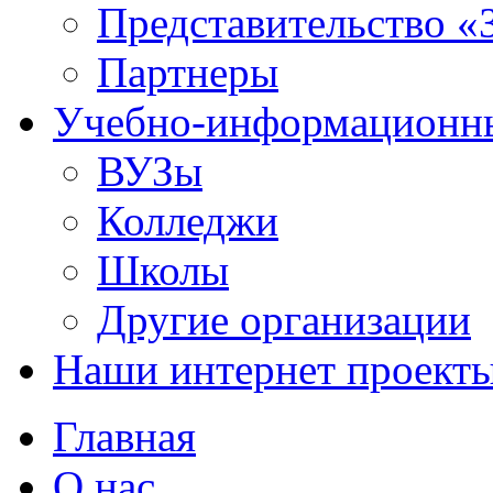
Представительство «
Партнеры
Учебно-информационн
ВУЗы
Колледжи
Школы
Другие организации
Наши интернет проект
Главная
О нас