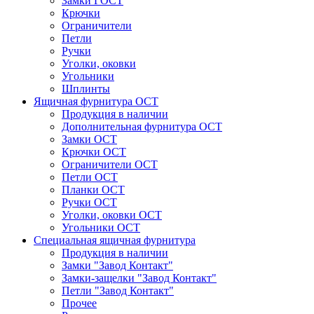
Замки ГОСТ
Крючки
Ограничители
Петли
Ручки
Уголки, оковки
Угольники
Шплинты
Ящичная фурнитура ОСТ
Продукция в наличии
Дополнительная фурнитура ОСТ
Замки ОСТ
Крючки ОСТ
Ограничители ОСТ
Петли ОСТ
Планки ОСТ
Ручки ОСТ
Уголки, оковки ОСТ
Угольники ОСТ
Специальная ящичная фурнитура
Продукция в наличии
Замки "Завод Контакт"
Замки-защелки "Завод Контакт"
Петли "Завод Контакт"
Прочее