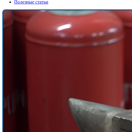
Полезные статьи