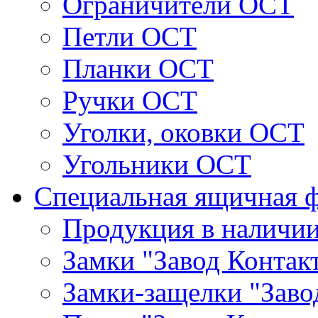
Ограничители ОСТ
Петли ОСТ
Планки ОСТ
Ручки ОСТ
Уголки, оковки ОСТ
Угольники ОСТ
Специальная ящичная 
Продукция в наличи
Замки "Завод Контак
Замки-защелки "Заво