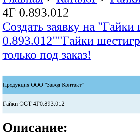
4Г 0.893.012
Создать заявку на "Гайк
0.893.012"
"Гайки шестигр
только под заказ!
Продукция ООО "Завод Контакт"
Гайки ОСТ 4Г0.893.012
Описание: