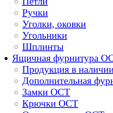
Петли
Ручки
Уголки, оковки
Угольники
Шплинты
Ящичная фурнитура О
Продукция в наличи
Дополнительная фур
Замки ОСТ
Крючки ОСТ