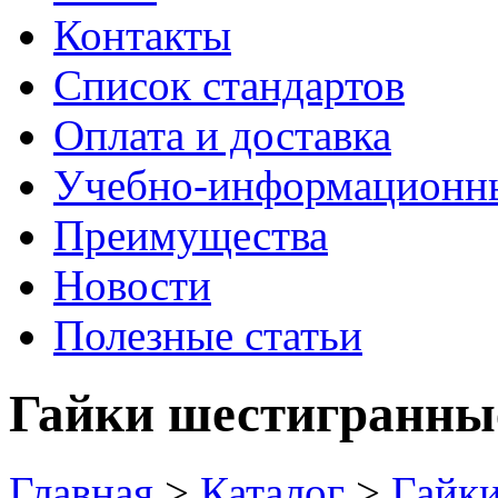
Контакты
Список стандартов
Оплата и доставка
Учебно-информационн
Преимущества
Новости
Полезные статьи
Гайки шестигранные
Главная
>
Каталог
>
Гайк