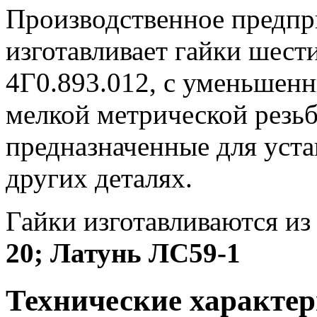
Производственное предп
изготавливает гайки шес
4Г0.893.012, с уменьшенн
мелкой метрической резьб
предназначенные для уста
других деталях.
Гайки изготавливаются и
20; Латунь ЛС59-1
Технические характер