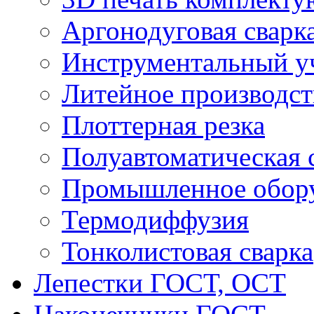
Аргонодуговая сварк
Инструментальный у
Литейное производст
Плоттерная резка
Полуавтоматическая 
Промышленное обор
Термодиффузия
Тонколистовая сварка
Лепестки ГОСТ, ОСТ