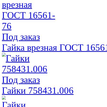
Под заказ
Гайка врезная ГОСТ 1656
Под заказ
Гайки 758431.006