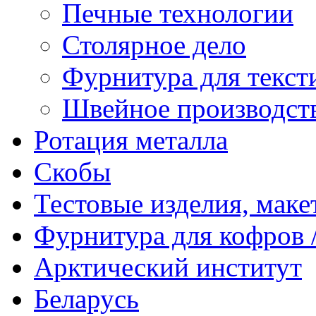
Печные технологии
Столярное дело
Фурнитура для текст
Швейное производст
Ротация металла
Скобы
Тестовые изделия, мак
Фурнитура для кофров /
Арктический институт
Беларусь