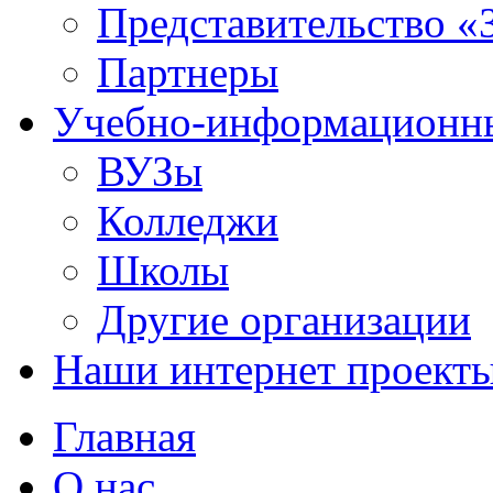
Представительство «
Партнеры
Учебно-информационн
ВУЗы
Колледжи
Школы
Другие организации
Наши интернет проект
Главная
О нас