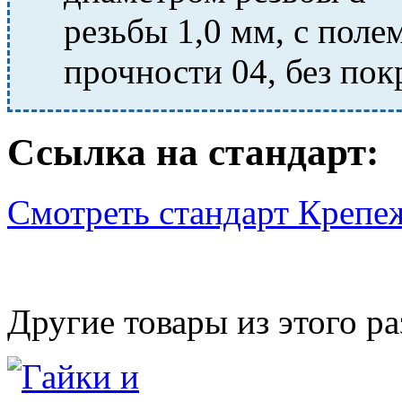
резьбы 1,0 мм, с поле
прочности 04, без пок
Ссылка на стандарт:
Смотреть стандарт Крепе
Другие товары из этого ра