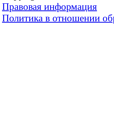
Правовая информация
Политика в отношении об