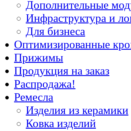
Дополнительные мод
Инфраструктура и ло
Для бизнеса
Оптимизированные кр
Прижимы
Продукция на заказ
Распродажа!
Ремесла
Изделия из керамики
Ковка изделий