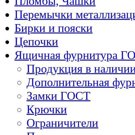
Пломбы, Чашки
Перемычки металлизац
Бирки и пояски
Цепочки
Ящичная фурнитура Г
Продукция в наличи
Дополнительная фур
Замки ГОСТ
Крючки
Ограничители