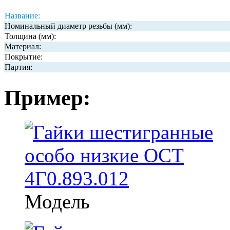
Название:
Номинальный диаметр резьбы (мм):
Толщина (мм):
Материал:
Покрытие:
Партия:
Пример:
Модель