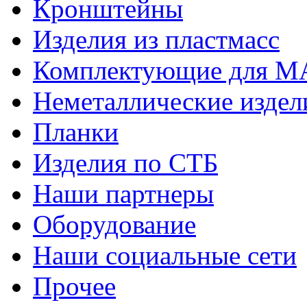
Кронштейны
Изделия из пластмасс
Комплектующие для 
Неметаллические издел
Планки
Изделия по СТБ
Наши партнеры
Оборудование
Наши социальные сети
Прочее