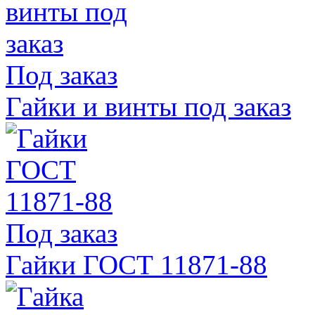
Под заказ
Гайки и винты под заказ
Под заказ
Гайки ГОСТ 11871-88