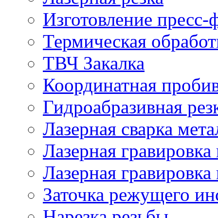
Изготовление пресс-
Термическая обработ
ТВЧ Закалка
Координатная проби
Гидроабразивная рез
Лазерная сварка мета
Лазерная гравировка 
Лазерная гравировка 
Заточка режущего ин
Нарезка резьбы