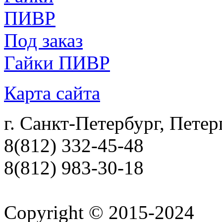
Под заказ
Гайки ПИВР
Карта сайта
г. Санкт-Петербург, Петер
8(812) 332-45-48
8(812) 983-30-18
Copyright © 2015-2024