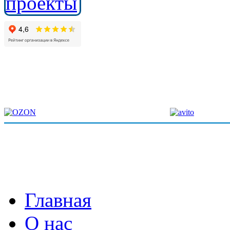
Главная
О нас