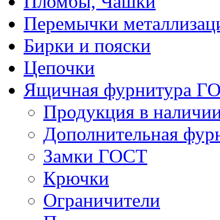
Пломбы, Чашки
Перемычки металлизац
Бирки и пояски
Цепочки
Ящичная фурнитура Г
Продукция в наличи
Дополнительная фур
Замки ГОСТ
Крючки
Ограничители