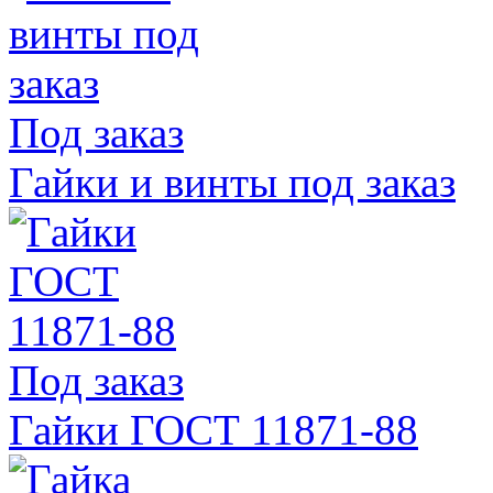
Под заказ
Гайки и винты под заказ
Под заказ
Гайки ГОСТ 11871-88