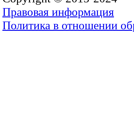
Правовая информация
Политика в отношении об