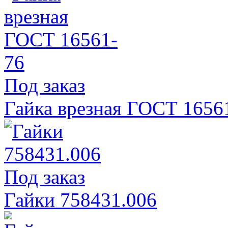
Под заказ
Гайка врезная ГОСТ 1656
Под заказ
Гайки 758431.006