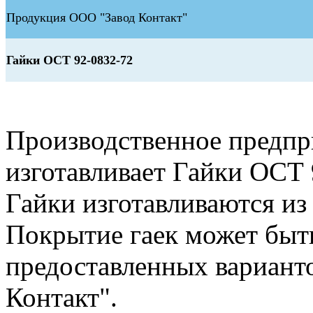
Продукция ООО "Завод Контакт"
Гайки ОСТ 92-0832-72
Производственное предп
изготавливает Гайки ОСТ 
Гайки изготавливаются из
Покрытие гаек может быт
предоставленных вариант
Контакт".