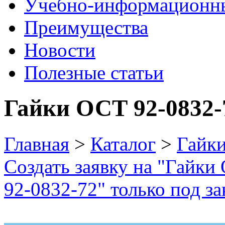
Учебно-информационн
Преимущества
Новости
Полезные статьи
Гайки ОСТ 92-0832-
Главная
>
Каталог
>
Гайк
Создать заявку на "Гайки
92-0832-72" только под за