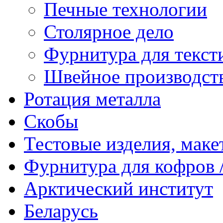
Печные технологии
Столярное дело
Фурнитура для текст
Швейное производст
Ротация металла
Скобы
Тестовые изделия, мак
Фурнитура для кофров /
Арктический институт
Беларусь