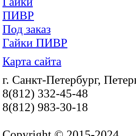
Под заказ
Гайки ПИВР
Карта сайта
г. Санкт-Петербург, Петер
8(812) 332-45-48
8(812) 983-30-18
Copyright © 2015-2024