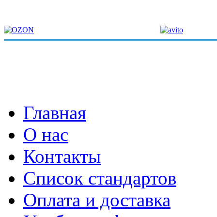
Главная
О нас
Контакты
Список стандартов
Оплата и доставка