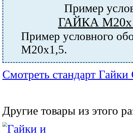
Пример услов
ГАЙКА М20х1,
Пример условного обо
М20х1,5.
Смотреть стандарт Гайки
Другие товары из этого ра