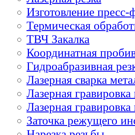
Изготовление пресс-
Термическая обработ
ТВЧ Закалка
Координатная проби
Гидроабразивная рез
Лазерная сварка мета
Лазерная гравировка 
Лазерная гравировка 
Заточка режущего ин
Нарезка резьбы