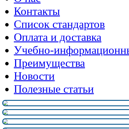
Контакты
Список стандартов
Оплата и доставка
Учебно-информационн
Преимущества
Новости
Полезные статьи