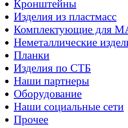
Кронштейны
Изделия из пластмасс
Комплектующие для 
Неметаллические издел
Планки
Изделия по СТБ
Наши партнеры
Оборудование
Наши социальные сети
Прочее