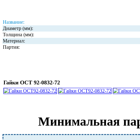
Название:
Диаметр (мм):
Толщина (мм):
Материал:
Партия:
Гайки ОСТ 92-0832-72
Минимальная парт