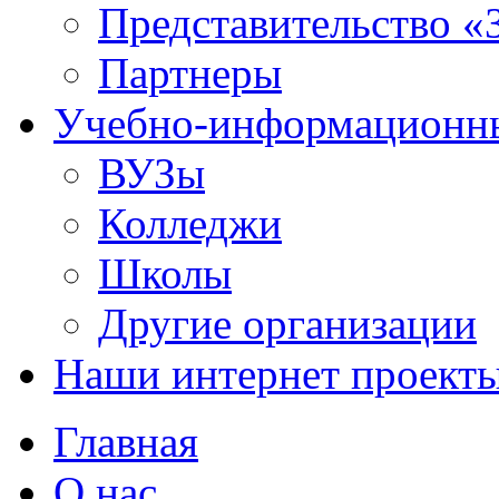
Представительство «
Партнеры
Учебно-информационн
ВУЗы
Колледжи
Школы
Другие организации
Наши интернет проект
Главная
О нас