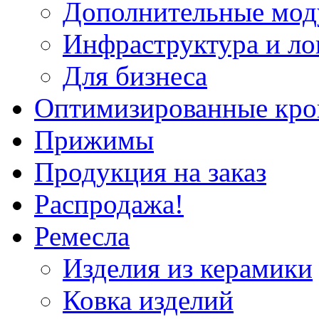
Дополнительные мод
Инфраструктура и ло
Для бизнеса
Оптимизированные кр
Прижимы
Продукция на заказ
Распродажа!
Ремесла
Изделия из керамики
Ковка изделий