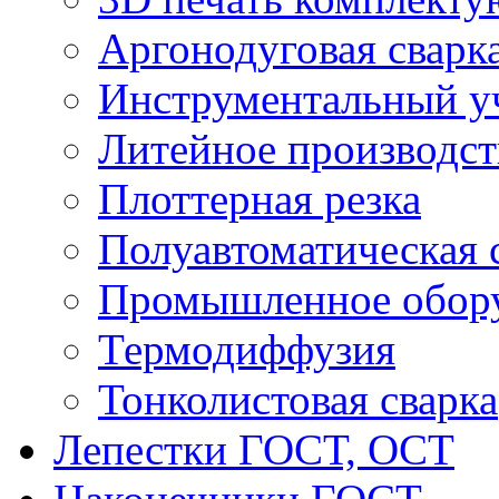
Аргонодуговая сварк
Инструментальный у
Литейное производст
Плоттерная резка
Полуавтоматическая 
Промышленное обор
Термодиффузия
Тонколистовая сварка
Лепестки ГОСТ, ОСТ