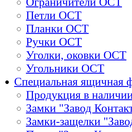
Ограничители ОСТ
Петли ОСТ
Планки ОСТ
Ручки ОСТ
Уголки, оковки ОСТ
Угольники ОСТ
Специальная ящичная 
Продукция в наличи
Замки "Завод Контак
Замки-защелки "Заво