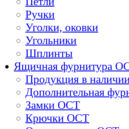
Петли
Ручки
Уголки, оковки
Угольники
Шплинты
Ящичная фурнитура О
Продукция в наличи
Дополнительная фур
Замки ОСТ
Крючки ОСТ