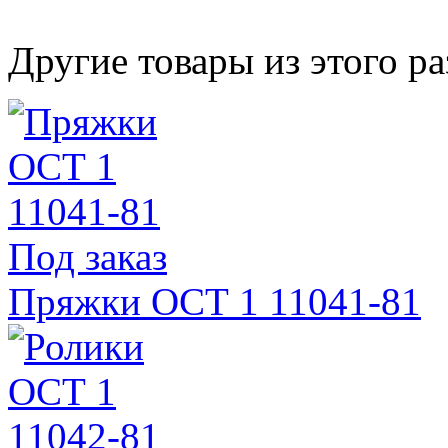
Другие товары из этого ра
Под заказ
Пряжки ОСТ 1 11041-81