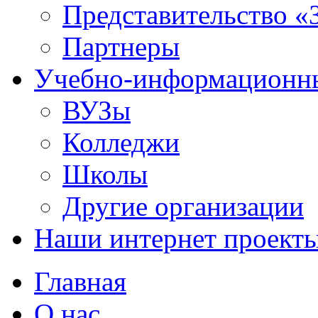
Представительство «
Партнеры
Учебно-информационн
ВУЗы
Колледжи
Школы
Другие организации
Наши интернет проект
Главная
О нас