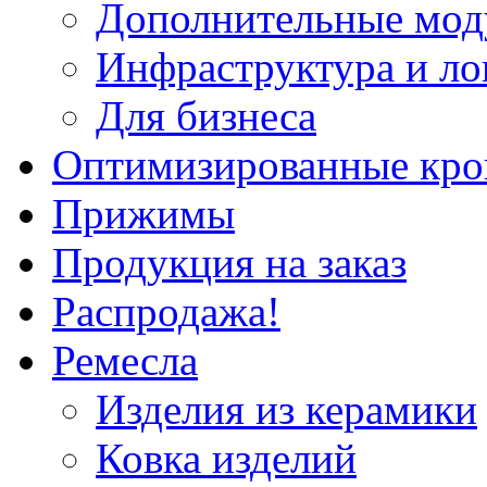
Дополнительные мод
Инфраструктура и ло
Для бизнеса
Оптимизированные кр
Прижимы
Продукция на заказ
Распродажа!
Ремесла
Изделия из керамики
Ковка изделий