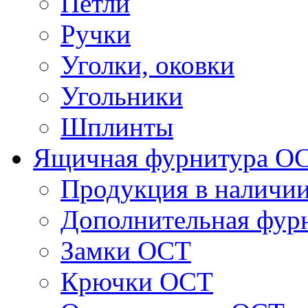
Петли
Ручки
Уголки, оковки
Угольники
Шплинты
Ящичная фурнитура О
Продукция в наличи
Дополнительная фур
Замки ОСТ
Крючки ОСТ