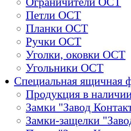
Ограничители ОСТ
Петли ОСТ
Планки ОСТ
Ручки ОСТ
Уголки, оковки ОСТ
Угольники ОСТ
Специальная ящичная 
Продукция в наличи
Замки "Завод Контак
Замки-защелки "Заво