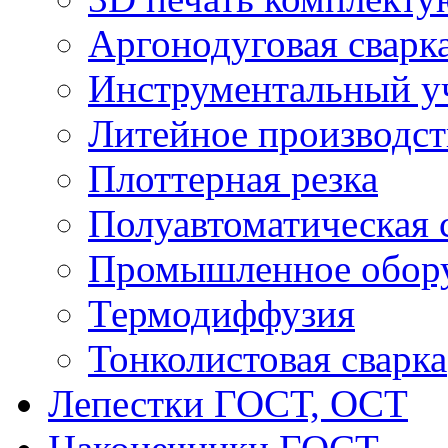
Аргонодуговая сварк
Инструментальный у
Литейное производст
Плоттерная резка
Полуавтоматическая 
Промышленное обор
Термодиффузия
Тонколистовая сварка
Лепестки ГОСТ, ОСТ