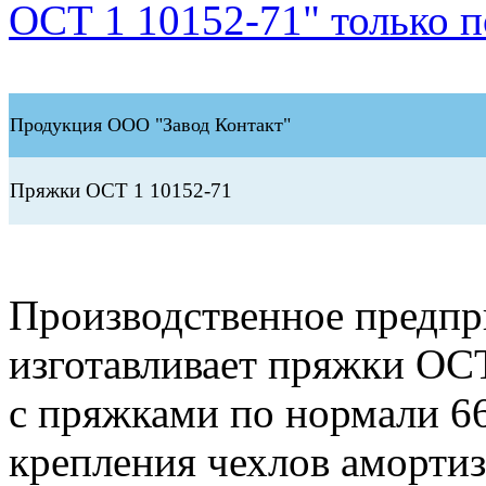
ОСТ 1 10152-71" только п
Продукция ООО "Завод Контакт"
Пряжки ОСТ 1 10152-71
Производственное предп
изготавливает пряжки ОС
с пряжками по нормали 6
крепления чехлов амортиз