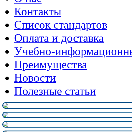
Контакты
Список стандартов
Оплата и доставка
Учебно-информационн
Преимущества
Новости
Полезные статьи