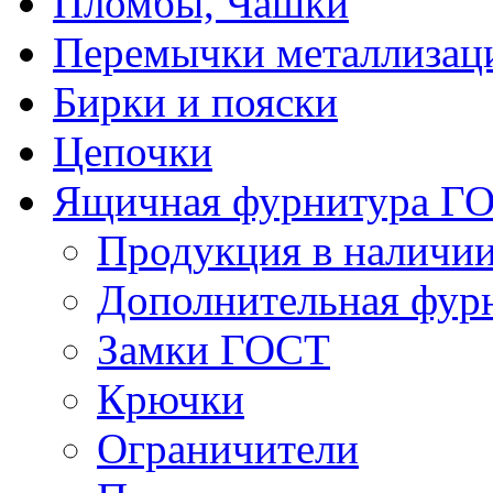
Пломбы, Чашки
Перемычки металлизац
Бирки и пояски
Цепочки
Ящичная фурнитура Г
Продукция в наличи
Дополнительная фур
Замки ГОСТ
Крючки
Ограничители