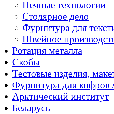
Печные технологии
Столярное дело
Фурнитура для текст
Швейное производст
Ротация металла
Скобы
Тестовые изделия, мак
Фурнитура для кофров /
Арктический институт
Беларусь