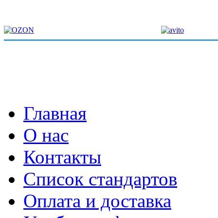
Главная
О нас
Контакты
Список стандартов
Оплата и доставка