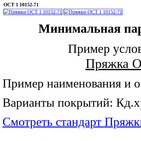
ОСТ 1 10152-71
Минимальная парт
Пример услов
Пряжка О
Пример наименования и о
Варианты покрытий: Кд.х
Смотреть стандарт Пряжк