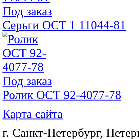
Под заказ
Серьги ОСТ 1 11044-81
Под заказ
Ролик ОСТ 92-4077-78
Карта сайта
г. Санкт-Петербург, Петер