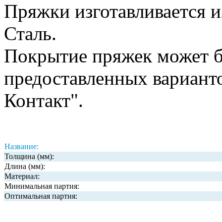
Пряжки изготавливается 
Сталь.
Покрытие пряжек может б
предоставленных вариант
Контакт".
Название:
Толщина (мм):
Длина (мм):
Материал:
Минимальная партия:
Оптимальная партия: