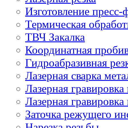
Изготовление пресс-
Термическая обработ
ТВЧ Закалка
Координатная проби
Гидроабразивная рез
Лазерная сварка мета
Лазерная гравировка 
Лазерная гравировка 
Заточка режущего ин
Нарезка резьбы