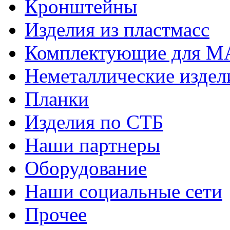
Кронштейны
Изделия из пластмасс
Комплектующие для 
Неметаллические издел
Планки
Изделия по СТБ
Наши партнеры
Оборудование
Наши социальные сети
Прочее