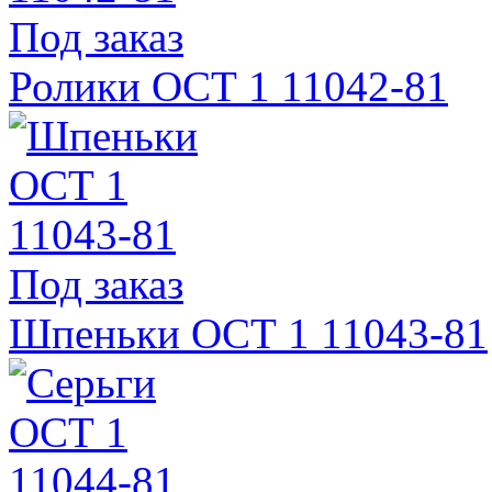
Под заказ
Ролики ОСТ 1 11042-81
Под заказ
Шпеньки ОСТ 1 11043-81