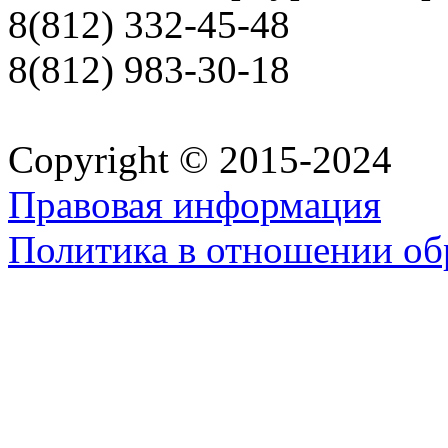
8(812) 332-45-48
8(812) 983-30-18
Copyright © 2015-2024
Правовая информация
Политика в отношении об