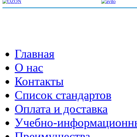
Главная
О нас
Контакты
Список стандартов
Оплата и доставка
Учебно-информационн
Преимущества