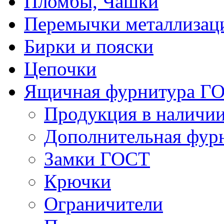
Пломбы, Чашки
Перемычки металлизац
Бирки и пояски
Цепочки
Ящичная фурнитура Г
Продукция в наличи
Дополнительная фур
Замки ГОСТ
Крючки
Ограничители