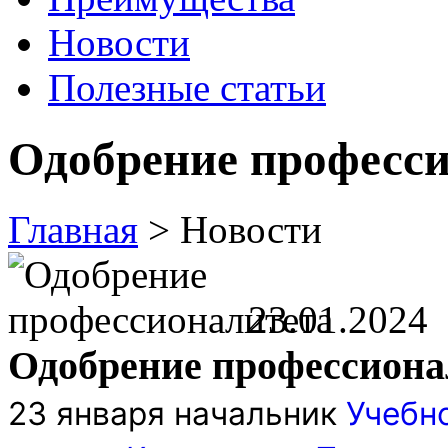
Новости
Полезные статьи
Одобрение професс
Главная
> Новости
23.01.2024
Одобрение профессиона
23 января начальник
Учебн