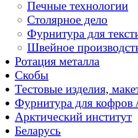
Печные технологии
Столярное дело
Фурнитура для текст
Швейное производст
Ротация металла
Скобы
Тестовые изделия, мак
Фурнитура для кофров /
Арктический институт
Беларусь