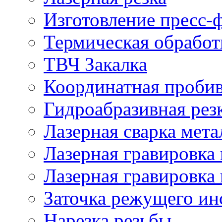
Изготовление пресс-
Термическая обработ
ТВЧ Закалка
Координатная проби
Гидроабразивная рез
Лазерная сварка мета
Лазерная гравировка 
Лазерная гравировка 
Заточка режущего ин
Нарезка резьбы