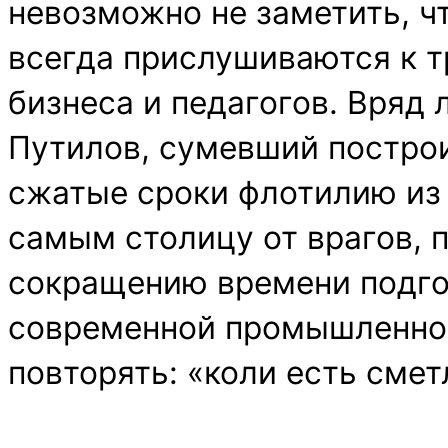
невозможно не заметить, ч
всегда прислушиваются к 
бизнеса и педагогов. Вряд
Путилов, сумевший постро
сжатые сроки флотилию из 
самым столицу от врагов, 
сокращению времени подго
современной промышленно
повторять: «коли есть смет