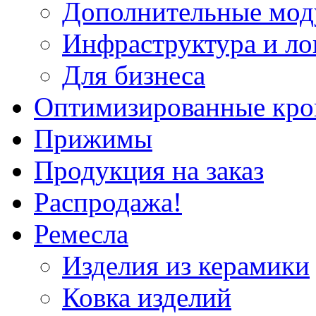
Дополнительные мод
Инфраструктура и ло
Для бизнеса
Оптимизированные кр
Прижимы
Продукция на заказ
Распродажа!
Ремесла
Изделия из керамики
Ковка изделий