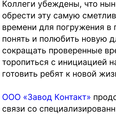
Коллеги убеждены, что ны
обрести эту самую сметли
времени для погружения в
понять и полюбить новую д
сокращать проверенные вр
торопиться с инициацией н
готовить ребят к новой жиз
ООО «Завод Контакт»
продо
связи со специализирован