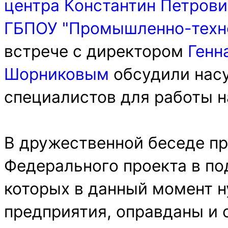
центра
Константин Петрови
ГБПОУ "Промышленно-техн
встрече с директором
Генн
Шорниковым
обсудили нас
специалистов для работы н
В дружественной беседе пр
Федерального проекта в по
которых в данный момент 
предприятия, оправданы и 