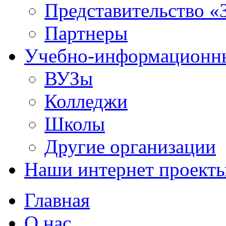
Представительство «
Партнеры
Учебно-информационн
ВУЗы
Колледжи
Школы
Другие организации
Наши интернет проект
Главная
О нас