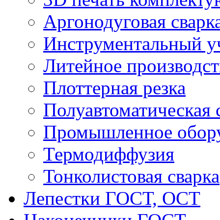
Аргонодуговая сварк
Инструментальный у
Литейное производст
Плоттерная резка
Полуавтоматическая 
Промышленное обор
Термодиффузия
Тонколистовая сварка
Лепестки ГОСТ, ОСТ