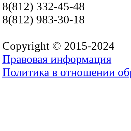
8(812) 332-45-48
8(812) 983-30-18
Copyright © 2015-2024
Правовая информация
Политика в отношении об