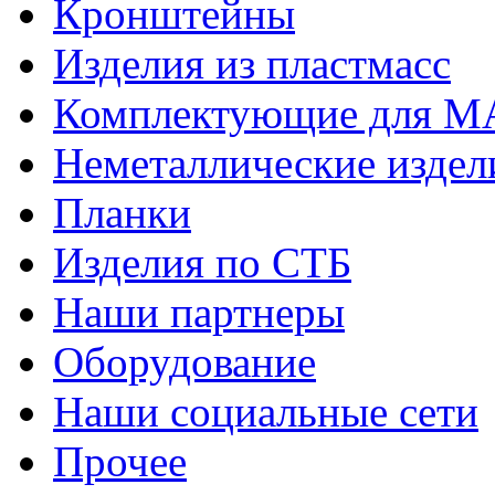
Кронштейны
Изделия из пластмасс
Комплектующие для 
Неметаллические издел
Планки
Изделия по СТБ
Наши партнеры
Оборудование
Наши социальные сети
Прочее