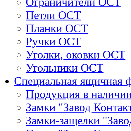
Ограничители ОСТ
Петли ОСТ
Планки ОСТ
Ручки ОСТ
Уголки, оковки ОСТ
Угольники ОСТ
Специальная ящичная 
Продукция в наличи
Замки "Завод Контак
Замки-защелки "Заво