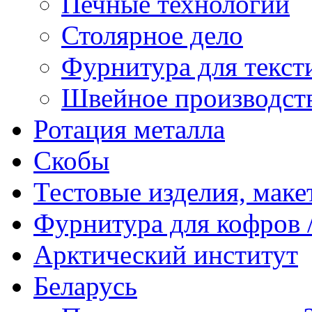
Печные технологии
Столярное дело
Фурнитура для текст
Швейное производст
Ротация металла
Скобы
Тестовые изделия, мак
Фурнитура для кофров /
Арктический институт
Беларусь