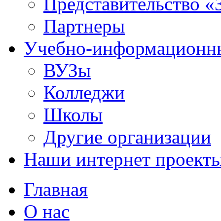
Представительство «
Партнеры
Учебно-информационн
ВУЗы
Колледжи
Школы
Другие организации
Наши интернет проект
Главная
О нас