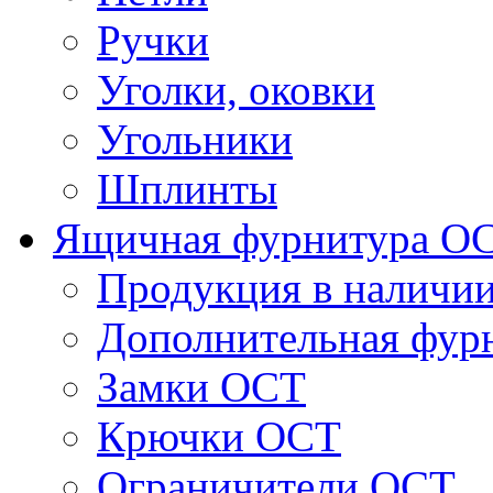
Ручки
Уголки, оковки
Угольники
Шплинты
Ящичная фурнитура О
Продукция в наличи
Дополнительная фур
Замки ОСТ
Крючки ОСТ
Ограничители ОСТ