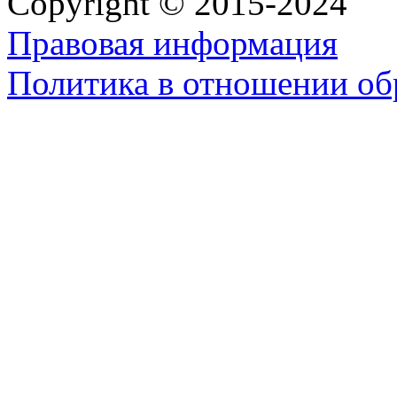
Copyright © 2015-2024
Правовая информация
Политика в отношении об