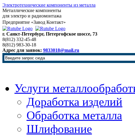
Электротехнические компоненты из металла
Металлические компоненты
для электро и радиомонтажа
Предприятие «Завод Контакт»
г. Санкт-Петербург, Петергофское шоссе, 73
8(812) 332-45-48
8(812) 983-30-18
Адрес для заявок:
9833018@mail.ru
Услуги металлообработ
Доработка изделий
Обработка металла
Шлифование