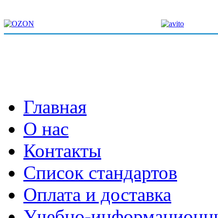
Главная
О нас
Контакты
Список стандартов
Оплата и доставка
Учебно-информационн