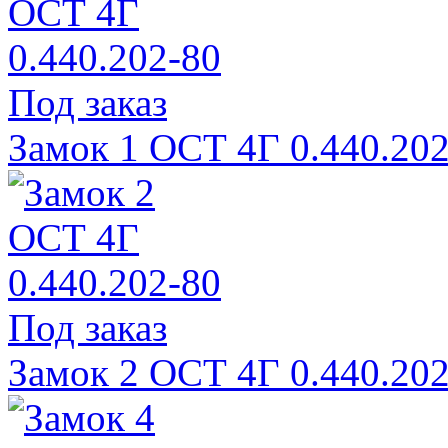
Под заказ
Замок 1 ОСТ 4Г 0.440.202
Под заказ
Замок 2 ОСТ 4Г 0.440.202