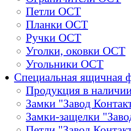
Петли ОСТ
Планки ОСТ
Ручки ОСТ
Уголки, оковки ОСТ
Угольники ОСТ
Специальная ящичная 
Продукция в наличи
Замки "Завод Контак
Замки-защелки "Заво
Петли "Завод Контак