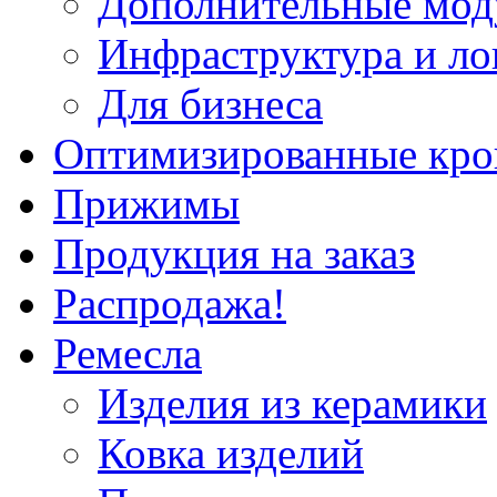
Дополнительные мод
Инфраструктура и ло
Для бизнеса
Оптимизированные кр
Прижимы
Продукция на заказ
Распродажа!
Ремесла
Изделия из керамики
Ковка изделий