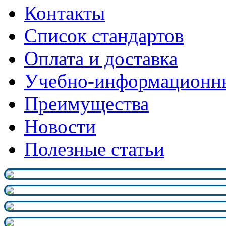
Контакты
Список стандартов
Оплата и доставка
Учебно-информационн
Преимущества
Новости
Полезные статьи