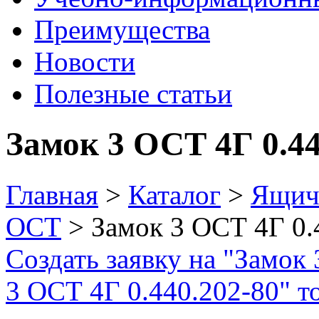
Преимущества
Новости
Полезные статьи
Замок 3 ОСТ 4Г 0.44
Главная
>
Каталог
>
Ящич
ОСТ
> Замок 3 ОСТ 4Г 0.
Создать заявку на "Замок
3 ОСТ 4Г 0.440.202-80" то