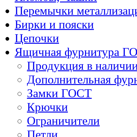
Перемычки металлизац
Бирки и пояски
Цепочки
Ящичная фурнитура Г
Продукция в наличи
Дополнительная фур
Замки ГОСТ
Крючки
Ограничители
Петли