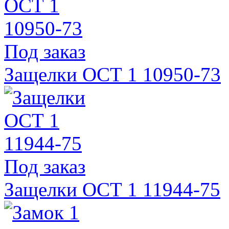
Под заказ
Защелки ОСТ 1 10950-73
Под заказ
Защелки ОСТ 1 11944-75