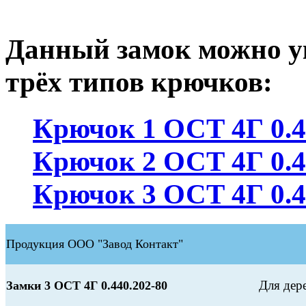
Данный замок можно у
трёх типов крючков:
Крючок 1 ОСТ 4Г 0.4
Крючок 2 ОСТ 4Г 0.4
Крючок 3 ОСТ 4Г 0.4
Продукция ООО "Завод Контакт"
Для дер
Замки 3 ОСТ 4Г 0.440.202-80