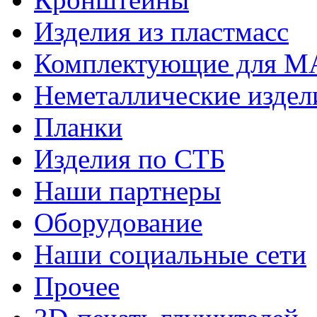
Изделия из пластмасс
Комплектующие для 
Неметаллические издел
Планки
Изделия по СТБ
Наши партнеры
Оборудование
Наши социальные сети
Прочее