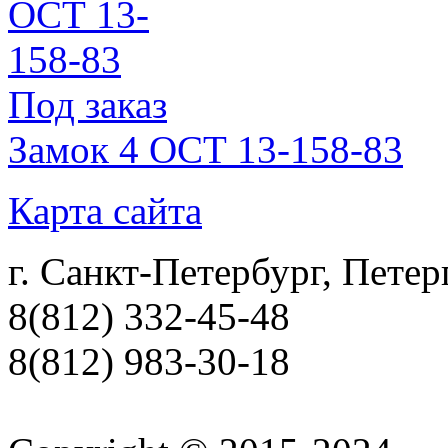
Под заказ
Замок 4 ОСТ 13-158-83
Карта сайта
г. Санкт-Петербург, Петер
8(812) 332-45-48
8(812) 983-30-18