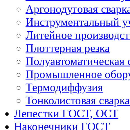
Аргонодуговая сварк
Инструментальный у
Литейное производст
Плоттерная резка
Полуавтоматическая 
Промышленное обор
Термодиффузия
Тонколистовая сварка
Лепестки ГОСТ, ОСТ
Наконечники ГОСТ