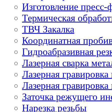
Изготовление пресс-
Термическая обработ
ТВЧ Закалка
Координатная проби
Гидроабразивная рез
Лазерная сварка мета
Лазерная гравировка 
Лазерная гравировка 
Заточка режущего ин
Нарезка резьбы