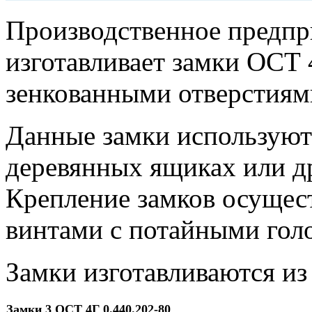
Производственное предп
изготавливает замки ОСТ 
зенкованными отверстиям
Данные замки используют
деревянных ящиках или д
Крепление замков осущес
винтами с потайными гол
Замки изготавливаются из
Замки 3 ОСТ 4Г 0.440.202-80