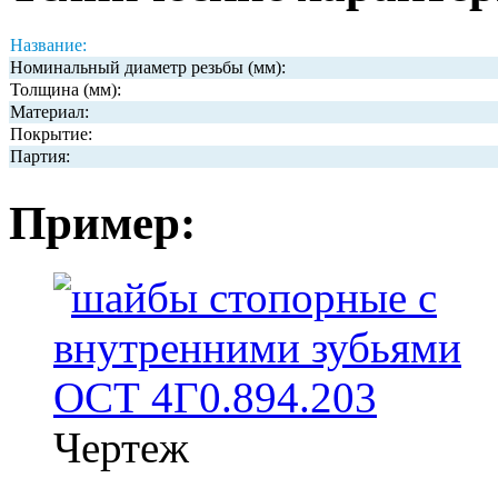
Название:
Номинальный диаметр резьбы (мм):
Толщина (мм):
Материал:
Покрытие:
Партия:
Пример:
Чертеж