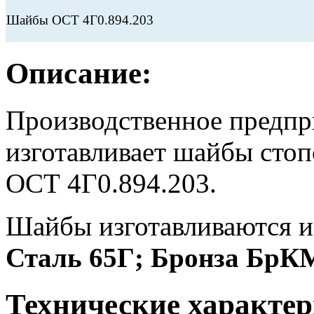
Шайбы ОСТ 4Г0.894.203
Описание:
Производственное предп
изготавливает шайбы сто
ОСТ 4Г0.894.203.
Шайбы изготавливаются и
Сталь 65Г; Бронза БрК
Технические характер