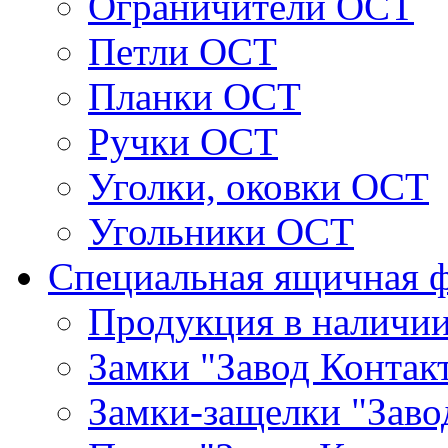
Ограничители ОСТ
Петли ОСТ
Планки ОСТ
Ручки ОСТ
Уголки, оковки ОСТ
Угольники ОСТ
Специальная ящичная 
Продукция в наличи
Замки "Завод Контак
Замки-защелки "Заво