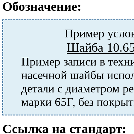
Обозначение:
Пример услов
Шайба 10.6
Пример записи в техн
насечной шайбы испол
детали с диаметром ре
марки 65Г, без покрыт
Ссылка на стандарт: