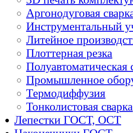
Аргонодуговая сварк
Инструментальный у
Литейное производст
Плоттерная резка
Полуавтоматическая 
Промышленное обор
Термодиффузия
Тонколистовая сварка
Лепестки ГОСТ, ОСТ