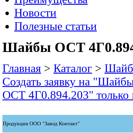
Новости
Полезные статьи
Шайбы ОСТ 4Г0.894
Главная
>
Каталог
>
Шай
Создать заявку на "Шайб
ОСТ 4Г0.894.203" только 
Продукция ООО "Завод Контакт"