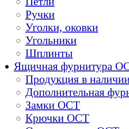
Петли
Ручки
Уголки, оковки
Угольники
Шплинты
Ящичная фурнитура О
Продукция в наличи
Дополнительная фур
Замки ОСТ
Крючки ОСТ