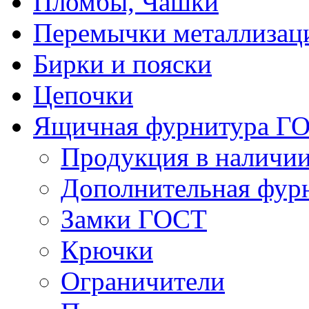
Пломбы, Чашки
Перемычки металлизац
Бирки и пояски
Цепочки
Ящичная фурнитура Г
Продукция в наличи
Дополнительная фур
Замки ГОСТ
Крючки
Ограничители