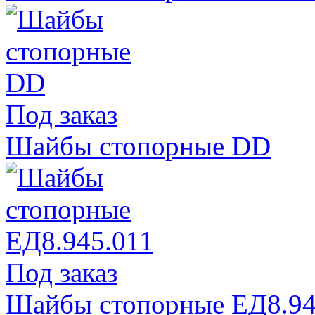
Под заказ
Шайбы стопорные DD
Под заказ
Шайбы стопорные ЕД8.94