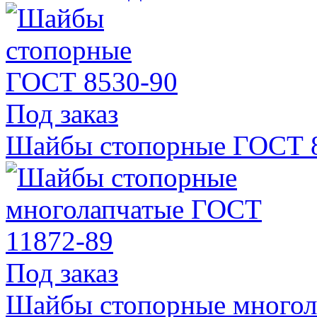
Под заказ
Шайбы стопорные ГОСТ 
Под заказ
Шайбы стопорные многол