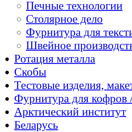
Печные технологии
Столярное дело
Фурнитура для текст
Швейное производст
Ротация металла
Скобы
Тестовые изделия, мак
Фурнитура для кофров /
Арктический институт
Беларусь