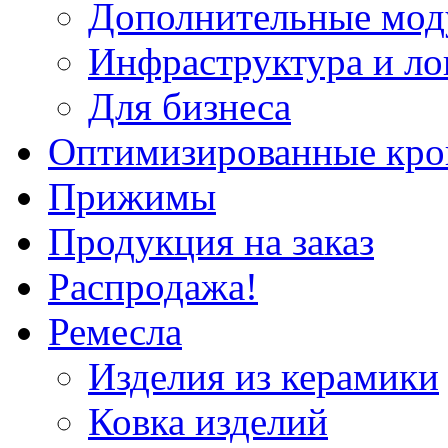
Дополнительные мод
Инфраструктура и ло
Для бизнеса
Оптимизированные кр
Прижимы
Продукция на заказ
Распродажа!
Ремесла
Изделия из керамики
Ковка изделий