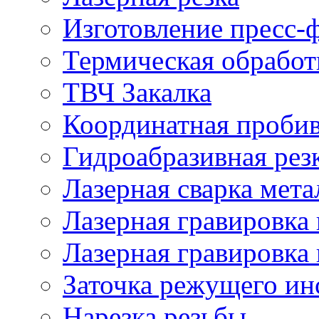
Изготовление пресс-
Термическая обработ
ТВЧ Закалка
Координатная проби
Гидроабразивная рез
Лазерная сварка мета
Лазерная гравировка 
Лазерная гравировка 
Заточка режущего ин
Нарезка резьбы