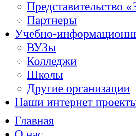
Представительство «
Партнеры
Учебно-информационн
ВУЗы
Колледжи
Школы
Другие организации
Наши интернет проект
Главная
О нас