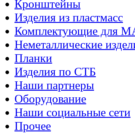
Кронштейны
Изделия из пластмасс
Комплектующие для 
Неметаллические издел
Планки
Изделия по СТБ
Наши партнеры
Оборудование
Наши социальные сети
Прочее