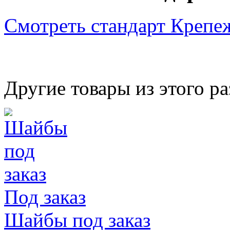
Смотреть стандарт Крепе
Другие товары из этого ра
Под заказ
Шайбы под заказ