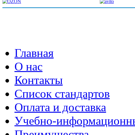
Главная
О нас
Контакты
Список стандартов
Оплата и доставка
Учебно-информационн
Преимущества