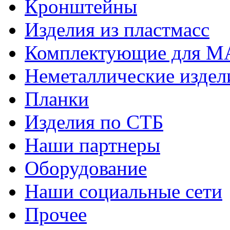
Кронштейны
Изделия из пластмасс
Комплектующие для 
Неметаллические издел
Планки
Изделия по СТБ
Наши партнеры
Оборудование
Наши социальные сети
Прочее