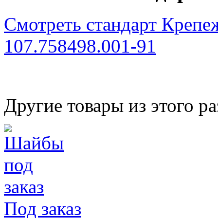
Смотреть стандарт Крепе
107.758498.001-91
Другие товары из этого ра
Под заказ