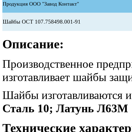
Продукция ООО "Завод Контакт"
Шайбы ОСТ 107.758498.001-91
Описание:
Производственное предп
изготавливает шайбы защ
Шайбы изготавливаются и
Сталь 10; Латунь Л63М
Технические характер