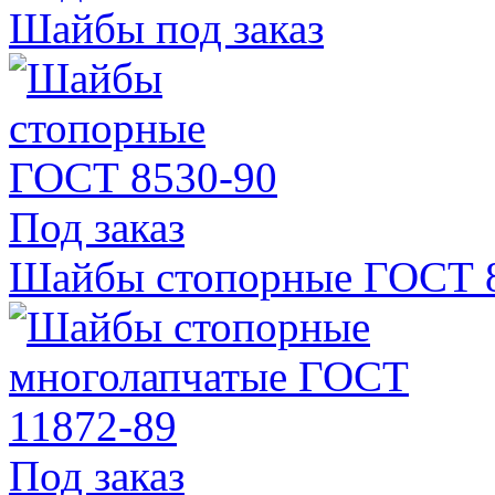
Шайбы под заказ
Под заказ
Шайбы стопорные ГОСТ 
Под заказ