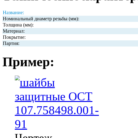
Название:
Номинальный диаметр резьбы (мм):
Толщина (мм):
Материал:
Покрытие:
Партия:
Пример:
Чертеж