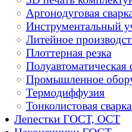
Аргонодуговая сварк
Инструментальный у
Литейное производст
Плоттерная резка
Полуавтоматическая 
Промышленное обор
Термодиффузия
Тонколистовая сварка
Лепестки ГОСТ, ОСТ