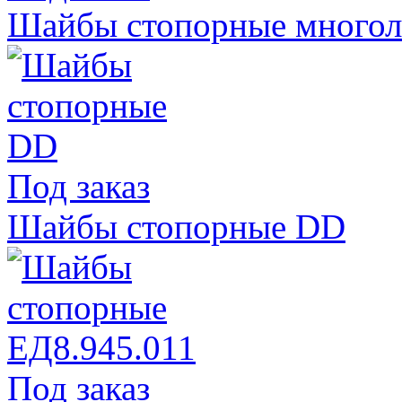
Шайбы стопорные многол
Под заказ
Шайбы стопорные DD
Под заказ