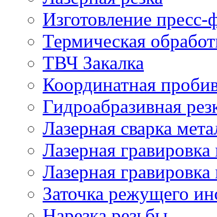
Изготовление пресс-
Термическая обработ
ТВЧ Закалка
Координатная проби
Гидроабразивная рез
Лазерная сварка мета
Лазерная гравировка 
Лазерная гравировка 
Заточка режущего ин
Нарезка резьбы