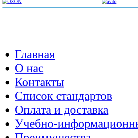
Главная
О нас
Контакты
Список стандартов
Оплата и доставка
Учебно-информационн
Преимущества