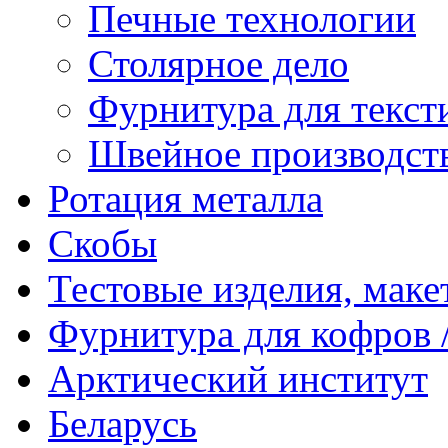
Печные технологии
Столярное дело
Фурнитура для текст
Швейное производст
Ротация металла
Скобы
Тестовые изделия, мак
Фурнитура для кофров /
Арктический институт
Беларусь