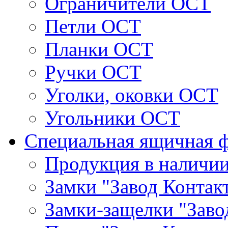
Ограничители ОСТ
Петли ОСТ
Планки ОСТ
Ручки ОСТ
Уголки, оковки ОСТ
Угольники ОСТ
Специальная ящичная 
Продукция в наличи
Замки "Завод Контак
Замки-защелки "Заво