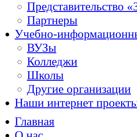
Представительство «
Партнеры
Учебно-информационн
ВУЗы
Колледжи
Школы
Другие организации
Наши интернет проект
Главная
О нас