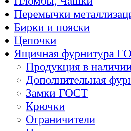
Пломбы, Чашки
Перемычки металлизац
Бирки и пояски
Цепочки
Ящичная фурнитура Г
Продукция в наличи
Дополнительная фур
Замки ГОСТ
Крючки
Ограничители