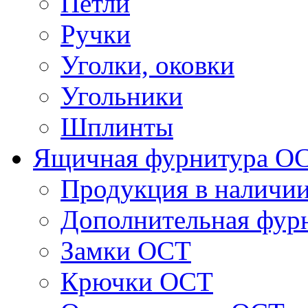
Петли
Ручки
Уголки, оковки
Угольники
Шплинты
Ящичная фурнитура О
Продукция в наличи
Дополнительная фур
Замки ОСТ
Крючки ОСТ