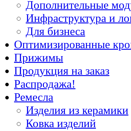
Дополнительные мод
Инфраструктура и ло
Для бизнеса
Оптимизированные кр
Прижимы
Продукция на заказ
Распродажа!
Ремесла
Изделия из керамики
Ковка изделий