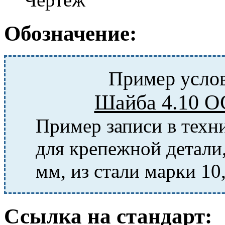
Обозначение:
Пример услов
Шайба 4.10 О
Пример записи в тех
для крепежной детали,
мм, из стали марки 10
Ссылка на стандарт: