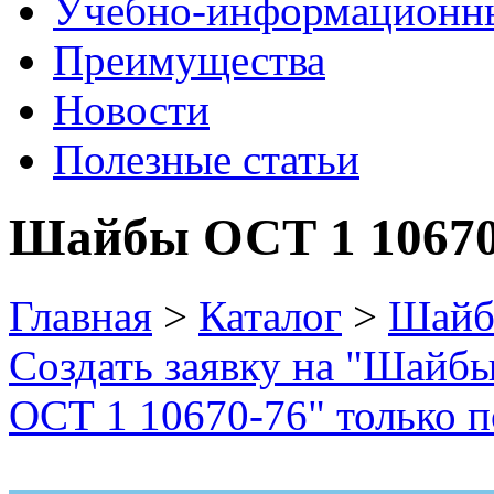
Учебно-информационн
Преимущества
Новости
Полезные статьи
Шайбы ОСТ 1 10670
Главная
>
Каталог
>
Шай
Создать заявку на "Шайб
ОСТ 1 10670-76" только п