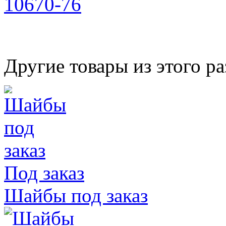
10670-76
Другие товары из этого ра
Под заказ
Шайбы под заказ