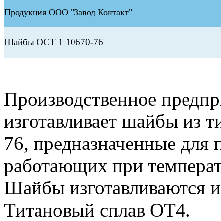
Продукция ООО "Завод Контакт"
Шайбы ОСТ 1 10670-76
Производственное предп
изготавливает шайбы из т
76, предназначенные для 
работающих при температ
Шайбы изготавливаются и
Титановый сплав ОТ4.