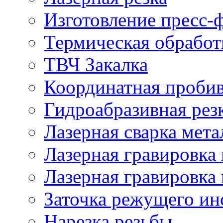
Изготовление пресс-
Термическая обработ
ТВЧ Закалка
Координатная проби
Гидроабразивная рез
Лазерная сварка мета
Лазерная гравировка 
Лазерная гравировка 
Заточка режущего ин
Нарезка резьбы