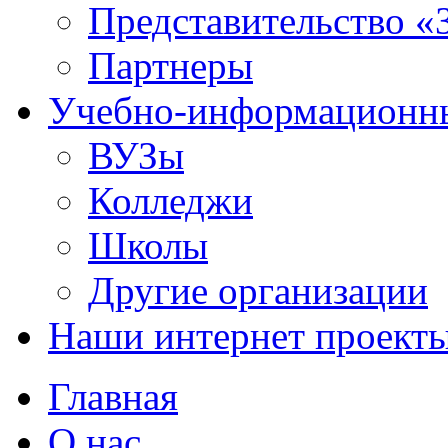
Представительство «
Партнеры
Учебно-информационн
ВУЗы
Колледжи
Школы
Другие организации
Наши интернет проект
Главная
О нас