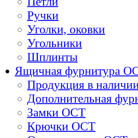
Петли
Ручки
Уголки, оковки
Угольники
Шплинты
Ящичная фурнитура О
Продукция в наличи
Дополнительная фур
Замки ОСТ
Крючки ОСТ