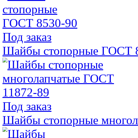
Под заказ
Шайбы стопорные ГОСТ 
Под заказ
Шайбы стопорные многол