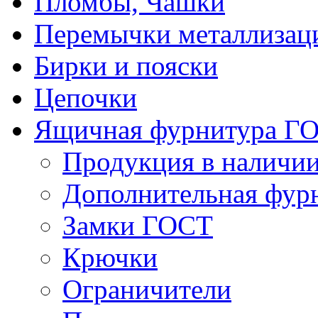
Пломбы, Чашки
Перемычки металлизац
Бирки и пояски
Цепочки
Ящичная фурнитура Г
Продукция в наличи
Дополнительная фур
Замки ГОСТ
Крючки
Ограничители