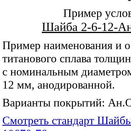
Пример услов
Шайба 2-6-12-А
Пример наименования и о
титанового сплава толщин
с номинальным диаметром
12 мм, анодированной.
Варианты покрытий: Ан.О
Смотреть стандарт Шайбы