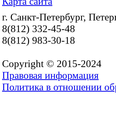
Карта сайта
г. Санкт-Петербург, Петер
8(812) 332-45-48
8(812) 983-30-18
Copyright © 2015-2024
Правовая информация
Политика в отношении об