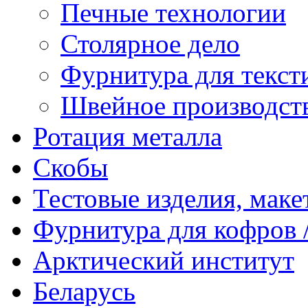
Печные технологии
Столярное дело
Фурнитура для текст
Швейное производст
Ротация металла
Скобы
Тестовые изделия, мак
Фурнитура для кофров /
Арктический институт
Беларусь