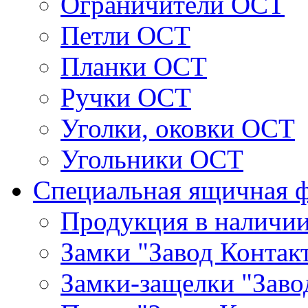
Ограничители ОСТ
Петли ОСТ
Планки ОСТ
Ручки ОСТ
Уголки, оковки ОСТ
Угольники ОСТ
Специальная ящичная 
Продукция в наличи
Замки "Завод Контак
Замки-защелки "Заво