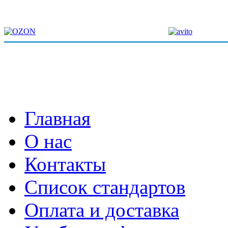
Главная
О нас
Контакты
Список стандартов
Оплата и доставка