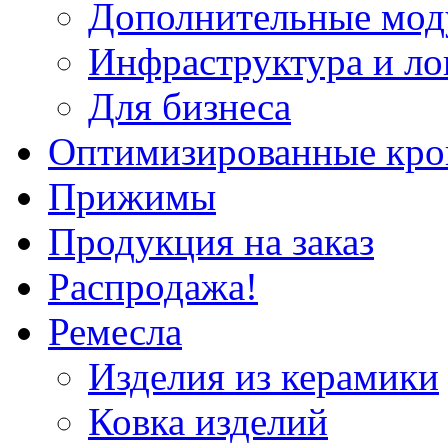
Дополнительные мод
Инфраструктура и ло
Для бизнеса
Оптимизированные кр
Прижимы
Продукция на заказ
Распродажа!
Ремесла
Изделия из керамики
Ковка изделий