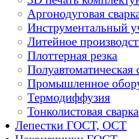
Аргонодуговая сварк
Инструментальный у
Литейное производст
Плоттерная резка
Полуавтоматическая 
Промышленное обор
Термодиффузия
Тонколистовая сварка
Лепестки ГОСТ, ОСТ