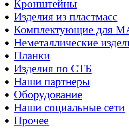
Кронштейны
Изделия из пластмасс
Комплектующие для 
Неметаллические издел
Планки
Изделия по СТБ
Наши партнеры
Оборудование
Наши социальные сети
Прочее