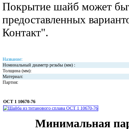
Покрытие шайб может быт
предоставленных вариант
Контакт".
Название:
Номинальный диаметр резьбы (мм) :
Толщина (мм):
Материал:
Партия:
ОСТ 1 10670-76
Минимальная парт