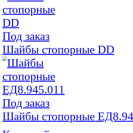
Под заказ
Шайбы стопорные DD
Под заказ
Шайбы стопорные ЕД8.94