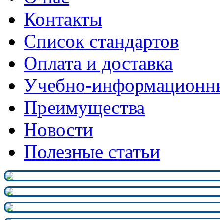
Контакты
Список стандартов
Оплата и доставка
Учебно-информационн
Преимущества
Новости
Полезные статьи