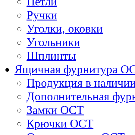
Петли
Ручки
Уголки, оковки
Угольники
Шплинты
Ящичная фурнитура О
Продукция в наличи
Дополнительная фур
Замки ОСТ
Крючки ОСТ