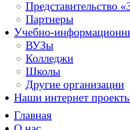
Представительство «
Партнеры
Учебно-информационн
ВУЗы
Колледжи
Школы
Другие организации
Наши интернет проект
Главная
О нас