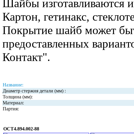
Шайбы изготавливаются и
Картон, гетинакс, стеклот
Покрытие шайб может быт
предоставленных вариант
Контакт".
Название:
Диаметр стержня детали (мм) :
Толщина (мм):
Материал:
Партия:
ОСТ4.894.002-88