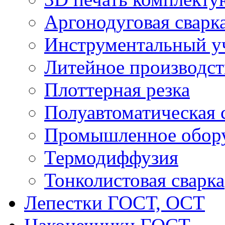
Аргонодуговая сварк
Инструментальный у
Литейное производст
Плоттерная резка
Полуавтоматическая 
Промышленное обор
Термодиффузия
Тонколистовая сварка
Лепестки ГОСТ, ОСТ