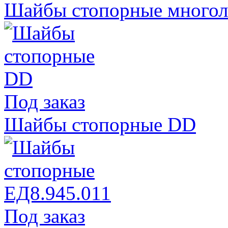
Шайбы стопорные многол
Под заказ
Шайбы стопорные DD
Под заказ