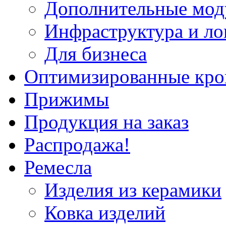
Дополнительные мод
Инфраструктура и ло
Для бизнеса
Оптимизированные кр
Прижимы
Продукция на заказ
Распродажа!
Ремесла
Изделия из керамики
Ковка изделий