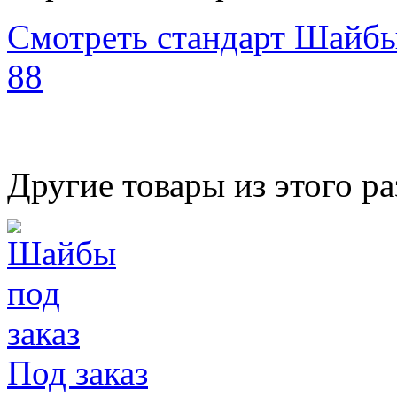
Смотреть стандарт Шайб
88
Другие товары из этого ра
Под заказ