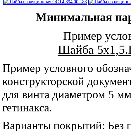
Минимальная парт
Пример услов
Шайба 5х1,5.
Пример условного обознач
конструкторской докумен
для винта диаметром 5 мм
гетинакса.
Варианты покрытий: Без 