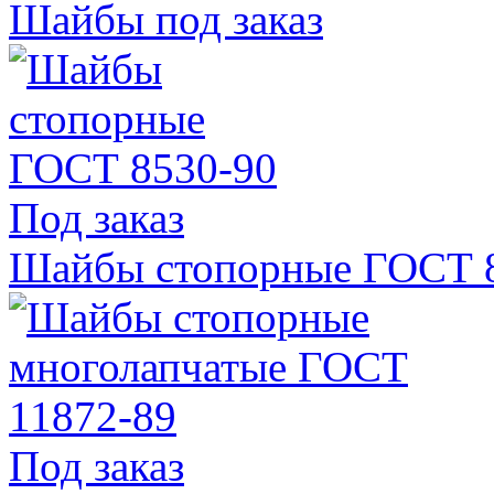
Шайбы под заказ
Под заказ
Шайбы стопорные ГОСТ 
Под заказ