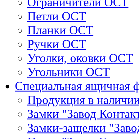
Ограничители ОСТ
Петли ОСТ
Планки ОСТ
Ручки ОСТ
Уголки, оковки ОСТ
Угольники ОСТ
Специальная ящичная 
Продукция в наличи
Замки "Завод Контак
Замки-защелки "Заво