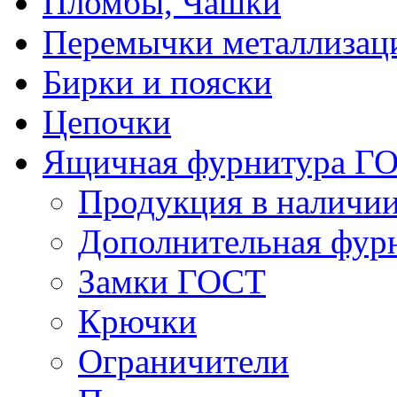
Пломбы, Чашки
Перемычки металлизац
Бирки и пояски
Цепочки
Ящичная фурнитура Г
Продукция в наличи
Дополнительная фур
Замки ГОСТ
Крючки
Ограничители