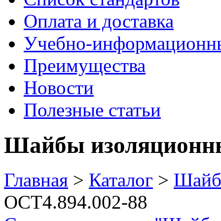
Оплата и доставка
Учебно-информационн
Преимущества
Новости
Полезные статьи
Шайбы изоляционны
Главная
>
Каталог
>
Шай
ОСТ4.894.002-88