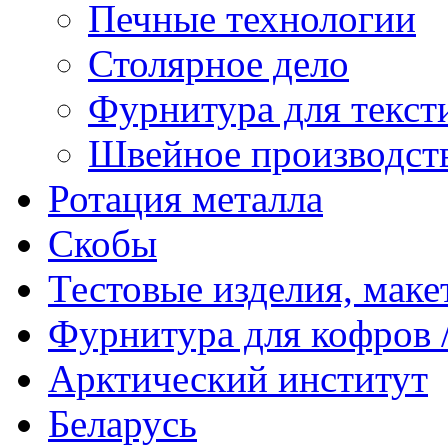
Печные технологии
Столярное дело
Фурнитура для текст
Швейное производст
Ротация металла
Скобы
Тестовые изделия, мак
Фурнитура для кофров /
Арктический институт
Беларусь