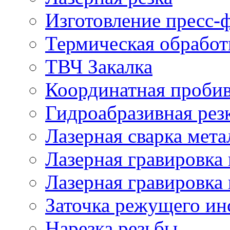
Изготовление пресс-
Термическая обработ
ТВЧ Закалка
Координатная проби
Гидроабразивная рез
Лазерная сварка мета
Лазерная гравировка 
Лазерная гравировка 
Заточка режущего ин
Нарезка резьбы