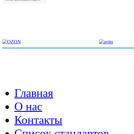
Главная
О нас
Контакты
Список стандартов