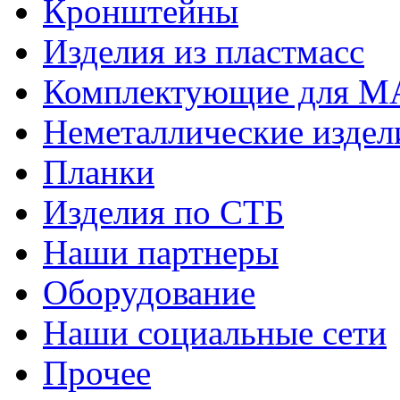
Кронштейны
Изделия из пластмасс
Комплектующие для 
Неметаллические издел
Планки
Изделия по СТБ
Наши партнеры
Оборудование
Наши социальные сети
Прочее