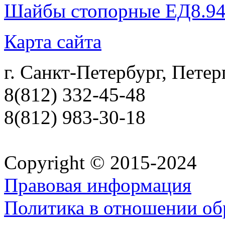
Шайбы стопорные ЕД8.94
Карта сайта
г. Санкт-Петербург, Петер
8(812) 332-45-48
8(812) 983-30-18
Copyright © 2015-2024
Правовая информация
Политика в отношении об