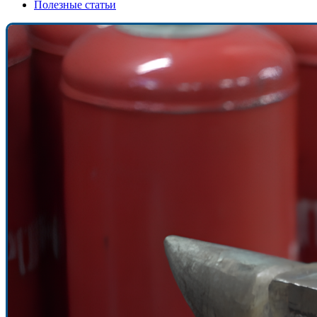
Полезные статьи