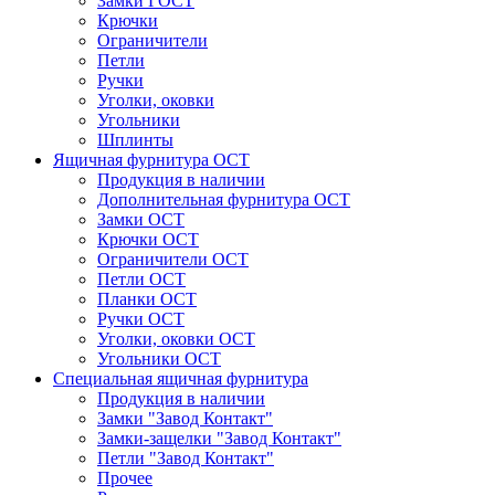
Замки ГОСТ
Крючки
Ограничители
Петли
Ручки
Уголки, оковки
Угольники
Шплинты
Ящичная фурнитура ОСТ
Продукция в наличии
Дополнительная фурнитура ОСТ
Замки ОСТ
Крючки ОСТ
Ограничители ОСТ
Петли ОСТ
Планки ОСТ
Ручки ОСТ
Уголки, оковки ОСТ
Угольники ОСТ
Специальная ящичная фурнитура
Продукция в наличии
Замки "Завод Контакт"
Замки-защелки "Завод Контакт"
Петли "Завод Контакт"
Прочее