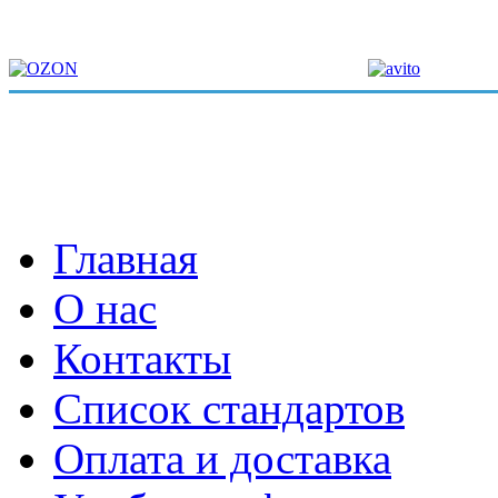
Главная
О нас
Контакты
Список стандартов
Оплата и доставка