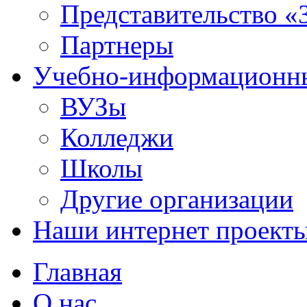
Представительство «
Партнеры
Учебно-информационн
ВУЗы
Колледжи
Школы
Другие организации
Наши интернет проект
Главная
О нас