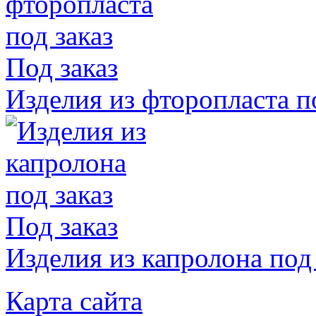
Под заказ
Изделия из фторопласта п
Под заказ
Изделия из капролона под 
Карта сайта