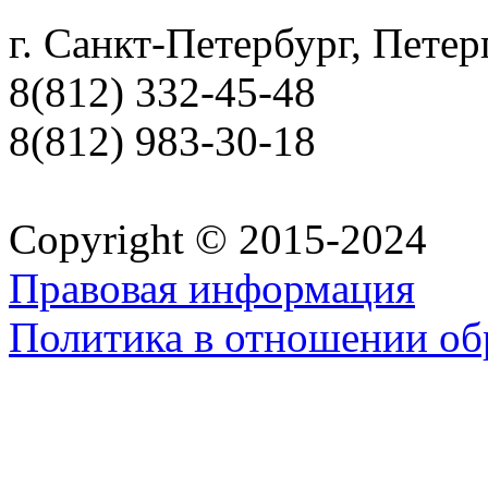
г. Санкт-Петербург, Петер
8(812) 332-45-48
8(812) 983-30-18
Copyright © 2015-2024
Правовая информация
Политика в отношении об