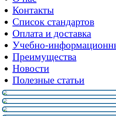
Контакты
Список стандартов
Оплата и доставка
Учебно-информационн
Преимущества
Новости
Полезные статьи