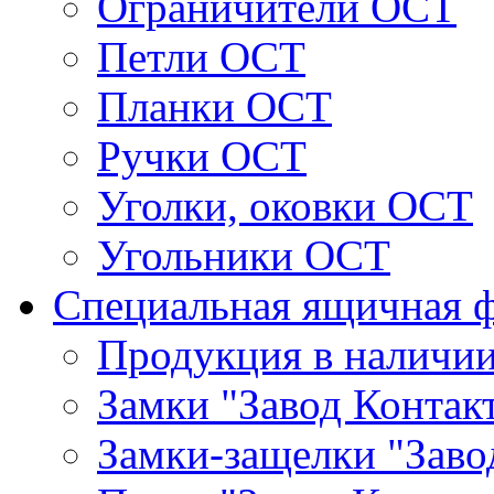
Ограничители ОСТ
Петли ОСТ
Планки ОСТ
Ручки ОСТ
Уголки, оковки ОСТ
Угольники ОСТ
Специальная ящичная 
Продукция в наличи
Замки "Завод Контак
Замки-защелки "Заво