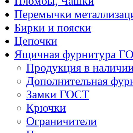
Пломбы, Чашки
Перемычки металлизац
Бирки и пояски
Цепочки
Ящичная фурнитура Г
Продукция в наличи
Дополнительная фур
Замки ГОСТ
Крючки
Ограничители