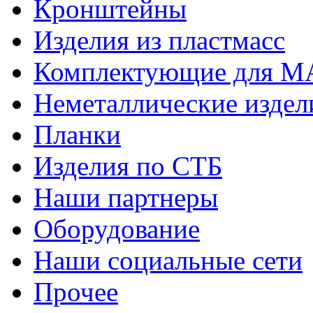
Кронштейны
Изделия из пластмасс
Комплектующие для 
Неметаллические издел
Планки
Изделия по СТБ
Наши партнеры
Оборудование
Наши социальные сети
Прочее