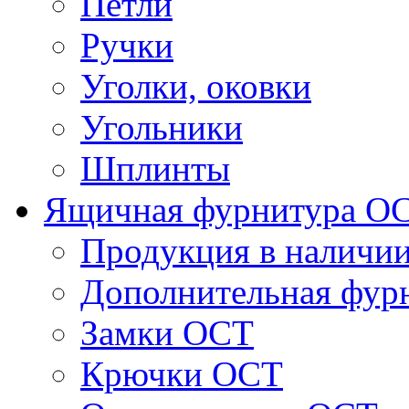
Петли
Ручки
Уголки, оковки
Угольники
Шплинты
Ящичная фурнитура О
Продукция в наличи
Дополнительная фур
Замки ОСТ
Крючки ОСТ