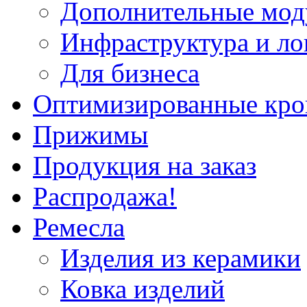
Дополнительные мод
Инфраструктура и ло
Для бизнеса
Оптимизированные кр
Прижимы
Продукция на заказ
Распродажа!
Ремесла
Изделия из керамики
Ковка изделий