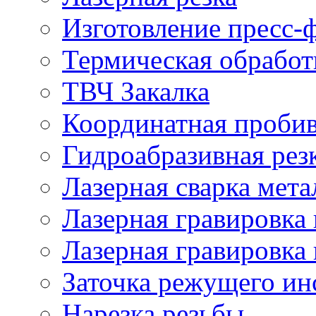
Изготовление пресс-
Термическая обработ
ТВЧ Закалка
Координатная проби
Гидроабразивная рез
Лазерная сварка мета
Лазерная гравировка 
Лазерная гравировка 
Заточка режущего ин
Нарезка резьбы