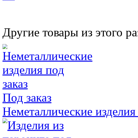
Другие товары из этого ра
Под заказ
Неметаллические изделия 