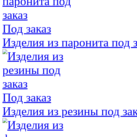
Под заказ
Изделия из паронита под з
Под заказ
Изделия из резины под зак