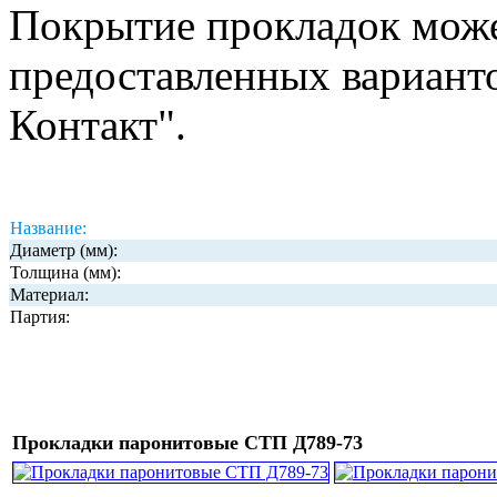
Покрытие прокладок може
предоставленных вариант
Контакт".
Название:
Диаметр (мм):
Толщина (мм):
Материал:
Партия:
Прокладки паронитовые СТП Д789-73