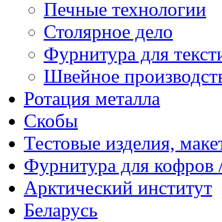
Печные технологии
Столярное дело
Фурнитура для текст
Швейное производст
Ротация металла
Скобы
Тестовые изделия, мак
Фурнитура для кофров /
Арктический институт
Беларусь