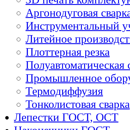
Аргонодуговая сварк
Инструментальный у
Литейное производст
Плоттерная резка
Полуавтоматическая 
Промышленное обор
Термодиффузия
Тонколистовая сварка
Лепестки ГОСТ, ОСТ