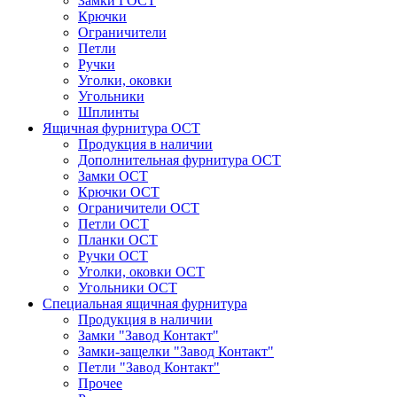
Замки ГОСТ
Крючки
Ограничители
Петли
Ручки
Уголки, оковки
Угольники
Шплинты
Ящичная фурнитура ОСТ
Продукция в наличии
Дополнительная фурнитура ОСТ
Замки ОСТ
Крючки ОСТ
Ограничители ОСТ
Петли ОСТ
Планки ОСТ
Ручки ОСТ
Уголки, оковки ОСТ
Угольники ОСТ
Специальная ящичная фурнитура
Продукция в наличии
Замки "Завод Контакт"
Замки-защелки "Завод Контакт"
Петли "Завод Контакт"
Прочее