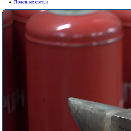
Полезные статьи