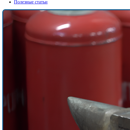
Полезные статьи