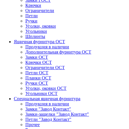
Замки ГОСТ
Крючки
Ограничители
Петли
Ручки
Уголки, оковки
Угольники
Шплинты
Ящичная фурнитура ОСТ
Продукция в наличии
Дополнительная фурнитура ОСТ
Замки ОСТ
Крючки ОСТ
Ограничители ОСТ
Петли ОСТ
Планки ОСТ
Ручки ОСТ
Уголки, оковки ОСТ
Угольники ОСТ
Специальная ящичная фурнитура
Продукция в наличии
Замки "Завод Контакт"
Замки-защелки "Завод Контакт"
Петли "Завод Контакт"
Прочее