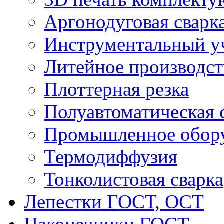
Аргонодуговая сварк
Инструментальный у
Литейное производст
Плоттерная резка
Полуавтоматическая 
Промышленное обор
Термодиффузия
Тонколистовая сварка
Лепестки ГОСТ, ОСТ