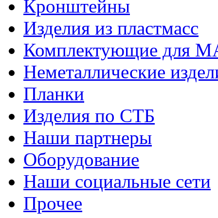
Кронштейны
Изделия из пластмасс
Комплектующие для 
Неметаллические издел
Планки
Изделия по СТБ
Наши партнеры
Оборудование
Наши социальные сети
Прочее