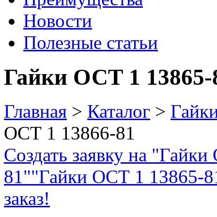
Новости
Полезные статьи
Гайки ОСТ 1 13865-
Главная
>
Каталог
>
Гайк
ОСТ 1 13866-81
Создать заявку на "Гайки
81"
"Гайки ОСТ 1 13865-81
заказ!