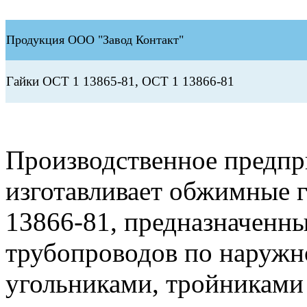
Продукция ООО "Завод Контакт"
Гайки ОСТ 1 13865-81, ОСТ 1 13866-81
Производственное предп
изготавливает обжимные 
13866-81, предназначенны
трубопроводов по наружн
угольниками, тройниками 