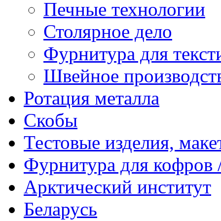
Печные технологии
Столярное дело
Фурнитура для текст
Швейное производст
Ротация металла
Скобы
Тестовые изделия, мак
Фурнитура для кофров /
Арктический институт
Беларусь