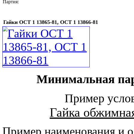
Партия:
Гайки ОСТ 1 13865-81, ОСТ 1 13866-81
Минимальная парт
Пример услов
Гайка обжимна
Пример наименования и о