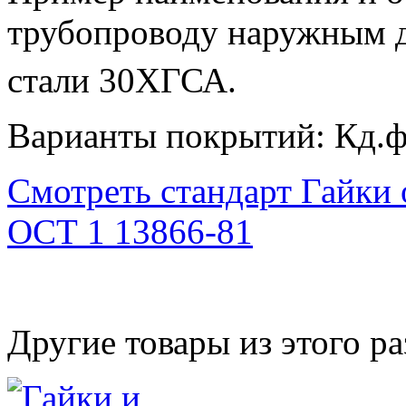
трубопроводу наружным 
стали 30ХГСА.
Варианты покрытий: Кд.ф
Смотреть стандарт Гайки
ОСТ 1 13866-81
Другие товары из этого ра