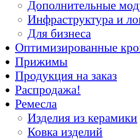
Дополнительные мод
Инфраструктура и ло
Для бизнеса
Оптимизированные кр
Прижимы
Продукция на заказ
Распродажа!
Ремесла
Изделия из керамики
Ковка изделий