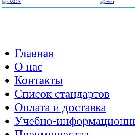
Главная
О нас
Контакты
Список стандартов
Оплата и доставка
Учебно-информационн
Преимущества