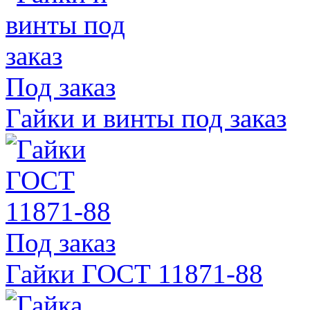
Под заказ
Гайки и винты под заказ
Под заказ
Гайки ГОСТ 11871-88