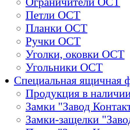
Ограничители ОСТ
Петли ОСТ
Планки ОСТ
Ручки ОСТ
Уголки, оковки ОСТ
Угольники ОСТ
Специальная ящичная 
Продукция в наличи
Замки "Завод Контак
Замки-защелки "Заво