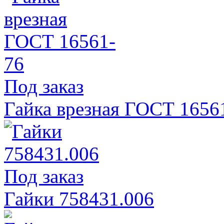
Под заказ
Гайка врезная ГОСТ 1656
Под заказ
Гайки 758431.006