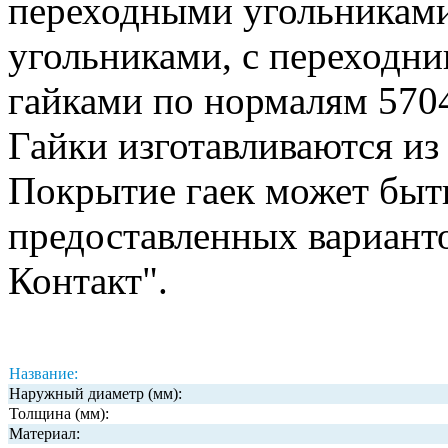
переходными угольниками
угольниками, с переходни
гайками по нормалям 570
Гайки изготавливаются из
Покрытие гаек может быт
предоставленных вариант
Контакт".
Название:
Наружный диаметр (мм):
Толщина (мм):
Материал: