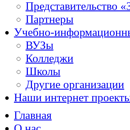
Представительство «
Партнеры
Учебно-информационн
ВУЗы
Колледжи
Школы
Другие организации
Наши интернет проект
Главная
О нас