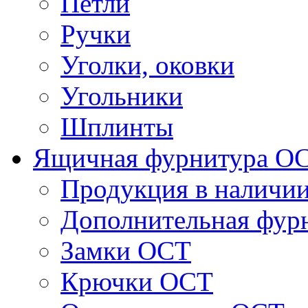
Петли
Ручки
Уголки, оковки
Угольники
Шплинты
Ящичная фурнитура О
Продукция в наличи
Дополнительная фур
Замки ОСТ
Крючки ОСТ