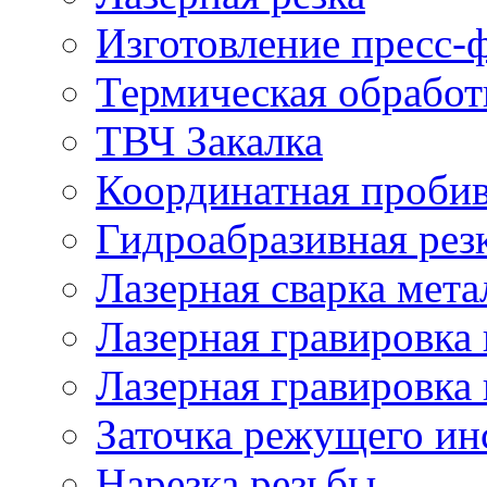
Изготовление пресс-
Термическая обработ
ТВЧ Закалка
Координатная проби
Гидроабразивная рез
Лазерная сварка мета
Лазерная гравировка 
Лазерная гравировка 
Заточка режущего ин
Нарезка резьбы