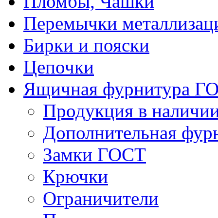
Пломбы, Чашки
Перемычки металлизац
Бирки и пояски
Цепочки
Ящичная фурнитура Г
Продукция в наличи
Дополнительная фур
Замки ГОСТ
Крючки
Ограничители