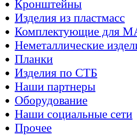
Кронштейны
Изделия из пластмасс
Комплектующие для 
Неметаллические издел
Планки
Изделия по СТБ
Наши партнеры
Оборудование
Наши социальные сети
Прочее