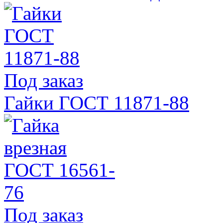
Под заказ
Гайки ГОСТ 11871-88
Под заказ