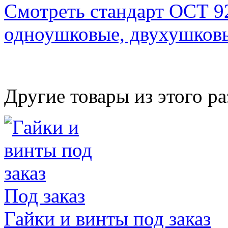
Смотреть стандарт ОСТ 92
одноушковые, двухушковы
Другие товары из этого ра
Под заказ
Гайки и винты под заказ