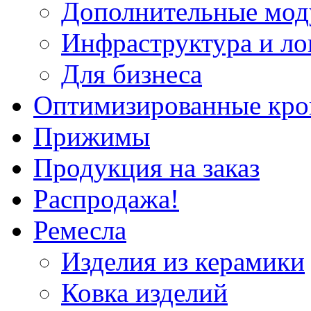
Дополнительные мод
Инфраструктура и ло
Для бизнеса
Оптимизированные кр
Прижимы
Продукция на заказ
Распродажа!
Ремесла
Изделия из керамики
Ковка изделий