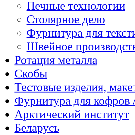
Печные технологии
Столярное дело
Фурнитура для текст
Швейное производст
Ротация металла
Скобы
Тестовые изделия, мак
Фурнитура для кофров /
Арктический институт
Беларусь