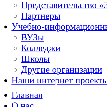
Представительство «
Партнеры
Учебно-информационн
ВУЗы
Колледжи
Школы
Другие организации
Наши интернет проект
Главная
О нас