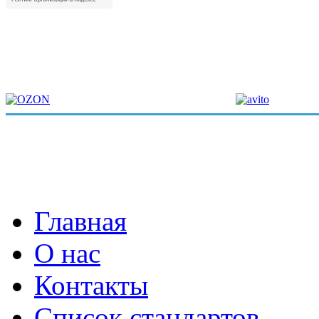
Главная
О нас
Контакты
Список стандартов