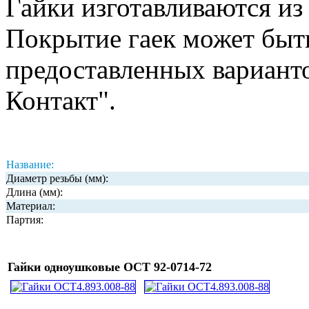
Гайки изготавливаются из
Покрытие гаек может быт
предоставленных вариант
Контакт".
Название:
Диаметр резьбы (мм):
Длина (мм):
Материал:
Партия:
Гайки одноушковые ОСТ 92-0714-72