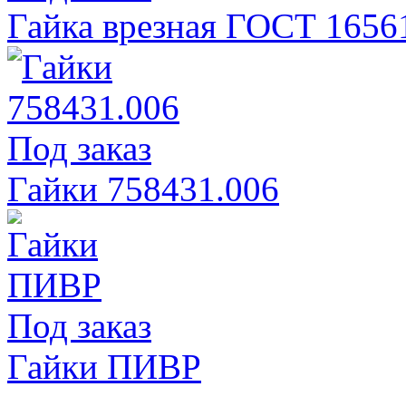
Гайка врезная ГОСТ 1656
Под заказ
Гайки 758431.006
Под заказ
Гайки ПИВР