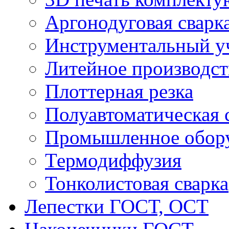
Аргонодуговая сварк
Инструментальный у
Литейное производст
Плоттерная резка
Полуавтоматическая 
Промышленное обор
Термодиффузия
Тонколистовая сварка
Лепестки ГОСТ, ОСТ