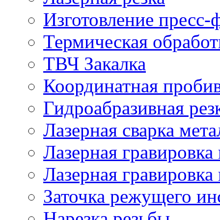
Изготовление пресс-
Термическая обработ
ТВЧ Закалка
Координатная проби
Гидроабразивная рез
Лазерная сварка мета
Лазерная гравировка 
Лазерная гравировка 
Заточка режущего ин
Нарезка резьбы