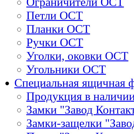
Ограничители ОСТ
Петли ОСТ
Планки ОСТ
Ручки ОСТ
Уголки, оковки ОСТ
Угольники ОСТ
Специальная ящичная 
Продукция в наличи
Замки "Завод Контак
Замки-защелки "Заво