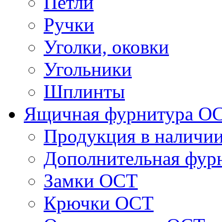
Петли
Ручки
Уголки, оковки
Угольники
Шплинты
Ящичная фурнитура О
Продукция в наличи
Дополнительная фур
Замки ОСТ
Крючки ОСТ