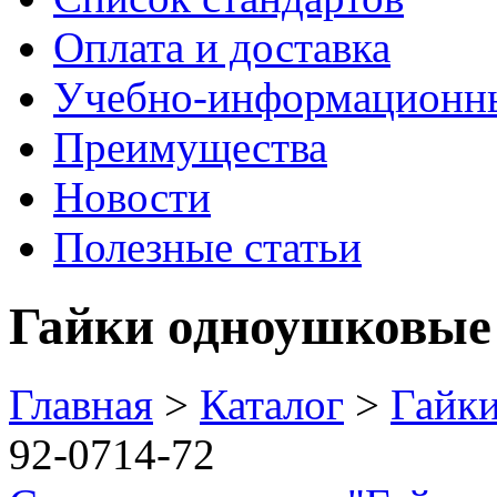
Оплата и доставка
Учебно-информационн
Преимущества
Новости
Полезные статьи
Гайки одноушковые
Главная
>
Каталог
>
Гайк
92-0714-72