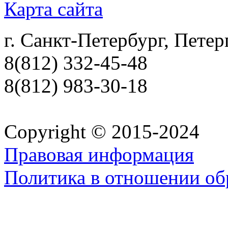
Карта сайта
г. Санкт-Петербург, Петер
8(812) 332-45-48
8(812) 983-30-18
Copyright © 2015-2024
Правовая информация
Политика в отношении об